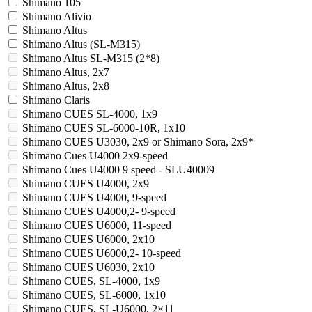
Shimano 105
Shimano Alivio
Shimano Altus
Shimano Altus (SL-M315)
Shimano Altus SL-M315 (2*8)
Shimano Altus, 2x7
Shimano Altus, 2x8
Shimano Claris
Shimano CUES SL-4000, 1x9
Shimano CUES SL-6000-10R, 1x10
Shimano CUES U3030, 2x9 or Shimano Sora, 2x9*
Shimano Cues U4000 2x9-speed
Shimano Cues U4000 9 speed - SLU40009
Shimano CUES U4000, 2x9
Shimano CUES U4000, 9-speed
Shimano CUES U4000,2- 9-speed
Shimano CUES U6000, 11-speed
Shimano CUES U6000, 2x10
Shimano CUES U6000,2- 10-speed
Shimano CUES U6030, 2x10
Shimano CUES, SL-4000, 1x9
Shimano CUES, SL-6000, 1x10
Shimano CUES, SL-U6000, 2×11