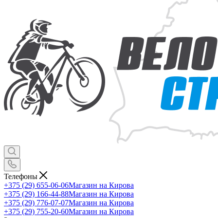
Телефоны
+375 (29) 655-06-06
Магазин на Кирова
+375 (29) 166-44-88
Магазин на Кирова
+375 (29) 776-07-07
Магазин на Кирова
+375 (29) 755-20-60
Магазин на Кирова