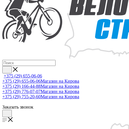
+375 (29) 655-06-06
+375 (29) 655-06-06
Магазин на Кирова
+375 (29) 166-44-88
Магазин на Кирова
+375 (29) 776-07-07
Магазин на Кирова
+375 (29) 755-20-60
Магазин на Кирова
Заказать звонок