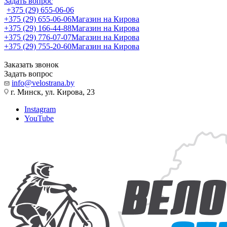
Задать вопрос
+375 (29) 655-06-06
+375 (29) 655-06-06
Магазин на Кирова
+375 (29) 166-44-88
Магазин на Кирова
+375 (29) 776-07-07
Магазин на Кирова
+375 (29) 755-20-60
Магазин на Кирова
Заказать звонок
Задать вопрос
info@velostrana.by
г. Минск, ул. Кирова, 23
Instagram
YouTube