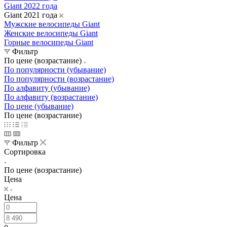
Giant 2022 года
Giant 2021 года
Мужские велосипеды Giant
Женские велосипеды Giant
Горные велосипеды Giant
Фильтр
По цене (возрастание)
По популярности (убывание)
По популярности (возрастание)
По алфавиту (убывание)
По алфавиту (возрастание)
По цене (убывание)
По цене (возрастание)
Фильтр
Сортировка
По цене (возрастание)
Цена
Цена