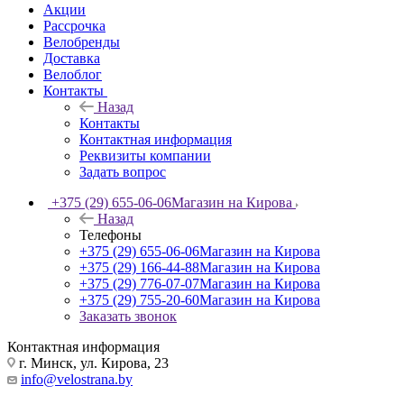
Акции
Рассрочка
Велобренды
Доставка
Велоблог
Контакты
Назад
Контакты
Контактная информация
Реквизиты компании
Задать вопрос
+375 (29) 655-06-06
Магазин на Кирова
Назад
Телефоны
+375 (29) 655-06-06
Магазин на Кирова
+375 (29) 166-44-88
Магазин на Кирова
+375 (29) 776-07-07
Магазин на Кирова
+375 (29) 755-20-60
Магазин на Кирова
Заказать звонок
Контактная информация
г. Минск, ул. Кирова, 23
info@velostrana.by