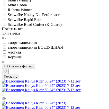
Mitas (Winner)
Mitas Cobra
Rubena Winner
Schwalbe Nobby Nic Performace
Schwalbe Rapid Rob
Schwalbe Road Cruiser (K-Guard)
Показать все
Тип вилки
амортизационная
амортизационная ВОЗДУШНАЯ
жесткая
Корзина
Очистить фильтр
Показать