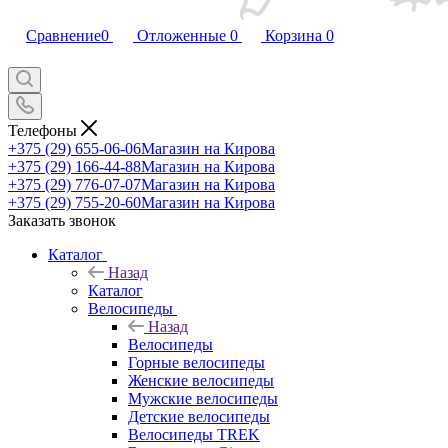
Сравнение
0
Отложенные
0
Корзина
0
Телефоны
+375 (29) 655-06-06
Магазин на Кирова
+375 (29) 166-44-88
Магазин на Кирова
+375 (29) 776-07-07
Магазин на Кирова
+375 (29) 755-20-60
Магазин на Кирова
Заказать звонок
Каталог
Назад
Каталог
Велосипеды
Назад
Велосипеды
Горные велосипеды
Женские велосипеды
Мужские велосипеды
Детские велосипеды
Велосипеды TREK