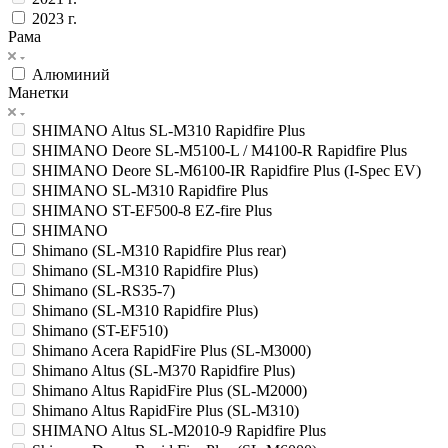
2023 г.
Рама
Алюминий
Манетки
SHIMANO Altus SL-M310 Rapidfire Plus
SHIMANO Deore SL-M5100-L / M4100-R Rapidfire Plus
SHIMANO Deore SL-M6100-IR Rapidfire Plus (I-Spec EV)
SHIMANO SL-M310 Rapidfire Plus
SHIMANO ST-EF500-8 EZ-fire Plus
SHIMANO
Shimano (SL-M310 Rapidfire Plus rear)
Shimano (SL-M310 Rapidfire Plus)
Shimano (SL-RS35-7)
Shimano (SL-M310 Rapidfire Plus)
Shimano (ST-EF510)
Shimano Acera RapidFire Plus (SL-M3000)
Shimano Altus (SL-M370 Rapidfire Plus)
Shimano Altus RapidFire Plus (SL-M2000)
Shimano Altus RapidFire Plus (SL-M310)
SHIMANO Altus SL-M2010-9 Rapidfire Plus