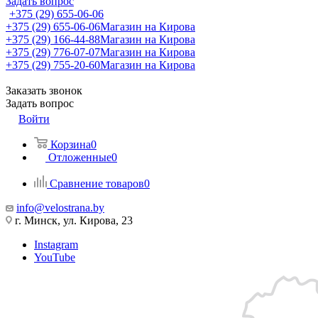
Задать вопрос
+375 (29) 655-06-06
+375 (29) 655-06-06
Магазин на Кирова
+375 (29) 166-44-88
Магазин на Кирова
+375 (29) 776-07-07
Магазин на Кирова
+375 (29) 755-20-60
Магазин на Кирова
Заказать звонок
Задать вопрос
Войти
Корзина
0
Отложенные
0
Сравнение товаров
0
info@velostrana.by
г. Минск, ул. Кирова, 23
Instagram
YouTube