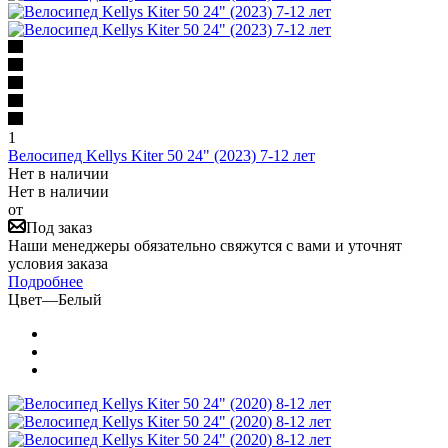
1
Велосипед Kellys Kiter 50 24" (2023) 7-12 лет
Нет в наличии
Нет в наличии
от
Под заказ
Наши менеджеры обязательно свяжутся с вами и уточнят
условия заказа
Подробнее
Цвет
—
Белый