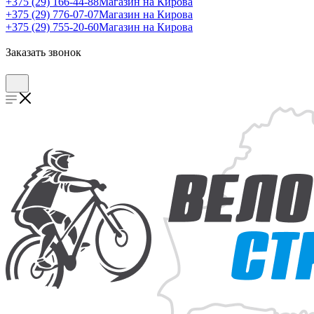
+375 (29) 166-44-88
Магазин на Кирова
+375 (29) 776-07-07
Магазин на Кирова
+375 (29) 755-20-60
Магазин на Кирова
Заказать звонок