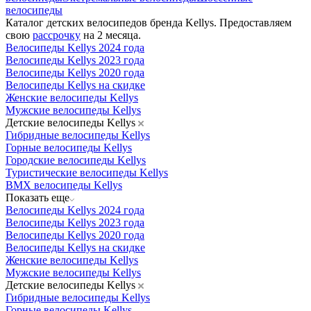
велосипеды
Каталог детских велосипедов бренда Kellys. Предоставляем
свою
рассрочку
на 2 месяца.
Велосипеды Kellys 2024 года
Велосипеды Kellys 2023 года
Велосипеды Kellys 2020 года
Велосипеды Kellys на скидке
Женские велосипеды Kellys
Мужские велосипеды Kellys
Детские велосипеды Kellys
Гибридные велосипеды Kellys
Горные велосипеды Kellys
Городские велосипеды Kellys
Туристические велосипеды Kellys
BMX велосипеды Kellys
Показать еще
Велосипеды Kellys 2024 года
Велосипеды Kellys 2023 года
Велосипеды Kellys 2020 года
Велосипеды Kellys на скидке
Женские велосипеды Kellys
Мужские велосипеды Kellys
Детские велосипеды Kellys
Гибридные велосипеды Kellys
Горные велосипеды Kellys