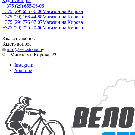
Задать вопрос
+375 (29) 655-06-06
+375 (29) 655-06-06
Магазин на Кирова
+375 (29) 166-44-88
Магазин на Кирова
+375 (29) 776-07-07
Магазин на Кирова
+375 (29) 755-20-60
Магазин на Кирова
Заказать звонок
Задать вопрос
info@velostrana.by
г. Минск, ул. Кирова, 23
Instagram
YouTube