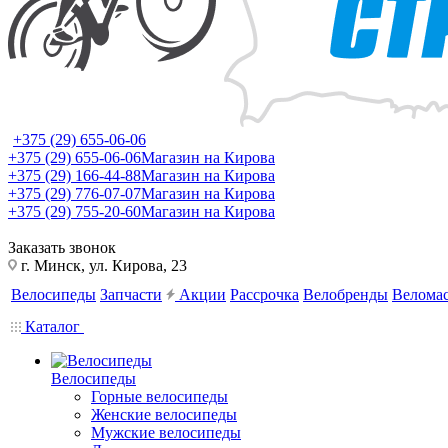
+375 (29) 655-06-06
+375 (29) 655-06-06
Магазин на Кирова
+375 (29) 166-44-88
Магазин на Кирова
+375 (29) 776-07-07
Магазин на Кирова
+375 (29) 755-20-60
Магазин на Кирова
Заказать звонок
г. Минск, ул. Кирова, 23
Велосипеды
Запчасти
Акции
Рассрочка
Велобренды
Веломас
Каталог
Велосипеды
Горные велосипеды
Женские велосипеды
Мужские велосипеды