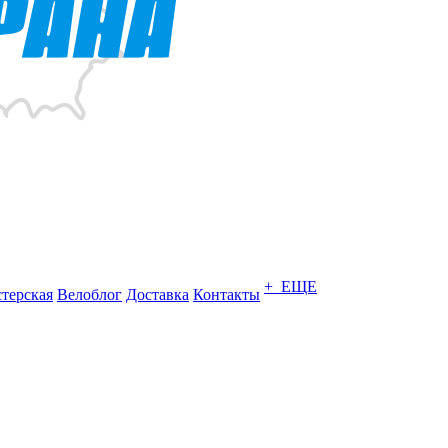
+ ЕЩЕ
терская
Велоблог
Доставка
Контакты