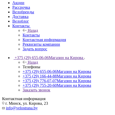
Акции
Рассрочка
Велобренды
Доставка
Велоблог
Контакты
Назад
Контакты
Контактная информация
Реквизиты компании
Задать вопрос
+375 (29) 655-06-06
Магазин на Кирова
Назад
Телефоны
+375 (29) 655-06-06
Магазин на Кирова
+375 (29) 166-44-88
Магазин на Кирова
+375 (29) 776-07-07
Магазин на Кирова
+375 (29) 755-20-60
Магазин на Кирова
Заказать звонок
Контактная информация
г. Минск, ул. Кирова, 23
info@velostrana.by