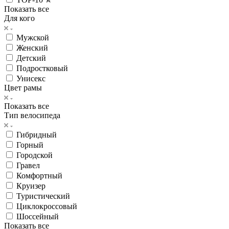
Показать все
Для кого
Мужской
Женский
Детский
Подростковый
Унисекс
Цвет рамы
Показать все
Тип велосипеда
Гибридный
Горный
Городской
Гравел
Комфортный
Круизер
Туристический
Циклокроссовый
Шоссейный
Показать все