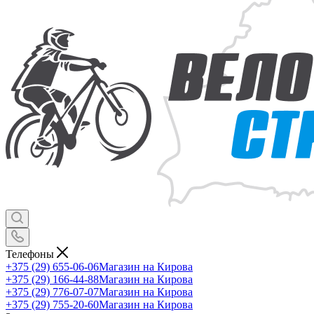
Телефоны
+375 (29) 655-06-06
Магазин на Кирова
+375 (29) 166-44-88
Магазин на Кирова
+375 (29) 776-07-07
Магазин на Кирова
+375 (29) 755-20-60
Магазин на Кирова