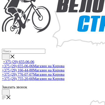
+375 (29) 655-06-06
+375 (29) 655-06-06
Магазин на Кирова
+375 (29) 166-44-88
Магазин на Кирова
+375 (29) 776-07-07
Магазин на Кирова
+375 (29) 755-20-60
Магазин на Кирова
Заказать звонок