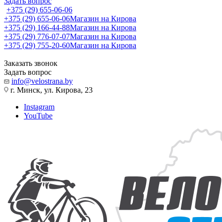
Задать вопрос
+375 (29) 655-06-06
+375 (29) 655-06-06
Магазин на Кирова
+375 (29) 166-44-88
Магазин на Кирова
+375 (29) 776-07-07
Магазин на Кирова
+375 (29) 755-20-60
Магазин на Кирова
Заказать звонок
Задать вопрос
info@velostrana.by
г. Минск, ул. Кирова, 23
Instagram
YouTube