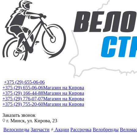
+375 (29) 655-06-06
+375 (29) 655-06-06
Магазин на Кирова
+375 (29) 166-44-88
Магазин на Кирова
+375 (29) 776-07-07
Магазин на Кирова
+375 (29) 755-20-60
Магазин на Кирова
Заказать звонок
г. Минск, ул. Кирова, 23
Велосипеды
Запчасти
Акции
Рассрочка
Велобренды
Веломас