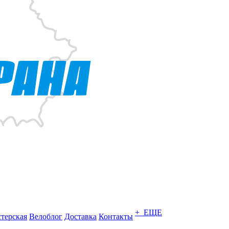
+ ЕЩЕ
терская
Велоблог
Доставка
Контакты