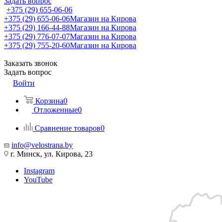
Задать вопрос
+375 (29) 655-06-06
+375 (29) 655-06-06
Магазин на Кирова
+375 (29) 166-44-88
Магазин на Кирова
+375 (29) 776-07-07
Магазин на Кирова
+375 (29) 755-20-60
Магазин на Кирова
Заказать звонок
Задать вопрос
Войти
Корзина
0
Отложенные
0
Сравнение товаров
0
info@velostrana.by
г. Минск, ул. Кирова, 23
Instagram
YouTube