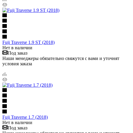
Fuji Traverse 1.9 ST (2018)
Нет в наличии
Под заказ
Наши менеджеры обязательно свяжутся с вами и уточнят
условия заказа
Fuji Traverse 1.7 (2018)
Нет в наличии
Под заказ