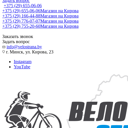
Задать вопрос
+375 (29) 655-06-06
+375 (29) 655-06-06
Магазин на Кирова
+375 (29) 166-44-88
Магазин на Кирова
+375 (29) 776-07-07
Магазин на Кирова
+375 (29) 755-20-60
Магазин на Кирова
Заказать звонок
Задать вопрос
info@velostrana.by
г. Минск, ул. Кирова, 23
Instagram
YouTube