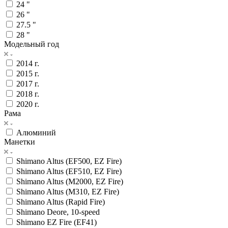
24 "
26 "
27.5 "
28 "
Модельный год
2014 г.
2015 г.
2017 г.
2018 г.
2020 г.
Рама
Алюминий
Манетки
Shimano Altus (EF500, EZ Fire)
Shimano Altus (EF510, EZ Fire)
Shimano Altus (M2000, EZ Fire)
Shimano Altus (M310, EZ Fire)
Shimano Altus (Rapid Fire)
Shimano Deore, 10-speed
Shimano EZ Fire (EF41)