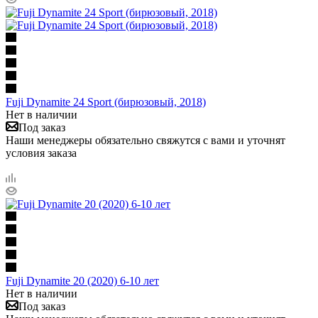
Fuji Dynamite 24 Sport (бирюзовый, 2018)
Нет в наличии
Под заказ
Наши менеджеры обязательно свяжутся с вами и уточнят
условия заказа
Fuji Dynamite 20 (2020) 6-10 лет
Нет в наличии
Под заказ