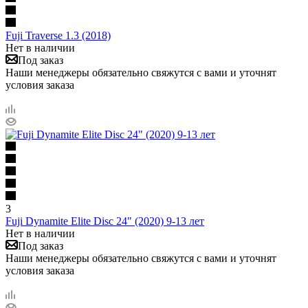
Fuji Traverse 1.3 (2018)
Нет в наличии
Под заказ
Наши менеджеры обязательно свяжутся с вами и уточнят
условия заказа
3
Fuji Dynamite Elite Disc 24" (2020) 9-13 лет
Нет в наличии
Под заказ
Наши менеджеры обязательно свяжутся с вами и уточнят
условия заказа