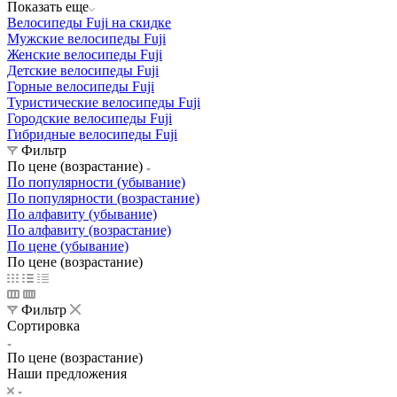
Показать еще
Велосипеды Fuji на скидке
Мужские велосипеды Fuji
Женские велосипеды Fuji
Детские велосипеды Fuji
Горные велосипеды Fuji
Туристические велосипеды Fuji
Городские велосипеды Fuji
Гибридные велосипеды Fuji
Фильтр
По цене (возрастание)
По популярности (убывание)
По популярности (возрастание)
По алфавиту (убывание)
По алфавиту (возрастание)
По цене (убывание)
По цене (возрастание)
Фильтр
Сортировка
По цене (возрастание)
Наши предложения