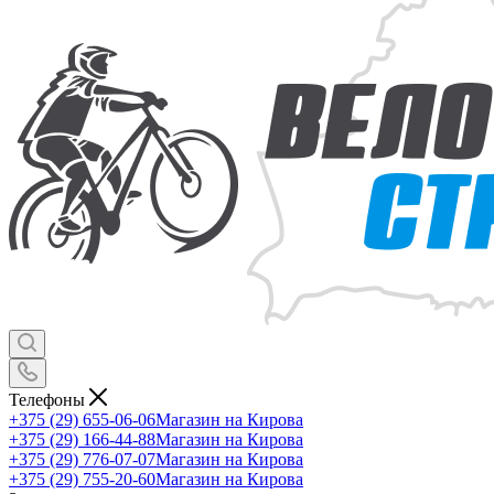
Телефоны
+375 (29) 655-06-06
Магазин на Кирова
+375 (29) 166-44-88
Магазин на Кирова
+375 (29) 776-07-07
Магазин на Кирова
+375 (29) 755-20-60
Магазин на Кирова