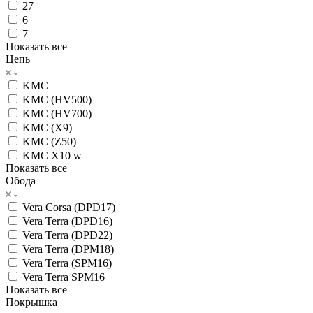
27
6
7
Показать все
Цепь
KMC
KMC (HV500)
KMC (HV700)
KMC (X9)
KMC (Z50)
KMC X10 w
Показать все
Обода
Vera Corsa (DPD17)
Vera Terra (DPD16)
Vera Terra (DPD22)
Vera Terra (DPM18)
Vera Terra (SPM16)
Vera Terra SPM16
Показать все
Покрышка