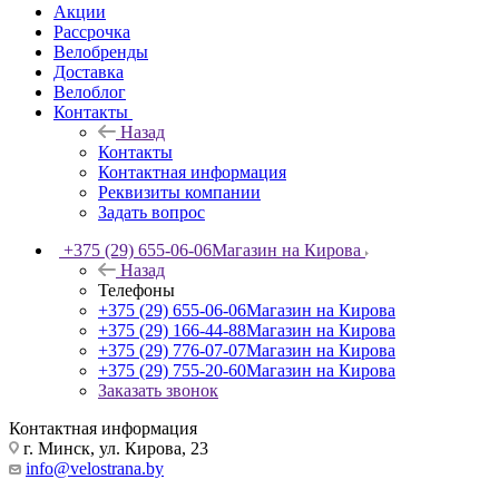
Акции
Рассрочка
Велобренды
Доставка
Велоблог
Контакты
Назад
Контакты
Контактная информация
Реквизиты компании
Задать вопрос
+375 (29) 655-06-06
Магазин на Кирова
Назад
Телефоны
+375 (29) 655-06-06
Магазин на Кирова
+375 (29) 166-44-88
Магазин на Кирова
+375 (29) 776-07-07
Магазин на Кирова
+375 (29) 755-20-60
Магазин на Кирова
Заказать звонок
Контактная информация
г. Минск, ул. Кирова, 23
info@velostrana.by