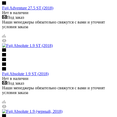
Fuji Adventure 27.5 ST (2018)
Нет в наличии
Под заказ
Наши менеджеры обязательно свяжутся с вами и уточнят
условия заказа
Fuji Absolute 1.9 ST (2018)
Нет в наличии
Под заказ
Наши менеджеры обязательно свяжутся с вами и уточнят
условия заказа