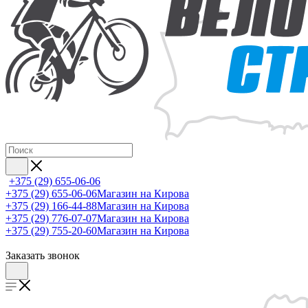
+375 (29) 655-06-06
+375 (29) 655-06-06
Магазин на Кирова
+375 (29) 166-44-88
Магазин на Кирова
+375 (29) 776-07-07
Магазин на Кирова
+375 (29) 755-20-60
Магазин на Кирова
Заказать звонок