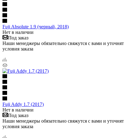
Fuji Absolute 1.9 (черный, 2018)
Нет в наличии
Под заказ
Наши менеджеры обязательно свяжутся с вами и уточнят
условия заказа
Fuji Addy 1.7 (2017)
Нет в наличии
Под заказ
Наши менеджеры обязательно свяжутся с вами и уточнят
условия заказа