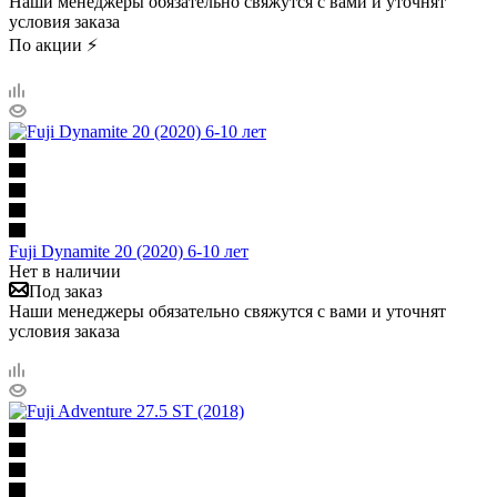
Наши менеджеры обязательно свяжутся с вами и уточнят
условия заказа
По акции ⚡
Fuji Dynamite 20 (2020) 6-10 лет
Нет в наличии
Под заказ
Наши менеджеры обязательно свяжутся с вами и уточнят
условия заказа