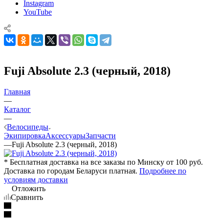
Instagram
YouTube
Fuji Absolute 2.3 (черный, 2018)
Главная
—
Каталог
—
Велосипеды
Экипировка
Аксессуары
Запчасти
—
Fuji Absolute 2.3 (черный, 2018)
* Бесплатная доставка на все заказы по Минску от 100 руб.
Доставка по городам Беларуси платная.
Подробнее по
условиям доставки
Отложить
Сравнить