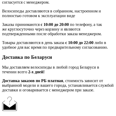
согласуется с менеджером.
Велосипеды доставляются в собранном, настроенном и
полностью готовом к эксплуатации виде
Заказы принимаются
с 10:00 до 20:00
по телефону, а так
же круглосуточно через корзину и являются
подтвержденными после обработки заказа менеджером.
Товары доставляются в день заказа
с 10:00 до 22:00
либо в
удобное для вас время по предварительному согласованию.
Доставка по Беларуси
Мы доставляем велосипеды в любой город Беларуси в
течении всего
2-х дней!
Доставка заказов по РБ платная
, стоимость зависит от
выбранной модели и вашего города, устанавливается службой
доставки и оговаривается с менеджером при заказе.