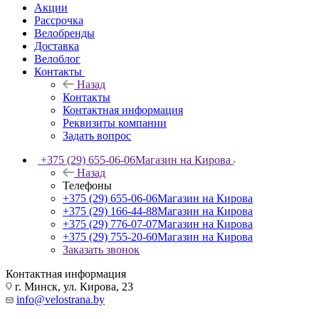
Акции
Рассрочка
Велобренды
Доставка
Велоблог
Контакты
Назад
Контакты
Контактная информация
Реквизиты компании
Задать вопрос
+375 (29) 655-06-06
Магазин на Кирова
Назад
Телефоны
+375 (29) 655-06-06
Магазин на Кирова
+375 (29) 166-44-88
Магазин на Кирова
+375 (29) 776-07-07
Магазин на Кирова
+375 (29) 755-20-60
Магазин на Кирова
Заказать звонок
Контактная информация
г. Минск, ул. Кирова, 23
info@velostrana.by