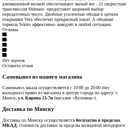
алюминиевой вилкой обеспечивают малый вес . 21 скоростная
трансмиссия Shimano предоставит широкий выбор
передаточных чисел. Двойные усиленные ободья и цепкие
покрышки Vera обеспечат прекрасный накат. А ободные
тормоза Tektro эффективно замедлят в любой ситуации.
Отзывы
Нет оценок
Оставить отзыв
Самовывоз из нашего магазина
Самовывоз заказа осуществляется с 10:00 до 20:00 (без
выходных) прямо из магазина в центре города по адресу: г.
Минск,
ул. Кирова 23-7н
(магазин «Веломир»).
Доставка по Минску
Доставка по Минску осуществляется
бесплатно в пределах
МКАД
, стоимость доставки за пределы кольцевой автодороги