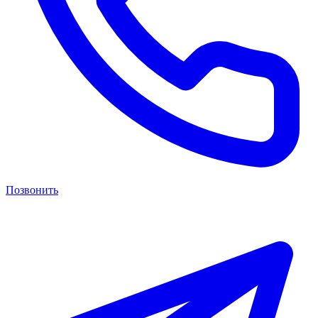
Позвонить