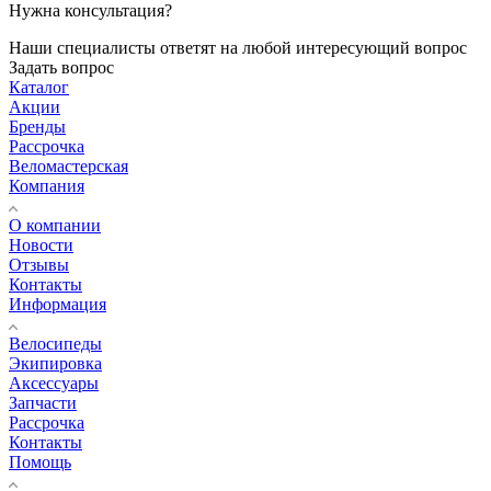
Нужна консультация?
Наши специалисты ответят на любой интересующий вопрос
Задать вопрос
Каталог
Акции
Бренды
Рассрочка
Веломастерская
Компания
О компании
Новости
Отзывы
Контакты
Информация
Велосипеды
Экипировка
Аксессуары
Запчасти
Рассрочка
Контакты
Помощь