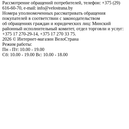
Рассмотрение обращений потребителей, телефон: +375 (29)
616-60-70, e-mail: info@velostrana.by
Номера уполномоченных рассматривать обращения
покупателей в соответствии с законодательством
об обращениях граждан и юридических лиц: Минский
районный исполнительный комитет, отдел торговли и услуг:
+375 17 270-29-14, +375 17 270 33 75.
2026 © Интернет-магазин ВелоСтрана
Режим работы:
Пн - Пт: 10.00 - 19.00
Сб: 10.00 - 19.00 Вс: 10.00 - 18.00