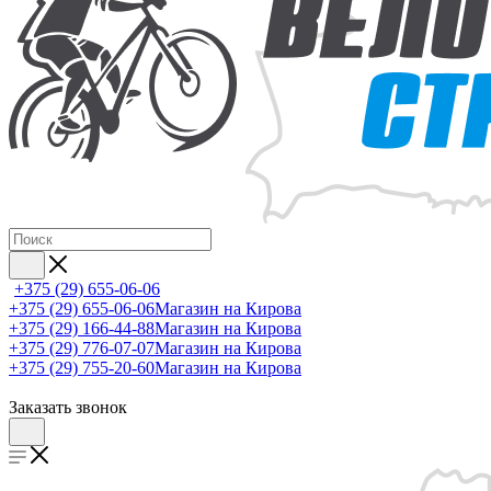
+375 (29) 655-06-06
+375 (29) 655-06-06
Магазин на Кирова
+375 (29) 166-44-88
Магазин на Кирова
+375 (29) 776-07-07
Магазин на Кирова
+375 (29) 755-20-60
Магазин на Кирова
Заказать звонок