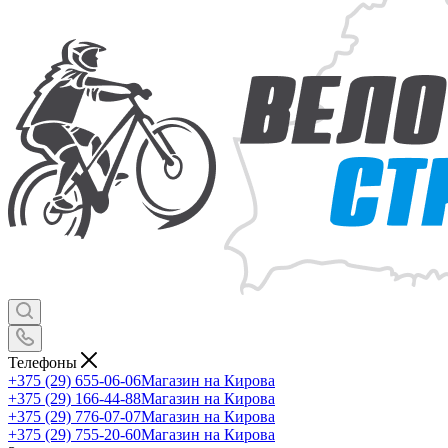
Телефоны
+375 (29) 655-06-06
Магазин на Кирова
+375 (29) 166-44-88
Магазин на Кирова
+375 (29) 776-07-07
Магазин на Кирова
+375 (29) 755-20-60
Магазин на Кирова