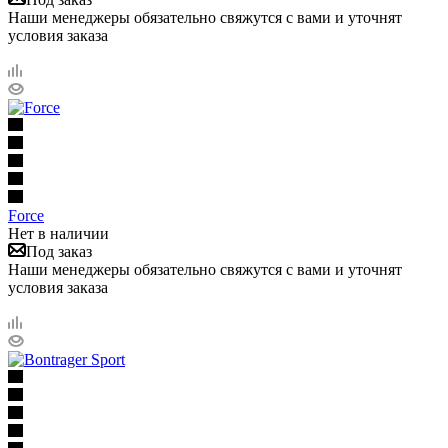
Наши менеджеры обязательно свяжутся с вами и уточнят
условия заказа
Force
Нет в наличии
Под заказ
Наши менеджеры обязательно свяжутся с вами и уточнят
условия заказа