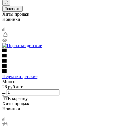
Показать
Хиты продаж
Новинки
Перчатки детские
Много
26
руб.
/шт
В корзину
Хиты продаж
Новинки