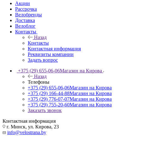
Акции
Рассрочка
Велобренды
Доставка
Велоблог
Контакты
Назад
Контакты
Контактная информация
Реквизиты компании
Задать вопрос
+375 (29) 655-06-06
Магазин на Кирова
Назад
Телефоны
+375 (29) 655-06-06
Магазин на Кирова
+375 (29) 166-44-88
Магазин на Кирова
+375 (29) 776-07-07
Магазин на Кирова
+375 (29) 755-20-60
Магазин на Кирова
Заказать звонок
Контактная информация
г. Минск, ул. Кирова, 23
info@velostrana.by