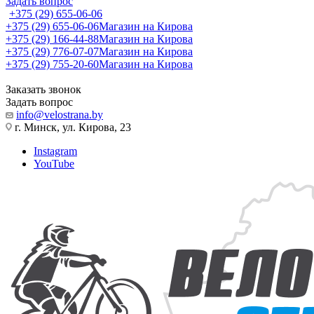
Задать вопрос
+375 (29) 655-06-06
+375 (29) 655-06-06
Магазин на Кирова
+375 (29) 166-44-88
Магазин на Кирова
+375 (29) 776-07-07
Магазин на Кирова
+375 (29) 755-20-60
Магазин на Кирова
Заказать звонок
Задать вопрос
info@velostrana.by
г. Минск, ул. Кирова, 23
Instagram
YouTube