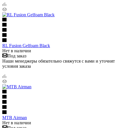
RL Fusion Gelfoam Black
Нет в наличии
Под заказ
Наши менеджеры обязательно свяжутся с вами и уточнят
условия заказа
MTB Airman
Нет в наличии
Под заказ