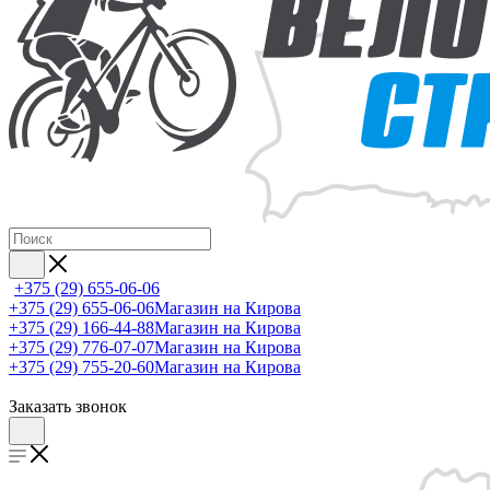
+375 (29) 655-06-06
+375 (29) 655-06-06
Магазин на Кирова
+375 (29) 166-44-88
Магазин на Кирова
+375 (29) 776-07-07
Магазин на Кирова
+375 (29) 755-20-60
Магазин на Кирова
Заказать звонок