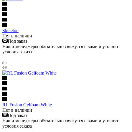
Skeleton
Нет в наличии
Под заказ
Наши менеджеры обязательно свяжутся с вами и уточнят
условия заказа
RL Fusion Gelfoam White
Нет в наличии
Под заказ
Наши менеджеры обязательно свяжутся с вами и уточнят
условия заказа