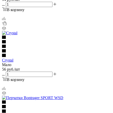
В корзину
Crystal
Мало
56
руб.
/шт
В корзину