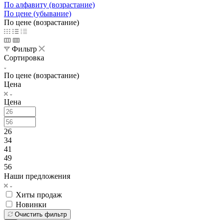
По алфавиту (возрастание)
По цене (убывание)
По цене (возрастание)
Фильтр
Сортировка
По цене (возрастание)
Цена
Цена
26
34
41
49
56
Наши предложения
Хиты продаж
Новинки
Очистить фильтр