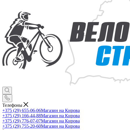
Телефоны
+375 (29) 655-06-06
Магазин на Кирова
+375 (29) 166-44-88
Магазин на Кирова
+375 (29) 776-07-07
Магазин на Кирова
+375 (29) 755-20-60
Магазин на Кирова