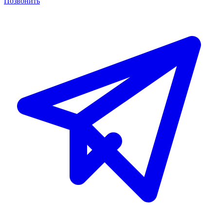
Позвонить