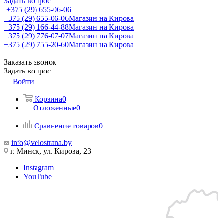
Задать вопрос
+375 (29) 655-06-06
+375 (29) 655-06-06
Магазин на Кирова
+375 (29) 166-44-88
Магазин на Кирова
+375 (29) 776-07-07
Магазин на Кирова
+375 (29) 755-20-60
Магазин на Кирова
Заказать звонок
Задать вопрос
Войти
Корзина
0
Отложенные
0
Сравнение товаров
0
info@velostrana.by
г. Минск, ул. Кирова, 23
Instagram
YouTube