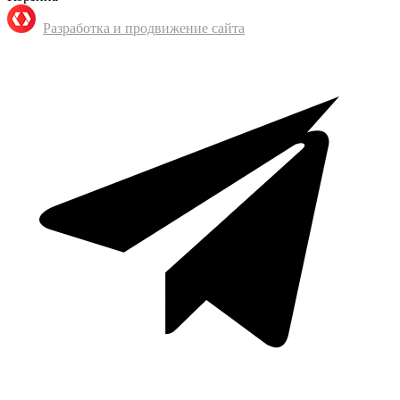
Разработка и продвижение сайта