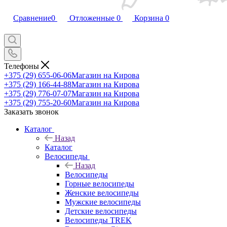
Сравнение
0
Отложенные
0
Корзина
0
Телефоны
+375 (29) 655-06-06
Магазин на Кирова
+375 (29) 166-44-88
Магазин на Кирова
+375 (29) 776-07-07
Магазин на Кирова
+375 (29) 755-20-60
Магазин на Кирова
Заказать звонок
Каталог
Назад
Каталог
Велосипеды
Назад
Велосипеды
Горные велосипеды
Женские велосипеды
Мужские велосипеды
Детские велосипеды
Велосипеды TREK