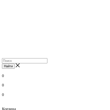
Найти
0
0
0
Корзина