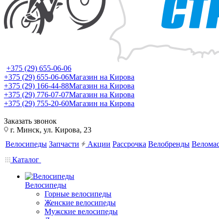
+375 (29) 655-06-06
+375 (29) 655-06-06
Магазин на Кирова
+375 (29) 166-44-88
Магазин на Кирова
+375 (29) 776-07-07
Магазин на Кирова
+375 (29) 755-20-60
Магазин на Кирова
Заказать звонок
г. Минск, ул. Кирова, 23
Велосипеды
Запчасти
Акции
Рассрочка
Велобренды
Веломас
Каталог
Велосипеды
Горные велосипеды
Женские велосипеды
Мужские велосипеды