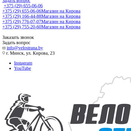
Задать вопрос
+375 (29) 655-06-06
+375 (29) 655-06-06
Магазин на Кирова
+375 (29) 166-44-88
Магазин на Кирова
+375 (29) 776-07-07
Магазин на Кирова
+375 (29) 755-20-60
Магазин на Кирова
Заказать звонок
Задать вопрос
info@velostrana.by
г. Минск, ул. Кирова, 23
Instagram
YouTube