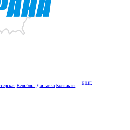
+ ЕЩЕ
терская
Велоблог
Доставка
Контакты