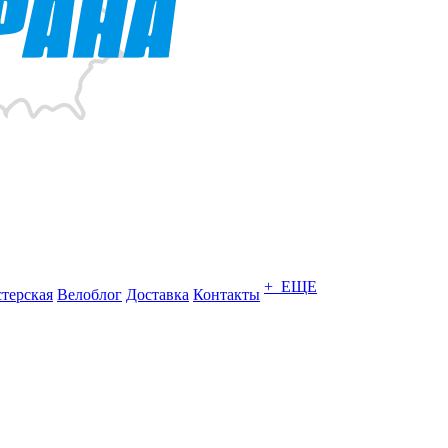
+ ЕЩЕ
терская
Велоблог
Доставка
Контакты