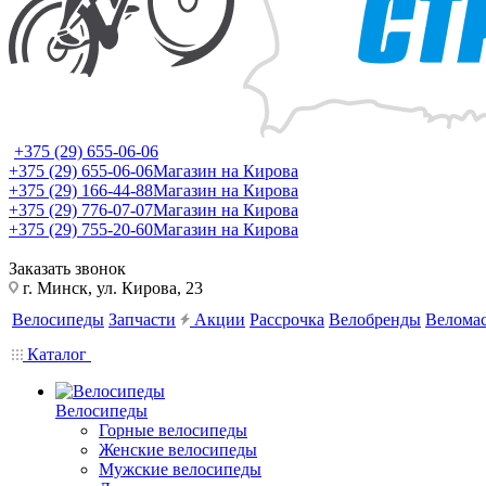
+375 (29) 655-06-06
+375 (29) 655-06-06
Магазин на Кирова
+375 (29) 166-44-88
Магазин на Кирова
+375 (29) 776-07-07
Магазин на Кирова
+375 (29) 755-20-60
Магазин на Кирова
Заказать звонок
г. Минск, ул. Кирова, 23
Велосипеды
Запчасти
Акции
Рассрочка
Велобренды
Веломас
Каталог
Велосипеды
Горные велосипеды
Женские велосипеды
Мужские велосипеды