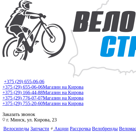
+375 (29) 655-06-06
+375 (29) 655-06-06
Магазин на Кирова
+375 (29) 166-44-88
Магазин на Кирова
+375 (29) 776-07-07
Магазин на Кирова
+375 (29) 755-20-60
Магазин на Кирова
Заказать звонок
г. Минск, ул. Кирова, 23
Велосипеды
Запчасти
Акции
Рассрочка
Велобренды
Веломас