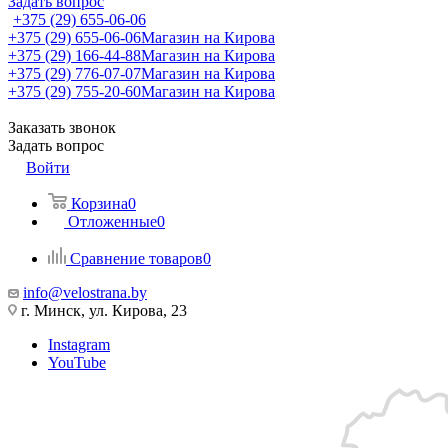
Задать вопрос
+375 (29) 655-06-06
+375 (29) 655-06-06
Магазин на Кирова
+375 (29) 166-44-88
Магазин на Кирова
+375 (29) 776-07-07
Магазин на Кирова
+375 (29) 755-20-60
Магазин на Кирова
Заказать звонок
Задать вопрос
Войти
Корзина
0
Отложенные
0
Сравнение товаров
0
info@velostrana.by
г. Минск, ул. Кирова, 23
Instagram
YouTube