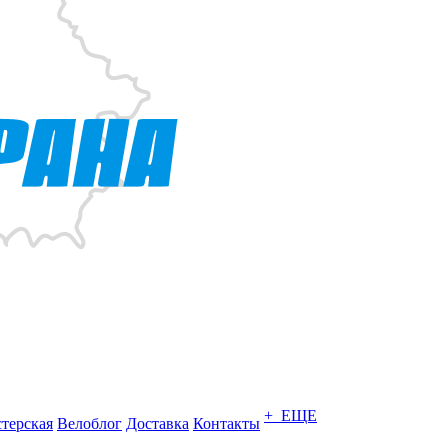
+ ЕЩЕ
терская
Велоблог
Доставка
Контакты