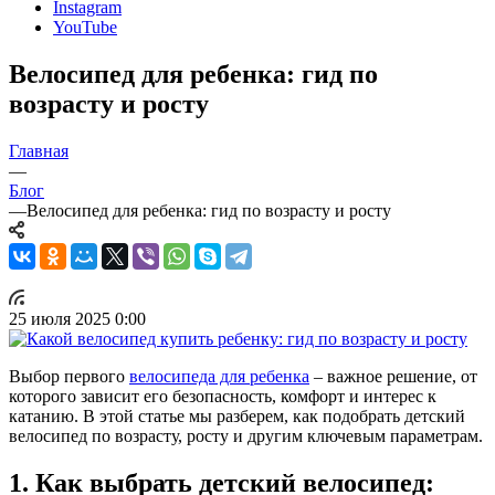
Instagram
YouTube
Велосипед для ребенка: гид по
возрасту и росту
Главная
—
Блог
—
Велосипед для ребенка: гид по возрасту и росту
25 июля 2025 0:00
Выбор первого
велосипеда для ребенка
– важное решение, от
которого зависит его безопасность, комфорт и интерес к
катанию. В этой статье мы разберем, как подобрать детский
велосипед по возрасту, росту и другим ключевым параметрам.
1. Как выбрать детский велосипед: