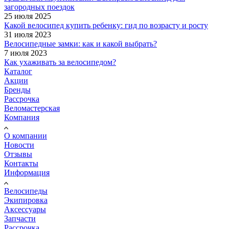
загородных поездок
25 июля 2025
Какой велосипед купить ребенку: гид по возрасту и росту
31 июля 2023
Велосипедные замки: как и какой выбрать?
7 июля 2023
Как ухаживать за велосипедом?
Каталог
Акции
Бренды
Рассрочка
Веломастерская
Компания
О компании
Новости
Отзывы
Контакты
Информация
Велосипеды
Экипировка
Аксессуары
Запчасти
Рассрочка