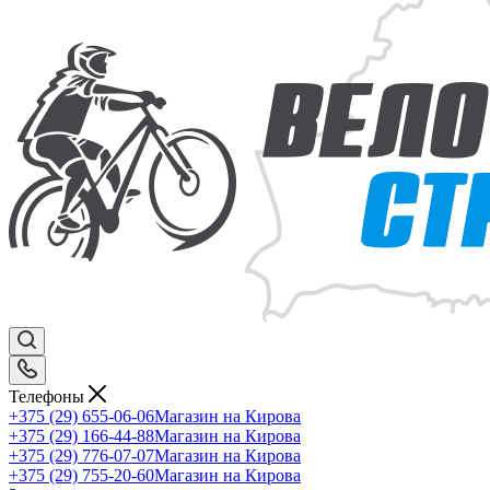
Телефоны
+375 (29) 655-06-06
Магазин на Кирова
+375 (29) 166-44-88
Магазин на Кирова
+375 (29) 776-07-07
Магазин на Кирова
+375 (29) 755-20-60
Магазин на Кирова