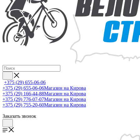
+375 (29) 655-06-06
+375 (29) 655-06-06
Магазин на Кирова
+375 (29) 166-44-88
Магазин на Кирова
+375 (29) 776-07-07
Магазин на Кирова
+375 (29) 755-20-60
Магазин на Кирова
Заказать звонок