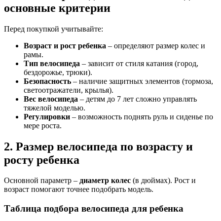
основные критерии
Перед покупкой учитывайте:
Возраст и рост ребенка
– определяют размер колес и
рамы.
Тип велосипеда
– зависит от стиля катания (город,
бездорожье, трюки).
Безопасность
– наличие защитных элементов (тормоза,
светоотражатели, крылья).
Вес велосипеда
– детям до 7 лет сложно управлять
тяжелой моделью.
Регулировки
– возможность поднять руль и сиденье по
мере роста.
2. Размер велосипеда по возрасту и
росту ребенка
Основной параметр –
диаметр колес
(в дюймах). Рост и
возраст помогают точнее подобрать модель.
Таблица подбора велосипеда для ребенка