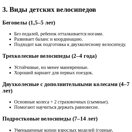
3. Виды детских велосипедов
Беговелы (1,5–5 лет)
Без педалей, ребенок отталкивается ногами.
Развивает баланс и координацию.
Подходит как подготовка к двухколесному велосипеду.
Трехколесные велосипеды (2–4 года)
Устойчивые, но менее маневренные.
Хороший вариант для первых поездок.
Двухколесные с дополнительными колесами (4–7
лет)
Основные колеса + 2 страховочных (съемные).
Помогают научиться держать равновесие.
Подростковые велосипеды (7–14 лет)
Уменьшенные копии взрослых моделей (горные,