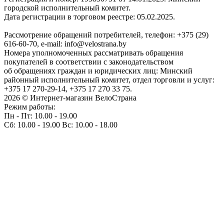
городской исполнительный комитет.
Дата регистрации в торговом реестре: 05.02.2025.
Рассмотрение обращений потребителей, телефон: +375 (29)
616-60-70, e-mail: info@velostrana.by
Номера уполномоченных рассматривать обращения
покупателей в соответствии с законодательством
об обращениях граждан и юридических лиц: Минский
районный исполнительный комитет, отдел торговли и услуг:
+375 17 270-29-14, +375 17 270 33 75.
2026 © Интернет-магазин ВелоСтрана
Режим работы:
Пн - Пт: 10.00 - 19.00
Сб: 10.00 - 19.00 Вс: 10.00 - 18.00