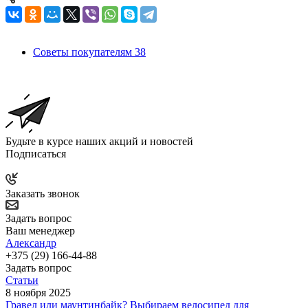
Советы покупателям
38
Будьте в курсе наших акций и новостей
Подписаться
Заказать звонок
Задать вопрос
Ваш менеджер
Александр
+375 (29) 166-44-88
Задать вопрос
Статьи
8 ноября 2025
Гравел или маунтинбайк? Выбираем велосипед для