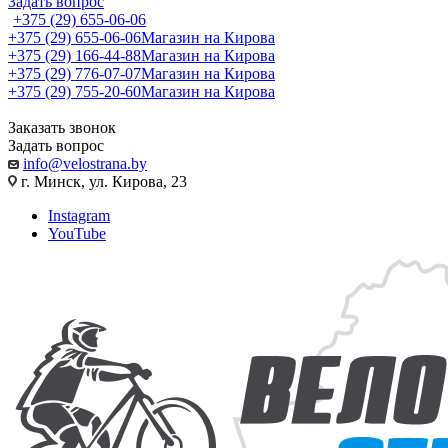
Задать вопрос
+375 (29) 655-06-06
+375 (29) 655-06-06
Магазин на Кирова
+375 (29) 166-44-88
Магазин на Кирова
+375 (29) 776-07-07
Магазин на Кирова
+375 (29) 755-20-60
Магазин на Кирова
Заказать звонок
Задать вопрос
info@velostrana.by
г. Минск, ул. Кирова, 23
Instagram
YouTube