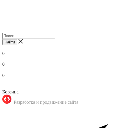
Найти
0
0
0
Корзина
Разработка и продвижение сайта