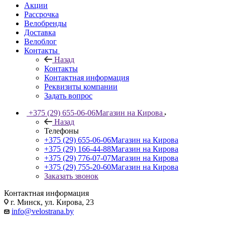
Акции
Рассрочка
Велобренды
Доставка
Велоблог
Контакты
Назад
Контакты
Контактная информация
Реквизиты компании
Задать вопрос
+375 (29) 655-06-06
Магазин на Кирова
Назад
Телефоны
+375 (29) 655-06-06
Магазин на Кирова
+375 (29) 166-44-88
Магазин на Кирова
+375 (29) 776-07-07
Магазин на Кирова
+375 (29) 755-20-60
Магазин на Кирова
Заказать звонок
Контактная информация
г. Минск, ул. Кирова, 23
info@velostrana.by