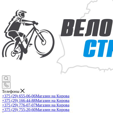
Телефоны
+375 (29) 655-06-06
Магазин на Кирова
+375 (29) 166-44-88
Магазин на Кирова
+375 (29) 776-07-07
Магазин на Кирова
+375 (29) 755-20-60
Магазин на Кирова