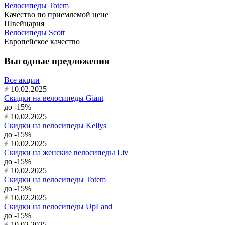
Велосипеды Totem
Качество по приемлемой цене
Швейцария
Велосипеды Scott
Европейское качество
Выгодные предложения
Все акции
10.02.2025
Скидки на велосипеды Giant
до -15%
10.02.2025
Скидки на велосипеды Kellys
до -15%
10.02.2025
Скидки на женские велосипеды Liv
до -15%
10.02.2025
Скидки на велосипеды Totem
до -15%
10.02.2025
Скидки на велосипеды UpLand
до -15%
10.02.2025