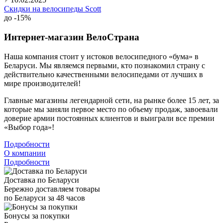
Скидки на велосипеды Scott
до -15%
Интернет-магазин ВелоСтрана
Наша компания стоит у истоков велосипедного «бума» в
Беларуси. Мы являемся первыми, кто познакомил страну с
действительно качественными велосипедами от лучших в
мире производителей!
Главные магазины легендарной сети, на рынке более 15 лет, за
которые мы заняли первое место по объему продаж, завоевали
доверие армии постоянных клиентов и выиграли все премии
«Выбор года»!
Подробности
О компании
Подробности
Доставка по Беларуси
Бережно доставляем товары
по Беларуси за 48 часов
Бонусы за покупки