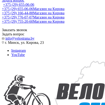
Задать вопрос
+375 (29) 655-06-06
+375 (29) 655-06-06
Магазин на Кирова
+375 (29) 166-44-88
Магазин на Кирова
+375 (29) 776-07-07
Магазин на Кирова
+375 (29) 755-20-60
Магазин на Кирова
Заказать звонок
Задать вопрос
info@velostrana.by
г. Минск, ул. Кирова, 23
Instagram
YouTube