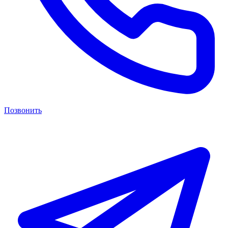
Позвонить