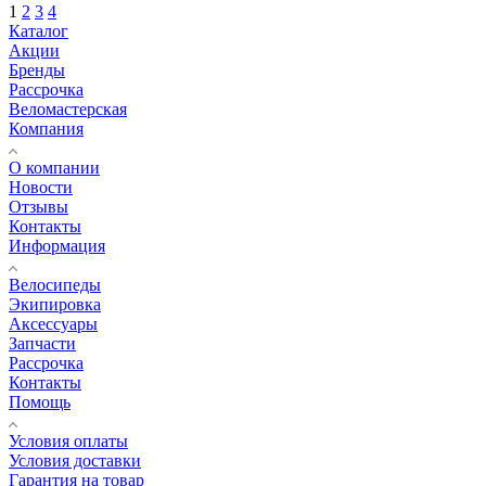
1
2
3
4
Каталог
Акции
Бренды
Рассрочка
Веломастерская
Компания
О компании
Новости
Отзывы
Контакты
Информация
Велосипеды
Экипировка
Аксессуары
Запчасти
Рассрочка
Контакты
Помощь
Условия оплаты
Условия доставки
Гарантия на товар