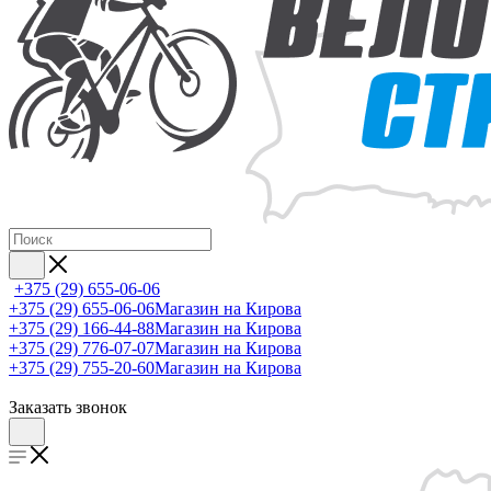
+375 (29) 655-06-06
+375 (29) 655-06-06
Магазин на Кирова
+375 (29) 166-44-88
Магазин на Кирова
+375 (29) 776-07-07
Магазин на Кирова
+375 (29) 755-20-60
Магазин на Кирова
Заказать звонок