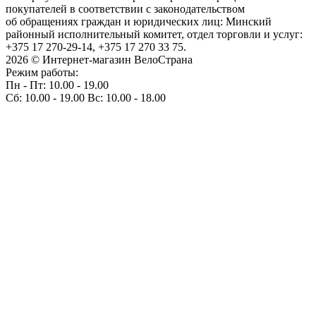
покупателей в соответствии с законодательством
об обращениях граждан и юридических лиц: Минский
районный исполнительный комитет, отдел торговли и услуг:
+375 17 270-29-14, +375 17 270 33 75.
2026 © Интернет-магазин ВелоСтрана
Режим работы:
Пн - Пт: 10.00 - 19.00
Сб: 10.00 - 19.00 Вс: 10.00 - 18.00