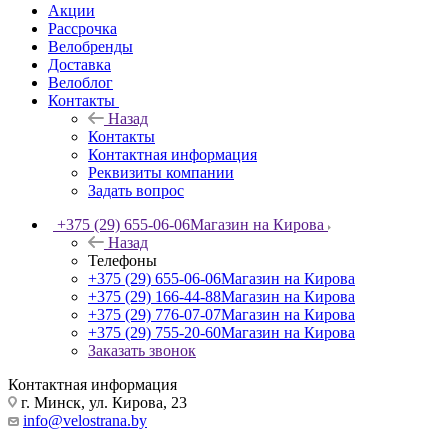
Акции
Рассрочка
Велобренды
Доставка
Велоблог
Контакты
Назад
Контакты
Контактная информация
Реквизиты компании
Задать вопрос
+375 (29) 655-06-06
Магазин на Кирова
Назад
Телефоны
+375 (29) 655-06-06
Магазин на Кирова
+375 (29) 166-44-88
Магазин на Кирова
+375 (29) 776-07-07
Магазин на Кирова
+375 (29) 755-20-60
Магазин на Кирова
Заказать звонок
Контактная информация
г. Минск, ул. Кирова, 23
info@velostrana.by