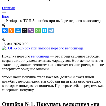
Главная
—
Блог
—
Разбираем ТОП-5 ошибок при выборе первого велосипеда
15 мая 2026 0:00
Покупка первого
велосипеда
— это предвкушение свободы,
ветра в лицо и увлекательных маршрутов. Но именно на этом
этапе, поддавшись эмоциям или советам из интернета, многие
совершают обидные ошибки.
Чтобы ваша покупка стала началом долгой и счастливой
дружбы с велосипедом, мы собрали
пять главных ловушек
,
в которые попадаются новички. Проверьте себя перед тем, как
совершить покупку.
Ошибка №1. Покупать велосипед «на