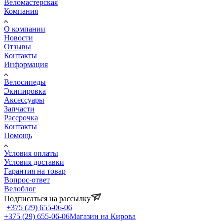
Веломастерская
Компания
О компании
Новости
Отзывы
Контакты
Информация
Велосипеды
Экипировка
Аксессуары
Запчасти
Рассрочка
Контакты
Помощь
Условия оплаты
Условия доставки
Гарантия на товар
Вопрос-ответ
Велоблог
Подписаться на рассылку
+375 (29) 655-06-06
+375 (29) 655-06-06
Магазин на Кирова