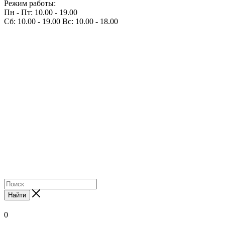
Режим работы:
Пн - Пт: 10.00 - 19.00
Сб: 10.00 - 19.00 Вс: 10.00 - 18.00
Найти
0