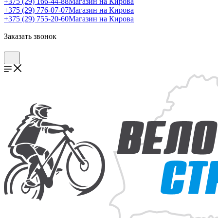
+375 (29) 166-44-88
Магазин на Кирова
+375 (29) 776-07-07
Магазин на Кирова
+375 (29) 755-20-60
Магазин на Кирова
Заказать звонок