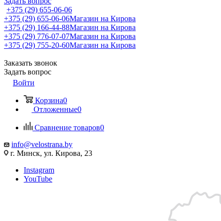
Задать вопрос
+375 (29) 655-06-06
+375 (29) 655-06-06
Магазин на Кирова
+375 (29) 166-44-88
Магазин на Кирова
+375 (29) 776-07-07
Магазин на Кирова
+375 (29) 755-20-60
Магазин на Кирова
Заказать звонок
Задать вопрос
Войти
Корзина
0
Отложенные
0
Сравнение товаров
0
info@velostrana.by
г. Минск, ул. Кирова, 23
Instagram
YouTube