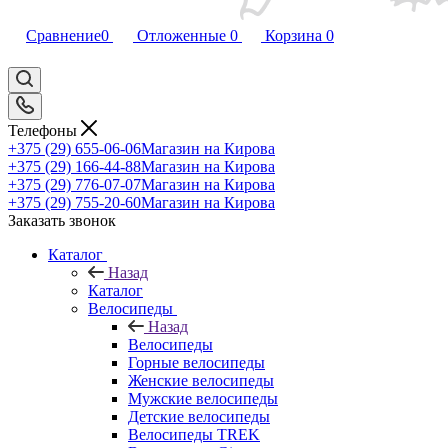
Сравнение
0
Отложенные
0
Корзина
0
Телефоны
+375 (29) 655-06-06
Магазин на Кирова
+375 (29) 166-44-88
Магазин на Кирова
+375 (29) 776-07-07
Магазин на Кирова
+375 (29) 755-20-60
Магазин на Кирова
Заказать звонок
Каталог
Назад
Каталог
Велосипеды
Назад
Велосипеды
Горные велосипеды
Женские велосипеды
Мужские велосипеды
Детские велосипеды
Велосипеды TREK