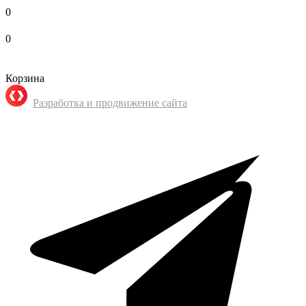
0
0
Корзина
Разработка и продвижение сайта