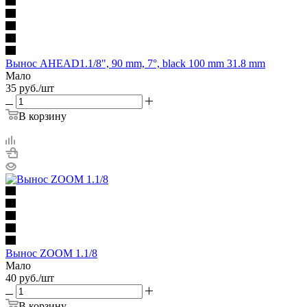
Вынос AHEAD1.1/8", 90 mm, 7°, black 100 mm 31.8 mm
Мало
35
руб.
/шт
В корзину
Вынос ZOOM 1.1/8
Мало
40
руб.
/шт
В корзину