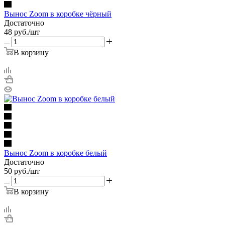
Вынос Zoom в коробке чёрный
Достаточно
48
руб.
/шт
В корзину
Вынос Zoom в коробке белый
Достаточно
50
руб.
/шт
В корзину