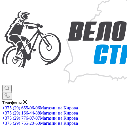
Телефоны
+375 (29) 655-06-06
Магазин на Кирова
+375 (29) 166-44-88
Магазин на Кирова
+375 (29) 776-07-07
Магазин на Кирова
+375 (29) 755-20-60
Магазин на Кирова