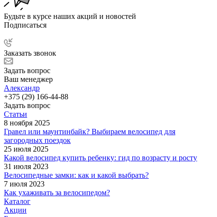
Будьте в курсе наших акций и новостей
Подписаться
Заказать звонок
Задать вопрос
Ваш менеджер
Александр
+375 (29) 166-44-88
Задать вопрос
Статьи
8 ноября 2025
Гравел или маунтинбайк? Выбираем велосипед для
загородных поездок
25 июля 2025
Какой велосипед купить ребенку: гид по возрасту и росту
31 июля 2023
Велосипедные замки: как и какой выбрать?
7 июля 2023
Как ухаживать за велосипедом?
Каталог
Акции