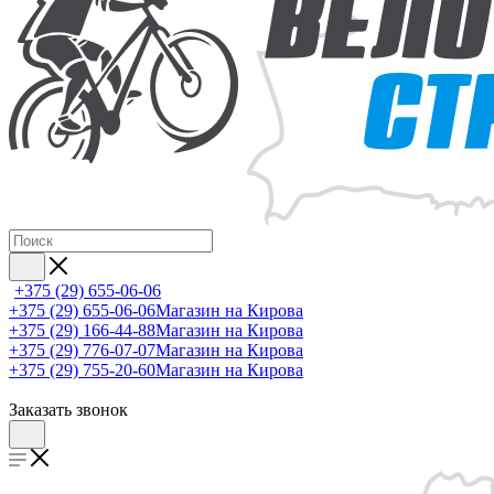
+375 (29) 655-06-06
+375 (29) 655-06-06
Магазин на Кирова
+375 (29) 166-44-88
Магазин на Кирова
+375 (29) 776-07-07
Магазин на Кирова
+375 (29) 755-20-60
Магазин на Кирова
Заказать звонок