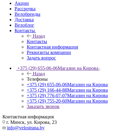
Акции
Рассрочка
Велобренды
Доставка
Велоблог
Контакты
Назад
Контакты
Контактная информация
Реквизиты компании
Задать вопрос
+375 (29) 655-06-06
Магазин на Кирова
Назад
Телефоны
+375 (29) 655-06-06
Магазин на Кирова
+375 (29) 166-44-88
Магазин на Кирова
+375 (29) 776-07-07
Магазин на Кирова
+375 (29) 755-20-60
Магазин на Кирова
Заказать звонок
Контактная информация
г. Минск, ул. Кирова, 23
info@velostrana.by