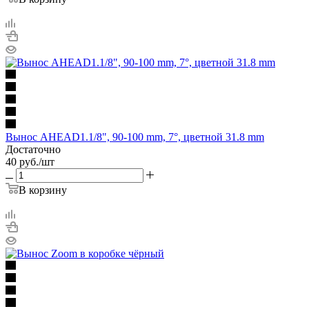
Вынос AHEAD1.1/8", 90-100 mm, 7°, цветной 31.8 mm
Достаточно
40
руб.
/шт
В корзину