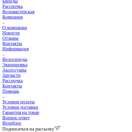
Бренды
Рассрочка
Веломастерская
Компания
О компании
Новости
Отзывы
Контакты
Информация
Велосипеды
Экипировка
Аксессуары
Запчасти
Рассрочка
Контакты
Помощь
Условия оплаты
Условия доставки
Гарантия на товар
Вопрос-ответ
Велоблог
Подписаться на рассылку