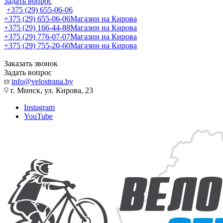
Задать вопрос
+375 (29) 655-06-06
+375 (29) 655-06-06
Магазин на Кирова
+375 (29) 166-44-88
Магазин на Кирова
+375 (29) 776-07-07
Магазин на Кирова
+375 (29) 755-20-60
Магазин на Кирова
Заказать звонок
Задать вопрос
info@velostrana.by
г. Минск, ул. Кирова, 23
Instagram
YouTube