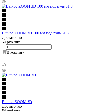
Вынос ZOOM 3D 100 мм под руль 31,8
Достаточно
54
руб.
/шт
В корзину
Вынос ZOOM 3D
Достаточно
54
руб.
/шт