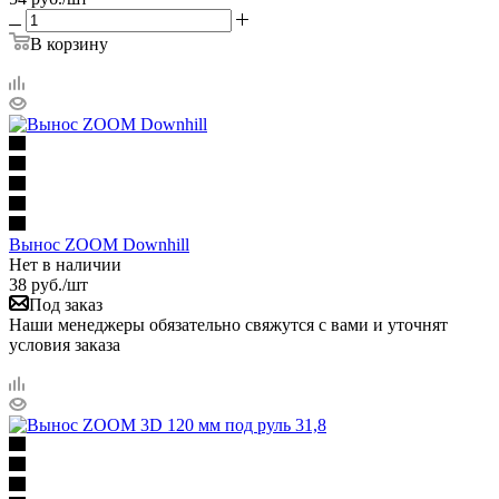
В корзину
Вынос ZOOM Downhill
Нет в наличии
38
руб.
/шт
Под заказ
Наши менеджеры обязательно свяжутся с вами и уточнят
условия заказа