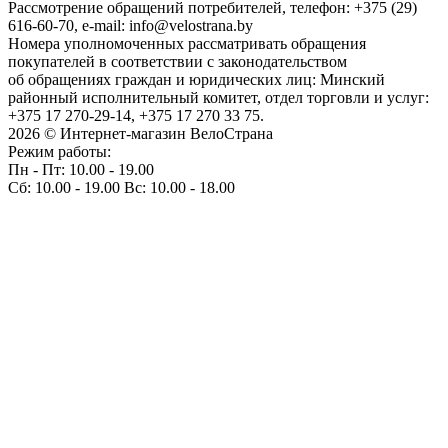
Рассмотрение обращений потребителей, телефон: +375 (29)
616-60-70, e-mail: info@velostrana.by
Номера уполномоченных рассматривать обращения
покупателей в соответствии с законодательством
об обращениях граждан и юридических лиц: Минский
районный исполнительный комитет, отдел торговли и услуг:
+375 17 270-29-14, +375 17 270 33 75.
2026 © Интернет-магазин ВелоСтрана
Режим работы:
Пн - Пт: 10.00 - 19.00
Сб: 10.00 - 19.00 Вс: 10.00 - 18.00