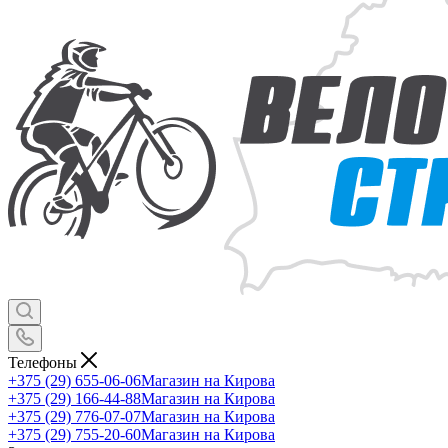
Телефоны
+375 (29) 655-06-06
Магазин на Кирова
+375 (29) 166-44-88
Магазин на Кирова
+375 (29) 776-07-07
Магазин на Кирова
+375 (29) 755-20-60
Магазин на Кирова