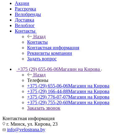
Акции
Рассрочка
Велобренды
Доставка
Велоблог
Контакты
Назад
Контакты
Контактная информация
Реквизиты компании
Задать вопрос
+375 (29) 655-06-06
Магазин на Кирова
Назад
Телефоны
+375 (29) 655-06-06
Магазин на Кирова
+375 (29) 166-44-88
Магазин на Кирова
+375 (29) 776-07-07
Магазин на Кирова
+375 (29) 755-20-60
Магазин на Кирова
Заказать звонок
Контактная информация
г. Минск, ул. Кирова, 23
info@velostrana.by