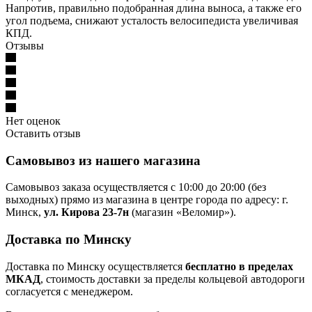
Напротив, правильно подобранная длина выноса, а также его
угол подъема, снижают усталость велосипедиста увеличивая
КПД.
Отзывы
Нет оценок
Оставить отзыв
Самовывоз из нашего магазина
Самовывоз заказа осуществляется с 10:00 до 20:00 (без
выходных) прямо из магазина в центре города по адресу: г.
Минск,
ул. Кирова 23-7н
(магазин «Веломир»).
Доставка по Минску
Доставка по Минску осуществляется
бесплатно в пределах
МКАД
, стоимость доставки за пределы кольцевой автодороги
согласуется с менеджером.