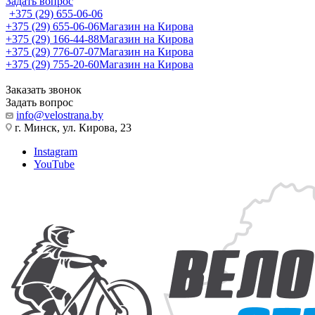
Задать вопрос
+375 (29) 655-06-06
+375 (29) 655-06-06
Магазин на Кирова
+375 (29) 166-44-88
Магазин на Кирова
+375 (29) 776-07-07
Магазин на Кирова
+375 (29) 755-20-60
Магазин на Кирова
Заказать звонок
Задать вопрос
info@velostrana.by
г. Минск, ул. Кирова, 23
Instagram
YouTube