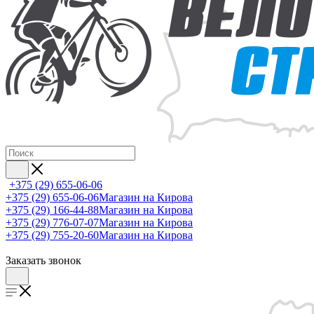
+375 (29) 655-06-06
+375 (29) 655-06-06
Магазин на Кирова
+375 (29) 166-44-88
Магазин на Кирова
+375 (29) 776-07-07
Магазин на Кирова
+375 (29) 755-20-60
Магазин на Кирова
Заказать звонок