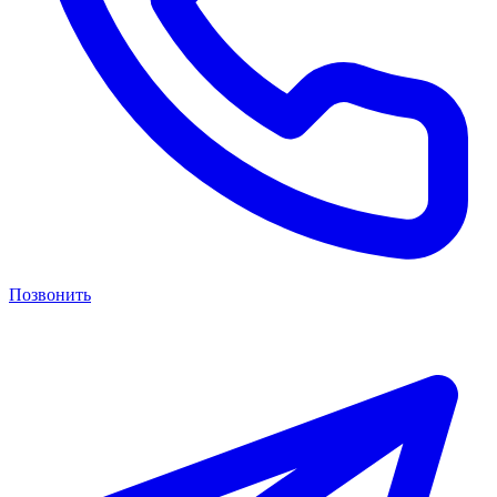
Позвонить