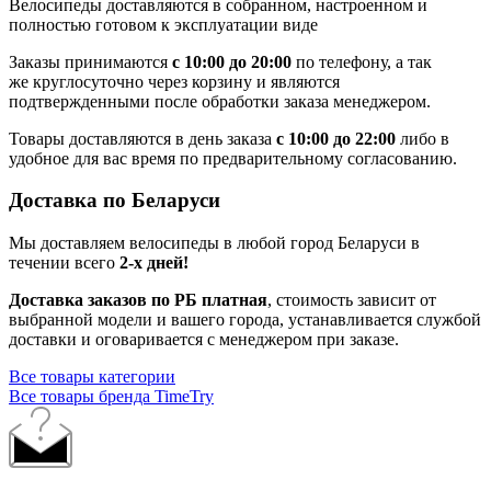
Велосипеды доставляются в собранном, настроенном и
полностью готовом к эксплуатации виде
Заказы принимаются
с 10:00 до 20:00
по телефону, а так
же круглосуточно через корзину и являются
подтвержденными после обработки заказа менеджером.
Товары доставляются в день заказа
с 10:00 до 22:00
либо в
удобное для вас время по предварительному согласованию.
Доставка по Беларуси
Мы доставляем велосипеды в любой город Беларуси в
течении всего
2-х дней!
Доставка заказов по РБ платная
, стоимость зависит от
выбранной модели и вашего города, устанавливается службой
доставки и оговаривается с менеджером при заказе.
Все товары категории
Все товары бренда TimeTry