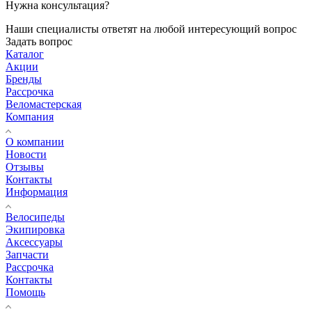
Нужна консультация?
Наши специалисты ответят на любой интересующий вопрос
Задать вопрос
Каталог
Акции
Бренды
Рассрочка
Веломастерская
Компания
О компании
Новости
Отзывы
Контакты
Информация
Велосипеды
Экипировка
Аксессуары
Запчасти
Рассрочка
Контакты
Помощь