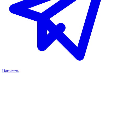
Написать