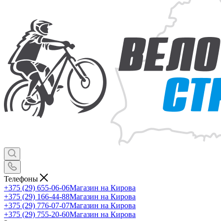
Телефоны
+375 (29) 655-06-06
Магазин на Кирова
+375 (29) 166-44-88
Магазин на Кирова
+375 (29) 776-07-07
Магазин на Кирова
+375 (29) 755-20-60
Магазин на Кирова