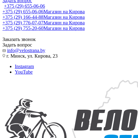
Задать вопрос
+375 (29) 655-06-06
+375 (29) 655-06-06
Магазин на Кирова
+375 (29) 166-44-88
Магазин на Кирова
+375 (29) 776-07-07
Магазин на Кирова
+375 (29) 755-20-60
Магазин на Кирова
Заказать звонок
Задать вопрос
info@velostrana.by
г. Минск, ул. Кирова, 23
Instagram
YouTube