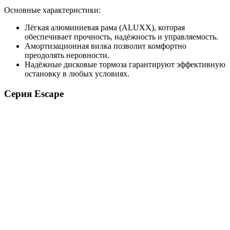
Основные характеристики:
Лёгкая алюминиевая рама (ALUXX), которая
обеспечивает прочность, надёжность и управляемость.
Амортизационная вилка позволит комфортно
преодолять неровности.
Надёжные дисковые тормоза гарантируют эффективную
остановку в любых условиях.
Серия Escape