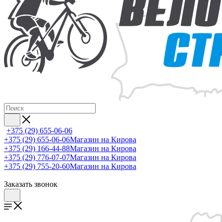
+375 (29) 655-06-06
+375 (29) 655-06-06
Магазин на Кирова
+375 (29) 166-44-88
Магазин на Кирова
+375 (29) 776-07-07
Магазин на Кирова
+375 (29) 755-20-60
Магазин на Кирова
Заказать звонок