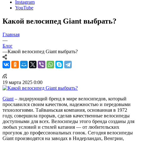
Instagram
YouTube
Какой велосипед Giant выбрать?
Главная
—
Блог
—
Какой велосипед Giant выбрать?
19 марта 2025 0:00
Giant
– лидирующий бренд в мире велосипедов, который
прославился своим качеством, надежностью и передовыми
технологиями. Тайваньская компания, основанная в 1972
году, совершила прорыв, сделав качественные велосипеды
доступными для всех. Велосипеды этого бренда созданы для
любых условий и стилей катания — от любительских
прогулок до профессиональных гонок. Сегодня велосипеды
Giant производятся на заводах в Нидерландах, Венгрии,