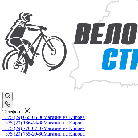
Телефоны
+375 (29) 655-06-06
Магазин на Кирова
+375 (29) 166-44-88
Магазин на Кирова
+375 (29) 776-07-07
Магазин на Кирова
+375 (29) 755-20-60
Магазин на Кирова