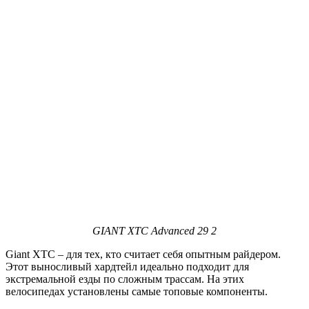
GIANT
XTC Advanced 29 2
Giant XTC – для тех, кто считает себя опытным райдером.
Этот выносливый хардтейл идеально подходит для
экстремальной езды по сложным трассам. На этих
велосипедах установлены самые топовые компоненты.