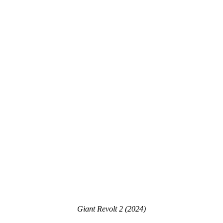
Giant Revolt 2 (2024)