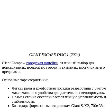
GIANT ESCAPE DISC 1 (2024)
Giant Escape –
городская линейка
, отличный выбор для
повседневных поездок по городу и активных прогулок за его
пределами.
Основные характеристики:
Лёгкая рама и комфортная посадка разработана с учетом
максимального удобства для длительных велопрогулок.
Прямая стойка обеспечивает отличную управляемость и
стабильность.
Благодаря фирменным покрышкам Giant S-X2, 700x38c