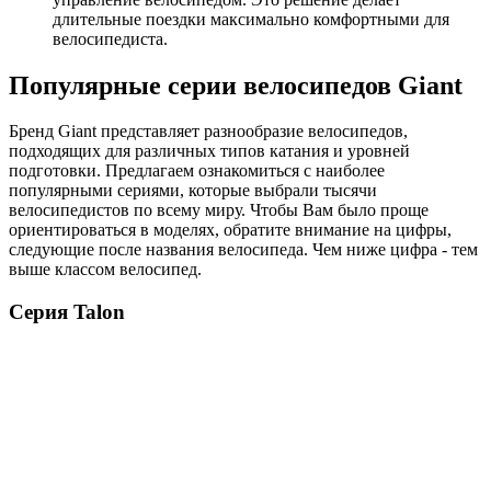
длительные поездки максимально комфортными для
велосипедиста.
Популярные серии велосипедов Giant
Бренд Giant представляет разнообразие велосипедов,
подходящих для различных типов катания и уровней
подготовки. Предлагаем ознакомиться с наиболее
популярными сериями, которые выбрали тысячи
велосипедистов по всему миру. Чтобы Вам было проще
ориентироваться в моделях, обратите внимание на цифры,
следующие после названия велосипеда. Чем ниже цифра - тем
выше классом велосипед.
Серия Talon