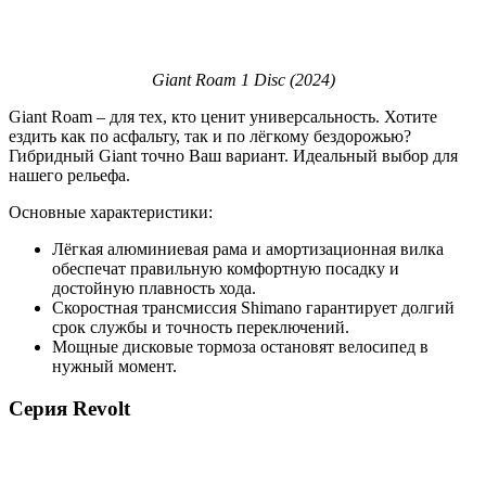
Giant Roam 1 Disc (2024)
Giant Roam – для тех, кто ценит универсальность. Хотите
ездить как по асфальту, так и по лёгкому бездорожью?
Гибридный Giant точно Ваш вариант. Идеальный выбор для
нашего рельефа.
Основные характеристики:
Лёгкая алюминиевая рама и амортизационная вилка
обеспечат правильную комфортную посадку и
достойную плавность хода.
Скоростная трансмиссия Shimano гарантирует долгий
срок службы и точность переключений.
Мощные дисковые тормоза остановят велосипед в
нужный момент.
Серия Revolt