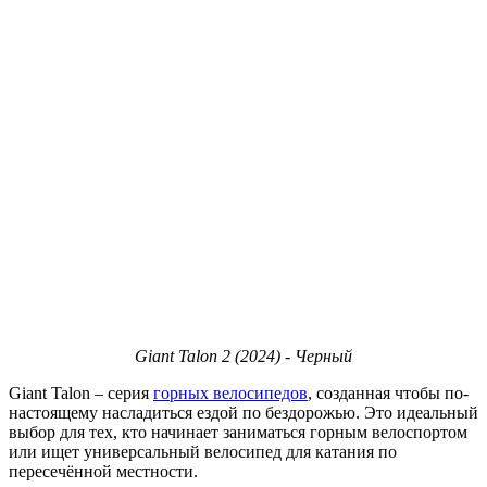
Giant Talon 2 (2024) - Черный
Giant Talon – серия
горных велосипедов
, созданная чтобы по-
настоящему насладиться ездой по бездорожью. Это идеальный
выбор для тех, кто начинает заниматься горным велоспортом
или ищет универсальный велосипед для катания по
пересечённой местности.