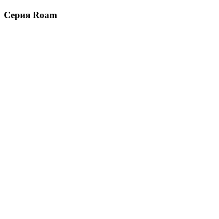
Серия Roam