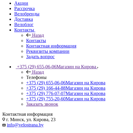
Акции
Рассрочка
Велобренды
Доставка
Велоблог
Контакты
Назад
Контакты
Контактная информация
Реквизиты компании
Задать вопрос
+375 (29) 655-06-06
Магазин на Кирова
Назад
Телефоны
+375 (29) 655-06-06
Магазин на Кирова
+375 (29) 166-44-88
Магазин на Кирова
+375 (29) 776-07-07
Магазин на Кирова
+375 (29) 755-20-60
Магазин на Кирова
Заказать звонок
Контактная информация
г. Минск, ул. Кирова, 23
info@velostrana.by