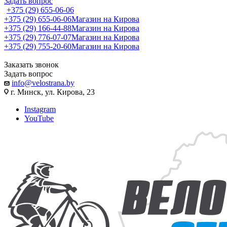
Задать вопрос
+375 (29) 655-06-06
+375 (29) 655-06-06
Магазин на Кирова
+375 (29) 166-44-88
Магазин на Кирова
+375 (29) 776-07-07
Магазин на Кирова
+375 (29) 755-20-60
Магазин на Кирова
Заказать звонок
Задать вопрос
info@velostrana.by
г. Минск, ул. Кирова, 23
Instagram
YouTube