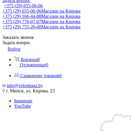
Задать вопрос
+375 (29) 655-06-06
+375 (29) 655-06-06
Магазин на Кирова
+375 (29) 166-44-88
Магазин на Кирова
+375 (29) 776-07-07
Магазин на Кирова
+375 (29) 755-20-60
Магазин на Кирова
Заказать звонок
Задать вопрос
Войти
Корзина
0
Отложенные
0
Сравнение товаров
0
info@velostrana.by
г. Минск, ул. Кирова, 23
Instagram
YouTube