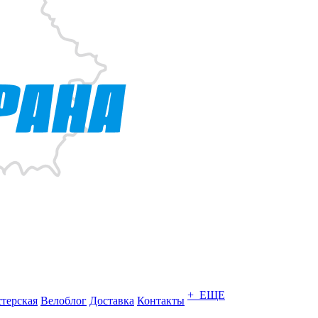
+ ЕЩЕ
терская
Велоблог
Доставка
Контакты