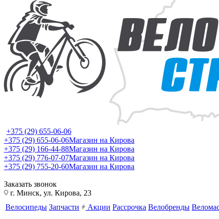
+375 (29) 655-06-06
+375 (29) 655-06-06
Магазин на Кирова
+375 (29) 166-44-88
Магазин на Кирова
+375 (29) 776-07-07
Магазин на Кирова
+375 (29) 755-20-60
Магазин на Кирова
Заказать звонок
г. Минск, ул. Кирова, 23
Велосипеды
Запчасти
Акции
Рассрочка
Велобренды
Веломас