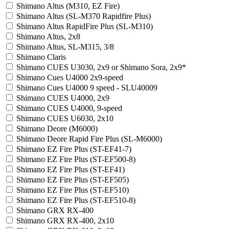
Shimano Altus (M310, EZ Fire)
Shimano Altus (SL-M370 Rapidfire Plus)
Shimano Altus RapidFire Plus (SL-M310)
Shimano Altus, 2x8
Shimano Altus, SL-M315, 3/8
Shimano Claris
Shimano CUES U3030, 2x9 or Shimano Sora, 2x9*
Shimano Cues U4000 2x9-speed
Shimano Cues U4000 9 speed - SLU40009
Shimano CUES U4000, 2x9
Shimano CUES U4000, 9-speed
Shimano CUES U6030, 2x10
Shimano Deore (M6000)
Shimano Deore Rapid Fire Plus (SL-M6000)
Shimano EZ Fire Plus (ST-EF41-7)
Shimano EZ Fire Plus (ST-EF500-8)
Shimano EZ Fire Plus (ST-EF41)
Shimano EZ Fire Plus (ST-EF505)
Shimano EZ Fire Plus (ST-EF510)
Shimano EZ Fire Plus (ST-EF510-8)
Shimano GRX RX-400
Shimano GRX RX-400, 2x10