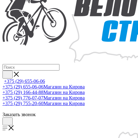
+375 (29) 655-06-06
+375 (29) 655-06-06
Магазин на Кирова
+375 (29) 166-44-88
Магазин на Кирова
+375 (29) 776-07-07
Магазин на Кирова
+375 (29) 755-20-60
Магазин на Кирова
Заказать звонок