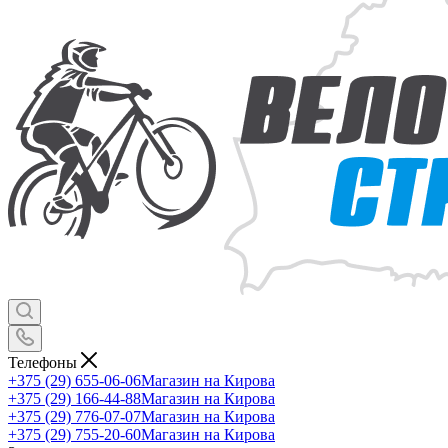
Телефоны
+375 (29) 655-06-06
Магазин на Кирова
+375 (29) 166-44-88
Магазин на Кирова
+375 (29) 776-07-07
Магазин на Кирова
+375 (29) 755-20-60
Магазин на Кирова