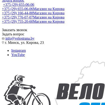
Задать вопрос
+375 (29) 655-06-06
+375 (29) 655-06-06
Магазин на Кирова
+375 (29) 166-44-88
Магазин на Кирова
+375 (29) 776-07-07
Магазин на Кирова
+375 (29) 755-20-60
Магазин на Кирова
Заказать звонок
Задать вопрос
info@velostrana.by
г. Минск, ул. Кирова, 23
Instagram
YouTube