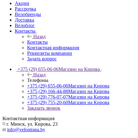
Акции
Рассрочка
Велобренды
Доставка
Велоблог
Контакты
Назад
Контакты
Контактная информация
Реквизиты компании
Задать вопрос
+375 (29) 655-06-06
Магазин на Кирова
Назад
Телефоны
+375 (29) 655-06-06
Магазин на Кирова
+375 (29) 166-44-88
Магазин на Кирова
+375 (29) 776-07-07
Магазин на Кирова
+375 (29) 755-20-60
Магазин на Кирова
Заказать звонок
Контактная информация
г. Минск, ул. Кирова, 23
info@velostrana.by