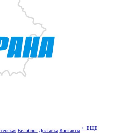
+ ЕЩЕ
терская
Велоблог
Доставка
Контакты