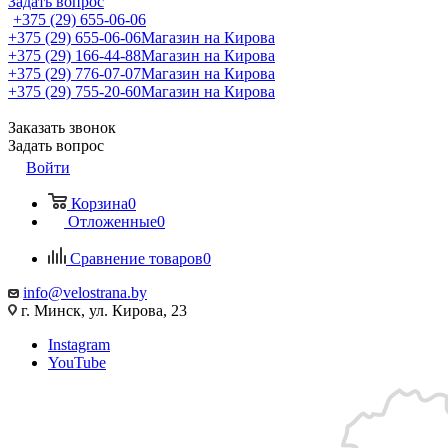
Задать вопрос
+375 (29) 655-06-06
+375 (29) 655-06-06
Магазин на Кирова
+375 (29) 166-44-88
Магазин на Кирова
+375 (29) 776-07-07
Магазин на Кирова
+375 (29) 755-20-60
Магазин на Кирова
Заказать звонок
Задать вопрос
Войти
Корзина
0
Отложенные
0
Сравнение товаров
0
info@velostrana.by
г. Минск, ул. Кирова, 23
Instagram
YouTube