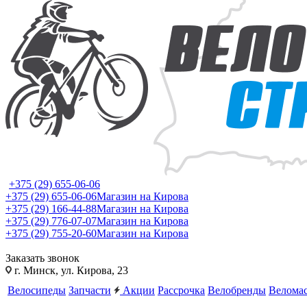
+375 (29) 655-06-06
+375 (29) 655-06-06
Магазин на Кирова
+375 (29) 166-44-88
Магазин на Кирова
+375 (29) 776-07-07
Магазин на Кирова
+375 (29) 755-20-60
Магазин на Кирова
Заказать звонок
г. Минск, ул. Кирова, 23
Велосипеды
Запчасти
Акции
Рассрочка
Велобренды
Веломас