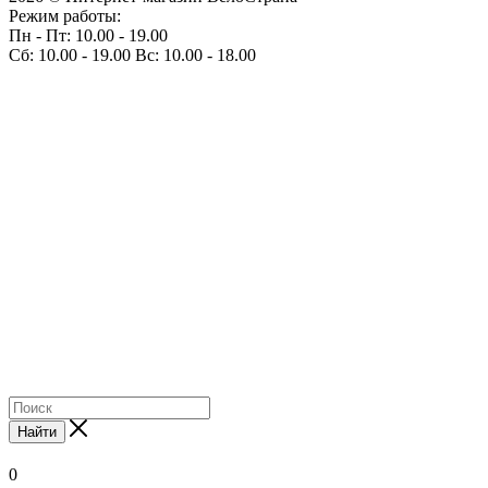
Режим работы:
Пн - Пт: 10.00 - 19.00
Сб: 10.00 - 19.00 Вс: 10.00 - 18.00
Найти
0