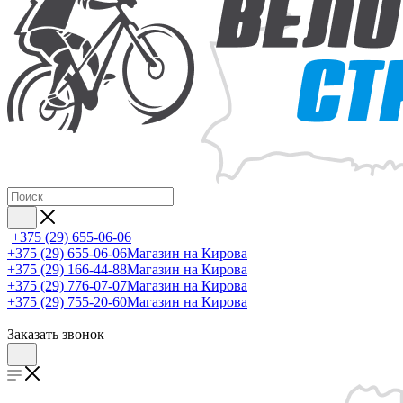
+375 (29) 655-06-06
+375 (29) 655-06-06
Магазин на Кирова
+375 (29) 166-44-88
Магазин на Кирова
+375 (29) 776-07-07
Магазин на Кирова
+375 (29) 755-20-60
Магазин на Кирова
Заказать звонок