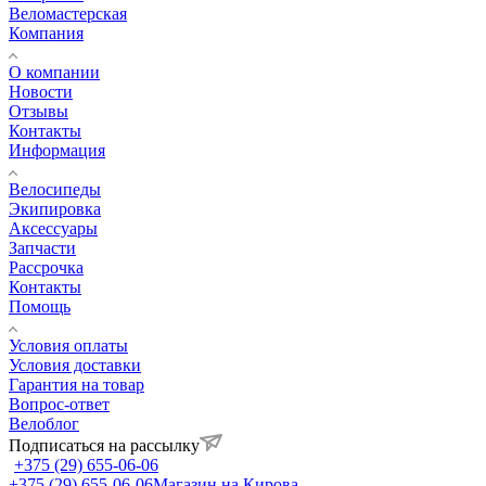
Веломастерская
Компания
О компании
Новости
Отзывы
Контакты
Информация
Велосипеды
Экипировка
Аксессуары
Запчасти
Рассрочка
Контакты
Помощь
Условия оплаты
Условия доставки
Гарантия на товар
Вопрос-ответ
Велоблог
Подписаться на рассылку
+375 (29) 655-06-06
+375 (29) 655-06-06
Магазин на Кирова