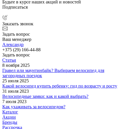
Будьте в курсе наших акций и новостей
Подписаться
Заказать звонок
Задать вопрос
Ваш менеджер
Александр
+375 (29) 166-44-88
Задать вопрос
Статьи
8 ноября 2025
Гравел или маунтинбайк? Выбираем велосипед для
загородных поездок
25 июля 2025
Какой велосипед купить ребенку: гид по возрасту и росту
31 июля 2023
Велосипедные замки: как и какой выбрать?
7 июля 2023
Как ухаживать за велосипедом?
Каталог
Акции
Бренды
Рассрочка