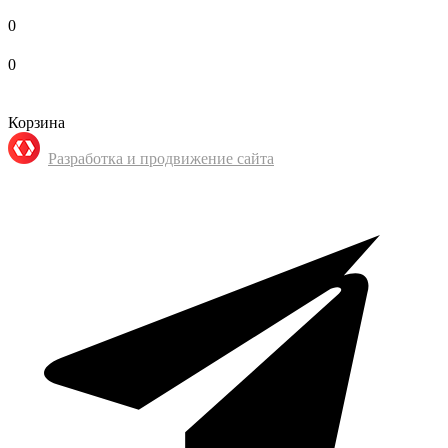
0
0
Корзина
Разработка и продвижение сайта