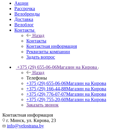
Акции
Рассрочка
Велобренды
Доставка
Велоблог
Контакты
Назад
Контакты
Контактная информация
Реквизиты компании
Задать вопрос
+375 (29) 655-06-06
Магазин на Кирова
Назад
Телефоны
+375 (29) 655-06-06
Магазин на Кирова
+375 (29) 166-44-88
Магазин на Кирова
+375 (29) 776-07-07
Магазин на Кирова
+375 (29) 755-20-60
Магазин на Кирова
Заказать звонок
Контактная информация
г. Минск, ул. Кирова, 23
info@velostrana.by