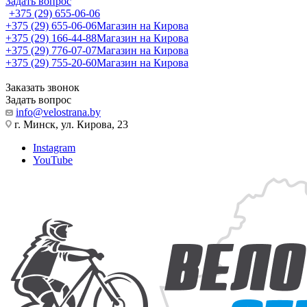
Задать вопрос
+375 (29) 655-06-06
+375 (29) 655-06-06
Магазин на Кирова
+375 (29) 166-44-88
Магазин на Кирова
+375 (29) 776-07-07
Магазин на Кирова
+375 (29) 755-20-60
Магазин на Кирова
Заказать звонок
Задать вопрос
info@velostrana.by
г. Минск, ул. Кирова, 23
Instagram
YouTube