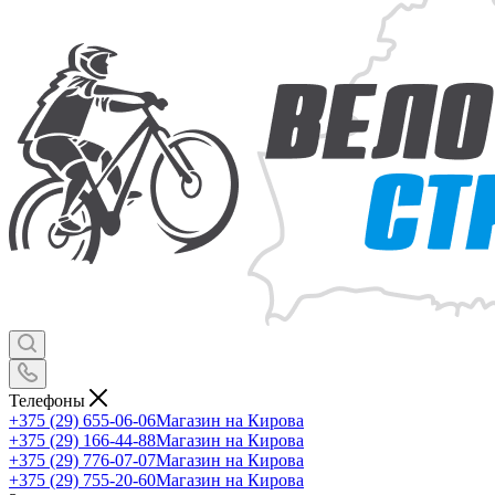
Телефоны
+375 (29) 655-06-06
Магазин на Кирова
+375 (29) 166-44-88
Магазин на Кирова
+375 (29) 776-07-07
Магазин на Кирова
+375 (29) 755-20-60
Магазин на Кирова