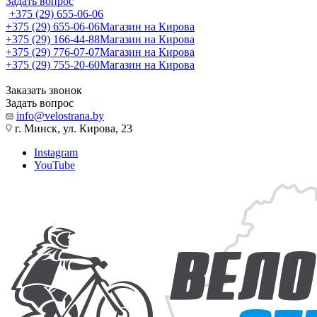
Задать вопрос
+375 (29) 655-06-06
+375 (29) 655-06-06
Магазин на Кирова
+375 (29) 166-44-88
Магазин на Кирова
+375 (29) 776-07-07
Магазин на Кирова
+375 (29) 755-20-60
Магазин на Кирова
Заказать звонок
Задать вопрос
info@velostrana.by
г. Минск, ул. Кирова, 23
Instagram
YouTube