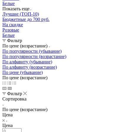
Белые
Показать еще
Лучшие (ТОП-10)
Бюджетные до 700 руб.
На скидке
Розовые
Белые
Фильтр
По цене (возрастание)
По популярности (убывание)
По популярности (возрастание)
По алфавиту (убывание)
По алфавиту (возрастание)
По цене (убывание)
По цене (возрастание)
Фильтр
Сортировка
По цене (возрастание)
Цена
Цена