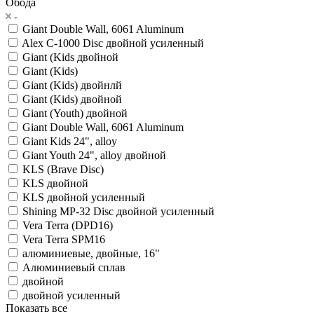
Обода
Giant Double Wall, 6061 Aluminum
Alex C-1000 Disc двойной усиленный
Giant (Kids двойной
Giant (Kids)
Giant (Kids) двойнлй
Giant (Kids) двойной
Giant (Youth) двойной
Giant Double Wall, 6061 Aluminum
Giant Kids 24", alloy
Giant Youth 24", alloy двойной
KLS (Brave Disc)
KLS двойной
KLS двойной усиленный
Shining MP-32 Disc двойной усиленный
Vera Terra (DPD16)
Vera Terra SPM16
алюминиевые, двойные, 16"
Алюминиевый сплав
двойной
двойной усиленный
Показать все