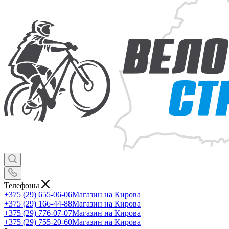
Телефоны
+375 (29) 655-06-06
Магазин на Кирова
+375 (29) 166-44-88
Магазин на Кирова
+375 (29) 776-07-07
Магазин на Кирова
+375 (29) 755-20-60
Магазин на Кирова