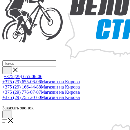
+375 (29) 655-06-06
+375 (29) 655-06-06
Магазин на Кирова
+375 (29) 166-44-88
Магазин на Кирова
+375 (29) 776-07-07
Магазин на Кирова
+375 (29) 755-20-60
Магазин на Кирова
Заказать звонок