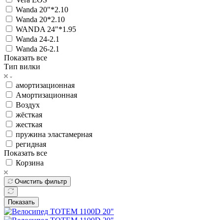
Wanda 20"*2.10
Wanda 20*2.10
WANDA 24"*1.95
Wanda 24-2.1
Wanda 26-2.1
Показать все
Тип вилки
амортизационная
Амортизационная
Воздух
жёсткая
жесткая
пружина эластамерная
регидная
Показать все
Корзина
Очистить фильтр
Показать