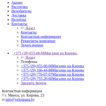
Акции
Рассрочка
Велобренды
Доставка
Велоблог
Контакты
Назад
Контакты
Контактная информация
Реквизиты компании
Задать вопрос
+375 (29) 655-06-06
Магазин на Кирова
Назад
Телефоны
+375 (29) 655-06-06
Магазин на Кирова
+375 (29) 166-44-88
Магазин на Кирова
+375 (29) 776-07-07
Магазин на Кирова
+375 (29) 755-20-60
Магазин на Кирова
Заказать звонок
Контактная информация
г. Минск, ул. Кирова, 23
info@velostrana.by