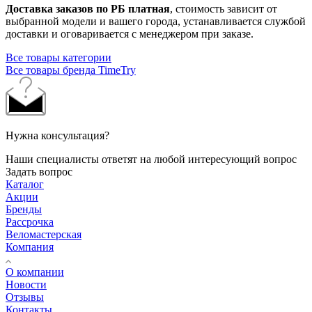
Доставка заказов по РБ платная
, стоимость зависит от
выбранной модели и вашего города, устанавливается службой
доставки и оговаривается с менеджером при заказе.
Все товары категории
Все товары бренда TimeTry
Нужна консультация?
Наши специалисты ответят на любой интересующий вопрос
Задать вопрос
Каталог
Акции
Бренды
Рассрочка
Веломастерская
Компания
О компании
Новости
Отзывы
Контакты