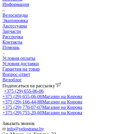
Информация
Велосипеды
Экипировка
Аксессуары
Запчасти
Рассрочка
Контакты
Помощь
Условия оплаты
Условия доставки
Гарантия на товар
Вопрос-ответ
Велоблог
Подписаться на рассылку
+375 (29) 655-06-06
+375 (29) 655-06-06
Магазин на Кирова
+375 (29) 166-44-88
Магазин на Кирова
+375 (29) 776-07-07
Магазин на Кирова
+375 (29) 755-20-60
Магазин на Кирова
Заказать звонок
info@velostrana.by