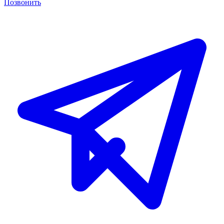
Позвонить