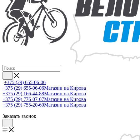
+375 (29) 655-06-06
+375 (29) 655-06-06
Магазин на Кирова
+375 (29) 166-44-88
Магазин на Кирова
+375 (29) 776-07-07
Магазин на Кирова
+375 (29) 755-20-60
Магазин на Кирова
Заказать звонок