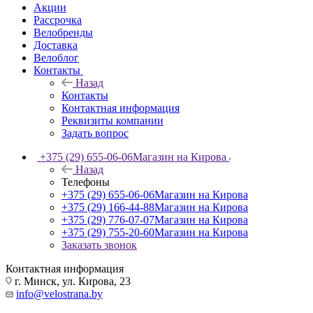
Акции
Рассрочка
Велобренды
Доставка
Велоблог
Контакты
Назад
Контакты
Контактная информация
Реквизиты компании
Задать вопрос
+375 (29) 655-06-06
Магазин на Кирова
Назад
Телефоны
+375 (29) 655-06-06
Магазин на Кирова
+375 (29) 166-44-88
Магазин на Кирова
+375 (29) 776-07-07
Магазин на Кирова
+375 (29) 755-20-60
Магазин на Кирова
Заказать звонок
Контактная информация
г. Минск, ул. Кирова, 23
info@velostrana.by