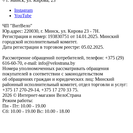
г. Минск, ул. Кирова, 23
Instagram
YouTube
ЧП "ВитВело"
Юр.адрес: 220030, г. Минск, ул. Кирова 23 - 7Н.
Регистрация и номер: 193830751 от 14.01.2025. Минский
городской исполнительный комитет.
Дата регистрации в торговом реестре: 05.02.2025.
Рассмотрение обращений потребителей, телефон: +375 (29)
616-60-70, e-mail: info@velostrana.by
Номера уполномоченных рассматривать обращения
покупателей в соответствии с законодательством
об обращениях граждан и юридических лиц: Минский
районный исполнительный комитет, отдел торговли и услуг:
+375 17 270-29-14, +375 17 270 33 75.
2026 © Интернет-магазин ВелоСтрана
Режим работы:
Пн - Пт: 10.00 - 19.00
Сб: 10.00 - 19.00 Вс: 10.00 - 18.00