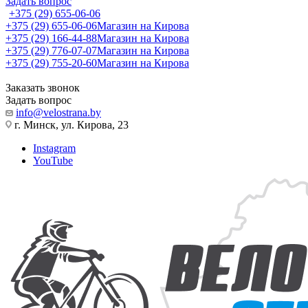
Задать вопрос
+375 (29) 655-06-06
+375 (29) 655-06-06
Магазин на Кирова
+375 (29) 166-44-88
Магазин на Кирова
+375 (29) 776-07-07
Магазин на Кирова
+375 (29) 755-20-60
Магазин на Кирова
Заказать звонок
Задать вопрос
info@velostrana.by
г. Минск, ул. Кирова, 23
Instagram
YouTube