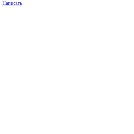
Написать