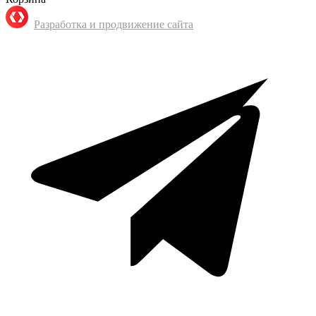
Разработка и продвижение сайта