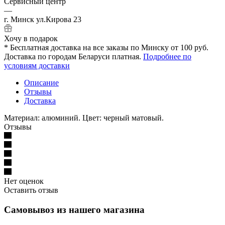
Сервисный центр
—
г. Минск ул.Кирова 23
Хочу в подарок
* Бесплатная доставка на все заказы по Минску от 100 руб.
Доставка по городам Беларуси платная.
Подробнее по
условиям доставки
Описание
Отзывы
Доставка
Материал: алюминий. Цвет: черный матовый.
Отзывы
Нет оценок
Оставить отзыв
Самовывоз из нашего магазина