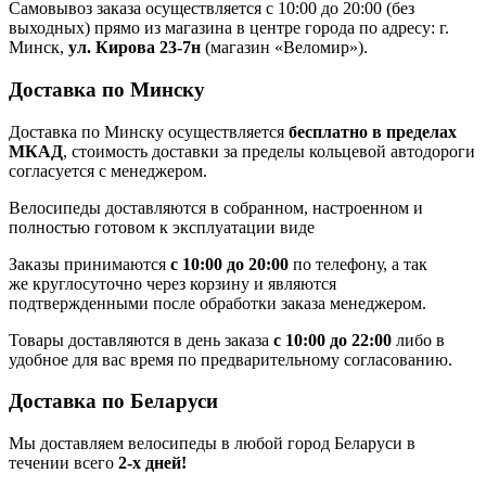
Самовывоз заказа осуществляется с 10:00 до 20:00 (без
выходных) прямо из магазина в центре города по адресу: г.
Минск,
ул. Кирова 23-7н
(магазин «Веломир»).
Доставка по Минску
Доставка по Минску осуществляется
бесплатно в пределах
МКАД
, стоимость доставки за пределы кольцевой автодороги
согласуется с менеджером.
Велосипеды доставляются в собранном, настроенном и
полностью готовом к эксплуатации виде
Заказы принимаются
с 10:00 до 20:00
по телефону, а так
же круглосуточно через корзину и являются
подтвержденными после обработки заказа менеджером.
Товары доставляются в день заказа
с 10:00 до 22:00
либо в
удобное для вас время по предварительному согласованию.
Доставка по Беларуси
Мы доставляем велосипеды в любой город Беларуси в
течении всего
2-х дней!