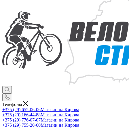
Телефоны
+375 (29) 655-06-06
Магазин на Кирова
+375 (29) 166-44-88
Магазин на Кирова
+375 (29) 776-07-07
Магазин на Кирова
+375 (29) 755-20-60
Магазин на Кирова