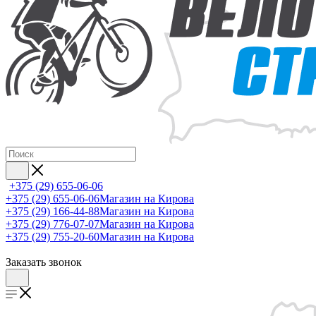
+375 (29) 655-06-06
+375 (29) 655-06-06
Магазин на Кирова
+375 (29) 166-44-88
Магазин на Кирова
+375 (29) 776-07-07
Магазин на Кирова
+375 (29) 755-20-60
Магазин на Кирова
Заказать звонок