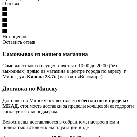
Отзывы
Нет оценок
Оставить отзыв
Самовывоз из нашего магазина
Самовывоз заказа осуществляется с 10:00 до 20:00 (без
выходных) прямо из магазина в центре города по адресу: г.
Минск,
ул. Кирова 23-7н
(магазин «Веломир»).
Доставка по Минску
Доставка по Минску осуществляется
бесплатно в пределах
МКАД
, стоимость доставки за пределы кольцевой автодороги
согласуется с менеджером.
Велосипеды доставляются в собранном, настроенном и
полностью готовом к эксплуатации виде