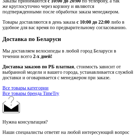
Заказы принимаются
с 10:00 до 20:00
по телефону, а так
же круглосуточно через корзину и являются
подтвержденными после обработки заказа менеджером.
Товары доставляются в день заказа
с 10:00 до 22:00
либо в
удобное для вас время по предварительному согласованию.
Доставка по Беларуси
Мы доставляем велосипеды в любой город Беларуси в
течении всего
2-х дней!
Доставка заказов по РБ платная
, стоимость зависит от
выбранной модели и вашего города, устанавливается службой
доставки и оговаривается с менеджером при заказе.
Все товары категории
Все товары бренда TimeTry
Нужна консультация?
Наши специалисты ответят на любой интересующий вопрос