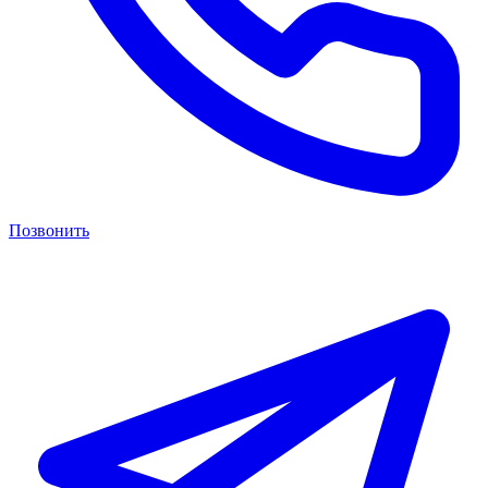
Позвонить