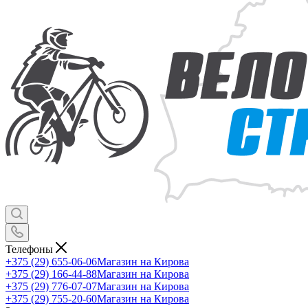
Телефоны
+375 (29) 655-06-06
Магазин на Кирова
+375 (29) 166-44-88
Магазин на Кирова
+375 (29) 776-07-07
Магазин на Кирова
+375 (29) 755-20-60
Магазин на Кирова