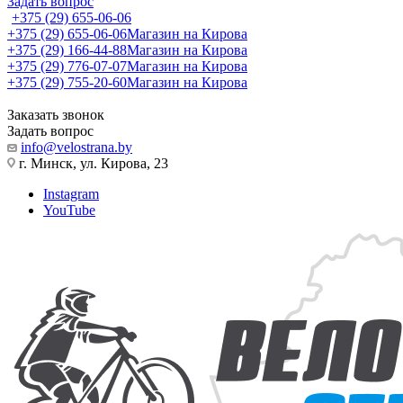
Задать вопрос
+375 (29) 655-06-06
+375 (29) 655-06-06
Магазин на Кирова
+375 (29) 166-44-88
Магазин на Кирова
+375 (29) 776-07-07
Магазин на Кирова
+375 (29) 755-20-60
Магазин на Кирова
Заказать звонок
Задать вопрос
info@velostrana.by
г. Минск, ул. Кирова, 23
Instagram
YouTube