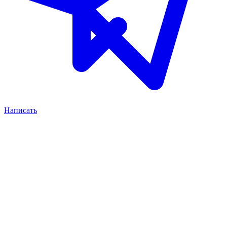
Написать