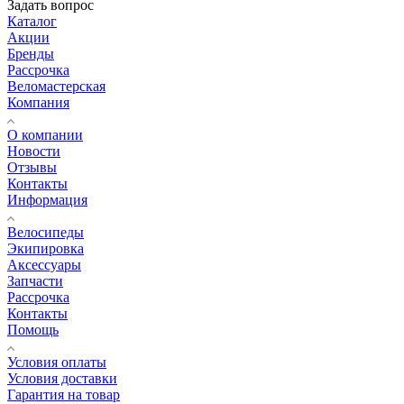
Задать вопрос
Каталог
Акции
Бренды
Рассрочка
Веломастерская
Компания
О компании
Новости
Отзывы
Контакты
Информация
Велосипеды
Экипировка
Аксессуары
Запчасти
Рассрочка
Контакты
Помощь
Условия оплаты
Условия доставки
Гарантия на товар