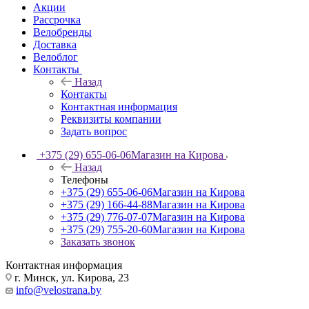
Акции
Рассрочка
Велобренды
Доставка
Велоблог
Контакты
Назад
Контакты
Контактная информация
Реквизиты компании
Задать вопрос
+375 (29) 655-06-06
Магазин на Кирова
Назад
Телефоны
+375 (29) 655-06-06
Магазин на Кирова
+375 (29) 166-44-88
Магазин на Кирова
+375 (29) 776-07-07
Магазин на Кирова
+375 (29) 755-20-60
Магазин на Кирова
Заказать звонок
Контактная информация
г. Минск, ул. Кирова, 23
info@velostrana.by