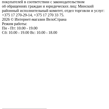
покупателей в соответствии с законодательством
об обращениях граждан и юридических лиц: Минский
районный исполнительный комитет, отдел торговли и услуг:
+375 17 270-29-14, +375 17 270 33 75.
2026 © Интернет-магазин ВелоСтрана
Режим работы:
Пн - Пт: 10.00 - 19.00
Сб: 10.00 - 19.00 Вс: 10.00 - 18.00