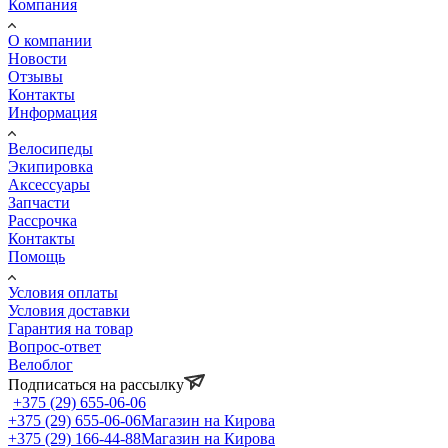
Компания
О компании
Новости
Отзывы
Контакты
Информация
Велосипеды
Экипировка
Аксессуары
Запчасти
Рассрочка
Контакты
Помощь
Условия оплаты
Условия доставки
Гарантия на товар
Вопрос-ответ
Велоблог
Подписаться на рассылку
+375 (29) 655-06-06
+375 (29) 655-06-06
Магазин на Кирова
+375 (29) 166-44-88
Магазин на Кирова