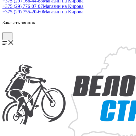
+375 (29) 166-44-88
Магазин на Кирова
+375 (29) 776-07-07
Магазин на Кирова
+375 (29) 755-20-60
Магазин на Кирова
Заказать звонок