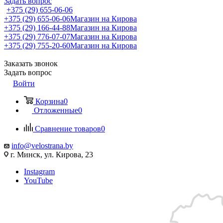
Задать вопрос
+375 (29) 655-06-06
+375 (29) 655-06-06
Магазин на Кирова
+375 (29) 166-44-88
Магазин на Кирова
+375 (29) 776-07-07
Магазин на Кирова
+375 (29) 755-20-60
Магазин на Кирова
Заказать звонок
Задать вопрос
Войти
Корзина
0
Отложенные
0
Сравнение товаров
0
info@velostrana.by
г. Минск, ул. Кирова, 23
Instagram
YouTube