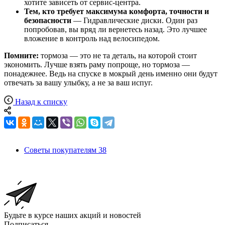
хотите зависеть от сервис-центра.
Тем, кто требует максимума комфорта, точности и
безопасности
— Гидравлические диски. Один раз
попробовав, вы вряд ли вернетесь назад. Это лучшее
вложение в контроль над велосипедом.
Помните:
тормоза — это не та деталь, на которой стоит
экономить. Лучше взять раму попроще, но тормоза —
понадежнее. Ведь на спуске в мокрый день именно они будут
отвечать за вашу улыбку, а не за ваш испуг.
Назад к списку
Советы покупателям
38
Будьте в курсе наших акций и новостей
Подписаться