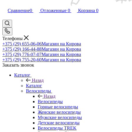
Сравнение
0
Отложенные
0
Корзина
0
Телефоны
+375 (29) 655-06-06
Магазин на Кирова
+375 (29) 166-44-88
Магазин на Кирова
+375 (29) 776-07-07
Магазин на Кирова
+375 (29) 755-20-60
Магазин на Кирова
Заказать звонок
Каталог
Назад
Каталог
Велосипеды
Назад
Велосипеды
Горные велосипеды
Женские велосипеды
Мужские велосипеды
Детские велосипеды
Велосипеды TREK