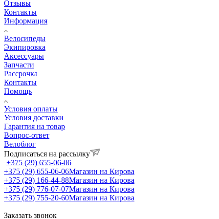
Отзывы
Контакты
Информация
Велосипеды
Экипировка
Аксессуары
Запчасти
Рассрочка
Контакты
Помощь
Условия оплаты
Условия доставки
Гарантия на товар
Вопрос-ответ
Велоблог
Подписаться на рассылку
+375 (29) 655-06-06
+375 (29) 655-06-06
Магазин на Кирова
+375 (29) 166-44-88
Магазин на Кирова
+375 (29) 776-07-07
Магазин на Кирова
+375 (29) 755-20-60
Магазин на Кирова
Заказать звонок