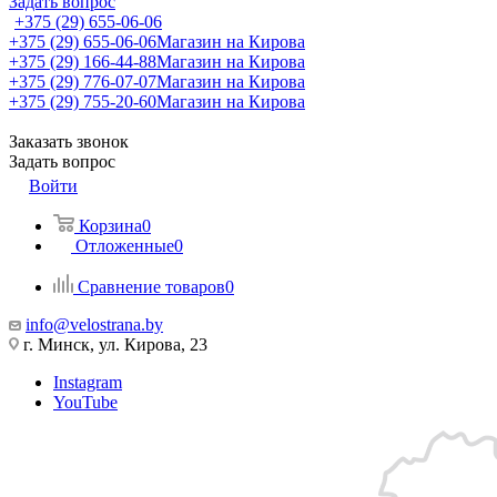
Задать вопрос
+375 (29) 655-06-06
+375 (29) 655-06-06
Магазин на Кирова
+375 (29) 166-44-88
Магазин на Кирова
+375 (29) 776-07-07
Магазин на Кирова
+375 (29) 755-20-60
Магазин на Кирова
Заказать звонок
Задать вопрос
Войти
Корзина
0
Отложенные
0
Сравнение товаров
0
info@velostrana.by
г. Минск, ул. Кирова, 23
Instagram
YouTube