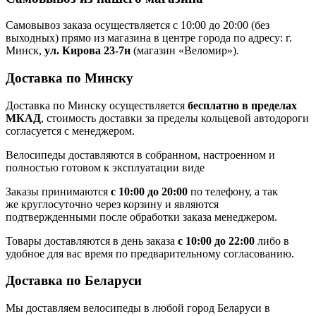
Самовывоз заказа осуществляется с 10:00 до 20:00 (без
выходных) прямо из магазина в центре города по адресу: г.
Минск,
ул. Кирова 23-7н
(магазин «Веломир»).
Доставка по Минску
Доставка по Минску осуществляется
бесплатно в пределах
МКАД
, стоимость доставки за пределы кольцевой автодороги
согласуется с менеджером.
Велосипеды доставляются в собранном, настроенном и
полностью готовом к эксплуатации виде
Заказы принимаются
с 10:00 до 20:00
по телефону, а так
же круглосуточно через корзину и являются
подтвержденными после обработки заказа менеджером.
Товары доставляются в день заказа
с 10:00 до 22:00
либо в
удобное для вас время по предварительному согласованию.
Доставка по Беларуси
Мы доставляем велосипеды в любой город Беларуси в