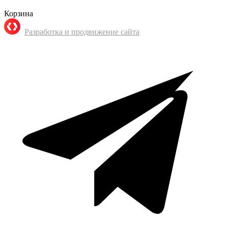
Корзина
Разработка и продвижение сайта