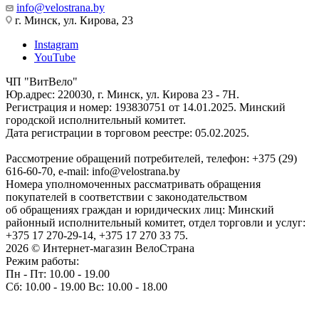
info@velostrana.by
г. Минск, ул. Кирова, 23
Instagram
YouTube
ЧП "ВитВело"
Юр.адрес: 220030, г. Минск, ул. Кирова 23 - 7Н.
Регистрация и номер: 193830751 от 14.01.2025. Минский
городской исполнительный комитет.
Дата регистрации в торговом реестре: 05.02.2025.
Рассмотрение обращений потребителей, телефон: +375 (29)
616-60-70, e-mail: info@velostrana.by
Номера уполномоченных рассматривать обращения
покупателей в соответствии с законодательством
об обращениях граждан и юридических лиц: Минский
районный исполнительный комитет, отдел торговли и услуг:
+375 17 270-29-14, +375 17 270 33 75.
2026 © Интернет-магазин ВелоСтрана
Режим работы:
Пн - Пт: 10.00 - 19.00
Сб: 10.00 - 19.00 Вс: 10.00 - 18.00