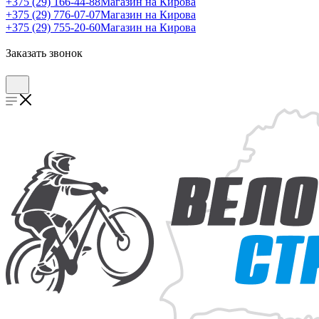
+375 (29) 166-44-88
Магазин на Кирова
+375 (29) 776-07-07
Магазин на Кирова
+375 (29) 755-20-60
Магазин на Кирова
Заказать звонок