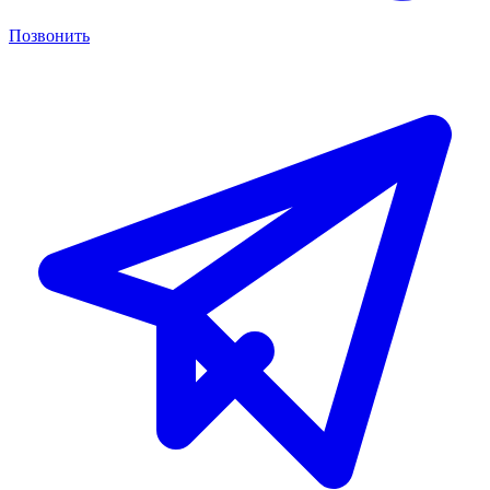
Позвонить