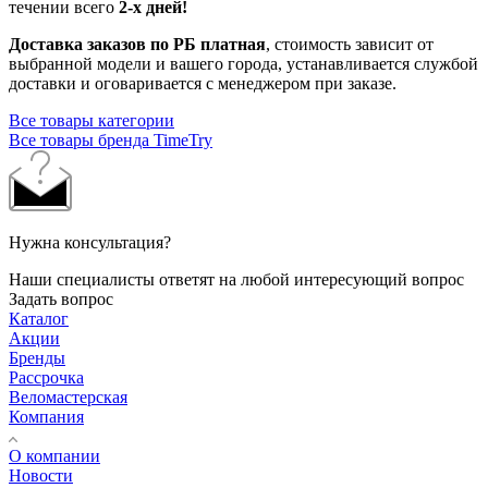
течении всего
2-х дней!
Доставка заказов по РБ платная
, стоимость зависит от
выбранной модели и вашего города, устанавливается службой
доставки и оговаривается с менеджером при заказе.
Все товары категории
Все товары бренда TimeTry
Нужна консультация?
Наши специалисты ответят на любой интересующий вопрос
Задать вопрос
Каталог
Акции
Бренды
Рассрочка
Веломастерская
Компания
О компании
Новости