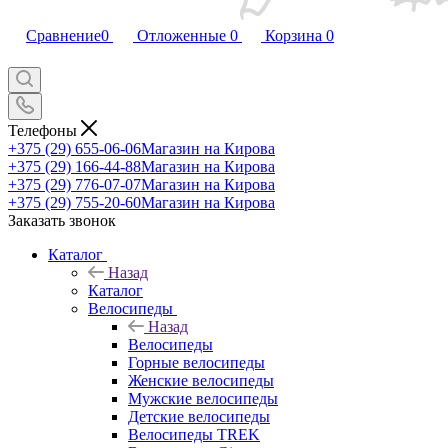
Сравнение
0
Отложенные
0
Корзина
0
Телефоны
+375 (29) 655-06-06
Магазин на Кирова
+375 (29) 166-44-88
Магазин на Кирова
+375 (29) 776-07-07
Магазин на Кирова
+375 (29) 755-20-60
Магазин на Кирова
Заказать звонок
Каталог
Назад
Каталог
Велосипеды
Назад
Велосипеды
Горные велосипеды
Женские велосипеды
Мужские велосипеды
Детские велосипеды
Велосипеды TREK