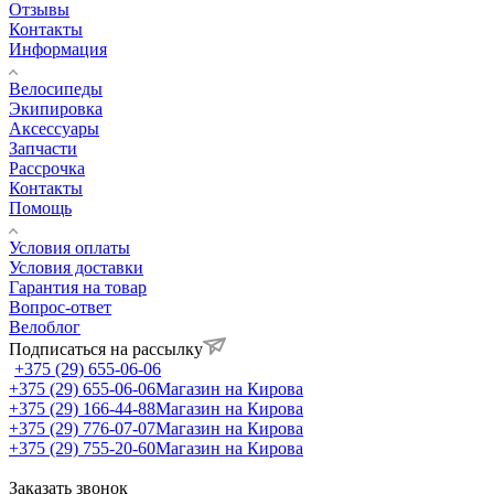
Отзывы
Контакты
Информация
Велосипеды
Экипировка
Аксессуары
Запчасти
Рассрочка
Контакты
Помощь
Условия оплаты
Условия доставки
Гарантия на товар
Вопрос-ответ
Велоблог
Подписаться на рассылку
+375 (29) 655-06-06
+375 (29) 655-06-06
Магазин на Кирова
+375 (29) 166-44-88
Магазин на Кирова
+375 (29) 776-07-07
Магазин на Кирова
+375 (29) 755-20-60
Магазин на Кирова
Заказать звонок