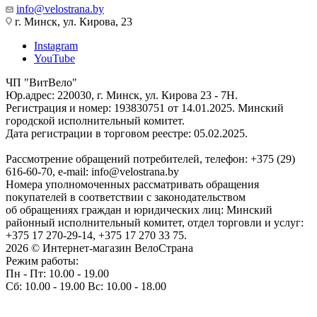
info@velostrana.by
г. Минск, ул. Кирова, 23
Instagram
YouTube
ЧП "ВитВело"
Юр.адрес: 220030, г. Минск, ул. Кирова 23 - 7Н.
Регистрация и номер: 193830751 от 14.01.2025. Минский
городской исполнительный комитет.
Дата регистрации в торговом реестре: 05.02.2025.
Рассмотрение обращений потребителей, телефон: +375 (29)
616-60-70, e-mail: info@velostrana.by
Номера уполномоченных рассматривать обращения
покупателей в соответствии с законодательством
об обращениях граждан и юридических лиц: Минский
районный исполнительный комитет, отдел торговли и услуг:
+375 17 270-29-14, +375 17 270 33 75.
2026 © Интернет-магазин ВелоСтрана
Режим работы:
Пн - Пт: 10.00 - 19.00
Сб: 10.00 - 19.00 Вс: 10.00 - 18.00