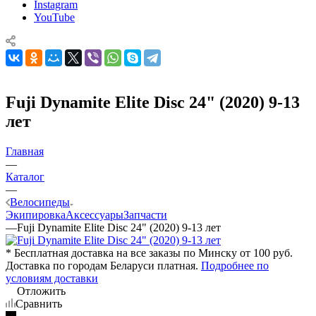
Instagram
YouTube
Fuji Dynamite Elite Disc 24" (2020) 9-13
лет
Главная
—
Каталог
—
Велосипеды
Экипировка
Аксессуары
Запчасти
—
Fuji Dynamite Elite Disc 24" (2020) 9-13 лет
* Бесплатная доставка на все заказы по Минску от 100 руб.
Доставка по городам Беларуси платная.
Подробнее по
условиям доставки
Отложить
Сравнить