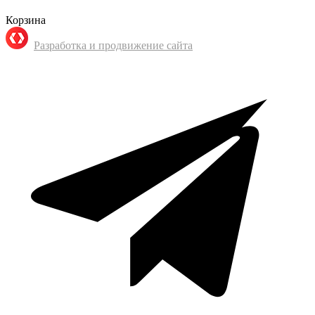
Корзина
Разработка и продвижение сайта