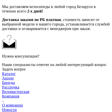
Мы доставляем велосипеды в любой город Беларуси в
течении всего
2-х дней!
Доставка заказов по РБ платная
, стоимость зависит от
выбранной модели и вашего города, устанавливается службой
доставки и оговаривается с менеджером при заказе.
Нужна консультация?
Наши специалисты ответят на любой интересующий вопрос
Задать вопрос
Каталог
Акции
Бренды
Рассрочка
Веломастерская
Компания
О компании
Новости