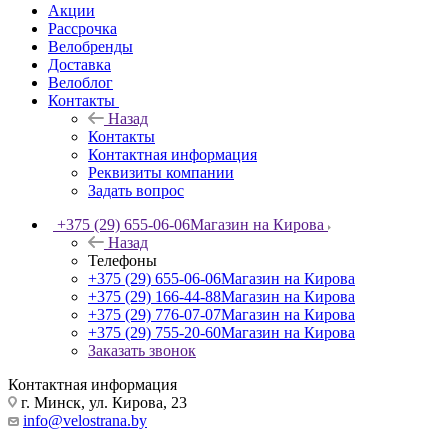
Акции
Рассрочка
Велобренды
Доставка
Велоблог
Контакты
Назад
Контакты
Контактная информация
Реквизиты компании
Задать вопрос
+375 (29) 655-06-06
Магазин на Кирова
Назад
Телефоны
+375 (29) 655-06-06
Магазин на Кирова
+375 (29) 166-44-88
Магазин на Кирова
+375 (29) 776-07-07
Магазин на Кирова
+375 (29) 755-20-60
Магазин на Кирова
Заказать звонок
Контактная информация
г. Минск, ул. Кирова, 23
info@velostrana.by