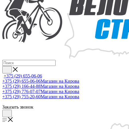
+375 (29) 655-06-06
+375 (29) 655-06-06
Магазин на Кирова
+375 (29) 166-44-88
Магазин на Кирова
+375 (29) 776-07-07
Магазин на Кирова
+375 (29) 755-20-60
Магазин на Кирова
Заказать звонок