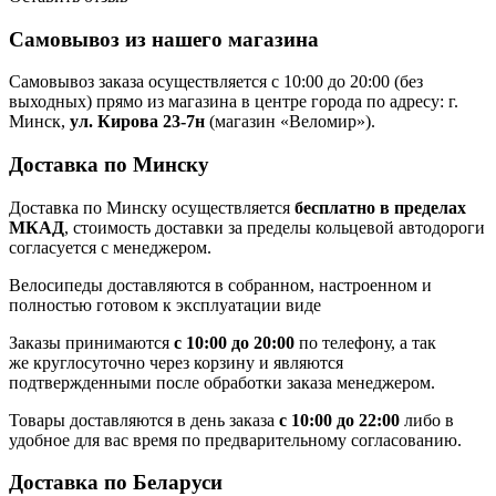
Самовывоз из нашего магазина
Самовывоз заказа осуществляется с 10:00 до 20:00 (без
выходных) прямо из магазина в центре города по адресу: г.
Минск,
ул. Кирова 23-7н
(магазин «Веломир»).
Доставка по Минску
Доставка по Минску осуществляется
бесплатно в пределах
МКАД
, стоимость доставки за пределы кольцевой автодороги
согласуется с менеджером.
Велосипеды доставляются в собранном, настроенном и
полностью готовом к эксплуатации виде
Заказы принимаются
с 10:00 до 20:00
по телефону, а так
же круглосуточно через корзину и являются
подтвержденными после обработки заказа менеджером.
Товары доставляются в день заказа
с 10:00 до 22:00
либо в
удобное для вас время по предварительному согласованию.
Доставка по Беларуси