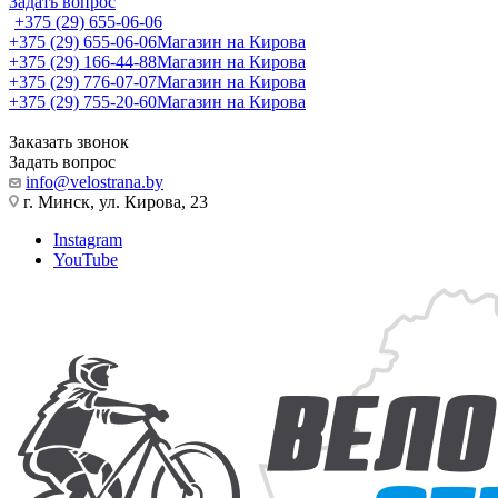
Задать вопрос
+375 (29) 655-06-06
+375 (29) 655-06-06
Магазин на Кирова
+375 (29) 166-44-88
Магазин на Кирова
+375 (29) 776-07-07
Магазин на Кирова
+375 (29) 755-20-60
Магазин на Кирова
Заказать звонок
Задать вопрос
info@velostrana.by
г. Минск, ул. Кирова, 23
Instagram
YouTube