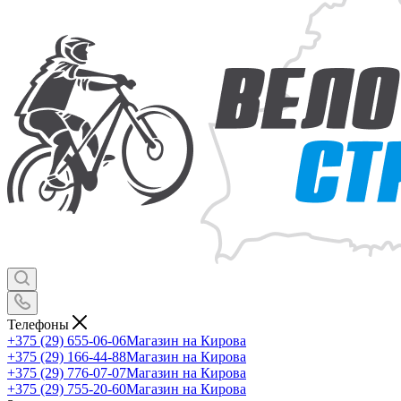
Телефоны
+375 (29) 655-06-06
Магазин на Кирова
+375 (29) 166-44-88
Магазин на Кирова
+375 (29) 776-07-07
Магазин на Кирова
+375 (29) 755-20-60
Магазин на Кирова