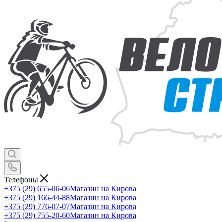
Телефоны
+375 (29) 655-06-06
Магазин на Кирова
+375 (29) 166-44-88
Магазин на Кирова
+375 (29) 776-07-07
Магазин на Кирова
+375 (29) 755-20-60
Магазин на Кирова