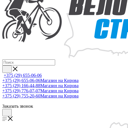
+375 (29) 655-06-06
+375 (29) 655-06-06
Магазин на Кирова
+375 (29) 166-44-88
Магазин на Кирова
+375 (29) 776-07-07
Магазин на Кирова
+375 (29) 755-20-60
Магазин на Кирова
Заказать звонок