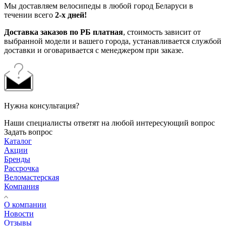
Мы доставляем велосипеды в любой город Беларуси в
течении всего
2-х дней!
Доставка заказов по РБ платная
, стоимость зависит от
выбранной модели и вашего города, устанавливается службой
доставки и оговаривается с менеджером при заказе.
Нужна консультация?
Наши специалисты ответят на любой интересующий вопрос
Задать вопрос
Каталог
Акции
Бренды
Рассрочка
Веломастерская
Компания
О компании
Новости
Отзывы