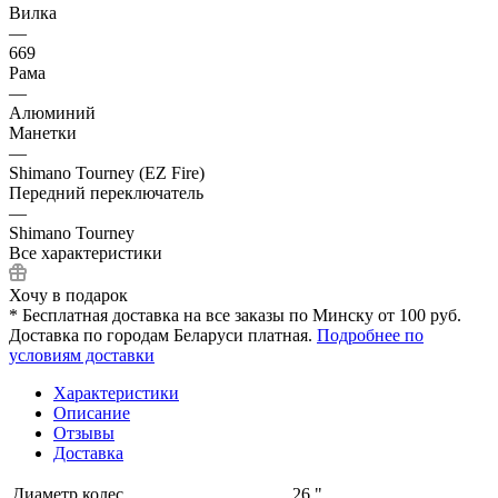
Вилка
—
669
Рама
—
Алюминий
Манетки
—
Shimano Tourney (EZ Fire)
Передний переключатель
—
Shimano Tourney
Все характеристики
Хочу в подарок
* Бесплатная доставка на все заказы по Минску от 100 руб.
Доставка по городам Беларуси платная.
Подробнее по
условиям доставки
Характеристики
Описание
Отзывы
Доставка
Диаметр колес
26 "