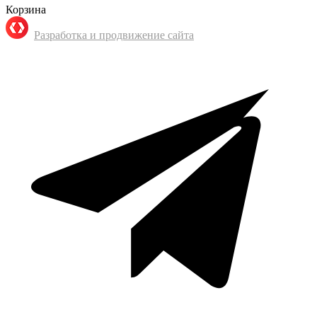
Корзина
Разработка и продвижение сайта