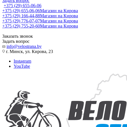
Задать вопрос
+375 (29) 655-06-06
+375 (29) 655-06-06
Магазин на Кирова
+375 (29) 166-44-88
Магазин на Кирова
+375 (29) 776-07-07
Магазин на Кирова
+375 (29) 755-20-60
Магазин на Кирова
Заказать звонок
Задать вопрос
info@velostrana.by
г. Минск, ул. Кирова, 23
Instagram
YouTube