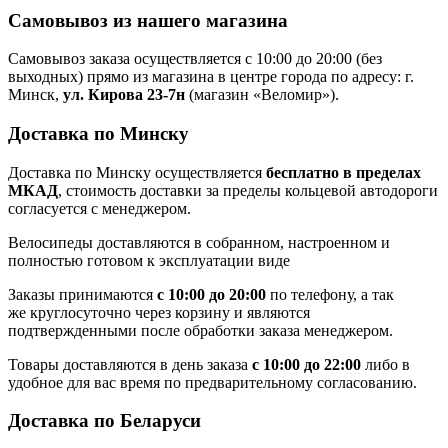
Самовывоз из нашего магазина
Самовывоз заказа осуществляется с 10:00 до 20:00 (без
выходных) прямо из магазина в центре города по адресу: г.
Минск,
ул. Кирова 23-7н
(магазин «Веломир»).
Доставка по Минску
Доставка по Минску осуществляется
бесплатно в пределах
МКАД
, стоимость доставки за пределы кольцевой автодороги
согласуется с менеджером.
Велосипеды доставляются в собранном, настроенном и
полностью готовом к эксплуатации виде
Заказы принимаются
с 10:00 до 20:00
по телефону, а так
же круглосуточно через корзину и являются
подтвержденными после обработки заказа менеджером.
Товары доставляются в день заказа
с 10:00 до 22:00
либо в
удобное для вас время по предварительному согласованию.
Доставка по Беларуси