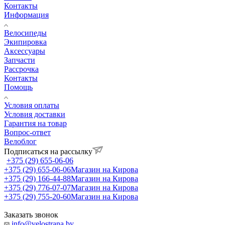
Контакты
Информация
Велосипеды
Экипировка
Аксессуары
Запчасти
Рассрочка
Контакты
Помощь
Условия оплаты
Условия доставки
Гарантия на товар
Вопрос-ответ
Велоблог
Подписаться на рассылку
+375 (29) 655-06-06
+375 (29) 655-06-06
Магазин на Кирова
+375 (29) 166-44-88
Магазин на Кирова
+375 (29) 776-07-07
Магазин на Кирова
+375 (29) 755-20-60
Магазин на Кирова
Заказать звонок
info@velostrana.by