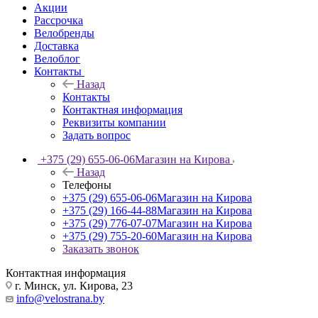
Акции
Рассрочка
Велобренды
Доставка
Велоблог
Контакты
Назад
Контакты
Контактная информация
Реквизиты компании
Задать вопрос
+375 (29) 655-06-06
Магазин на Кирова
Назад
Телефоны
+375 (29) 655-06-06
Магазин на Кирова
+375 (29) 166-44-88
Магазин на Кирова
+375 (29) 776-07-07
Магазин на Кирова
+375 (29) 755-20-60
Магазин на Кирова
Заказать звонок
Контактная информация
г. Минск, ул. Кирова, 23
info@velostrana.by