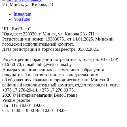
г. Минск, ул. Кирова, 23
Instagram
YouTube
ЧП "ВитВело"
Юр.адрес: 220030, г. Минск, ул. Кирова 23 - 7Н.
Регистрация и номер: 193830751 от 14.01.2025. Минский
городской исполнительный комитет.
Дата регистрации в торговом реестре: 05.02.2025.
Рассмотрение обращений потребителей, телефон: +375 (29)
616-60-70, e-mail: info@velostrana.by
Номера уполномоченных рассматривать обращения
покупателей в соответствии с законодательством
об обращениях граждан и юридических лиц: Минский
районный исполнительный комитет, отдел торговли и услуг:
+375 17 270-29-14, +375 17 270 33 75.
2026 © Интернет-магазин ВелоСтрана
Режим работы:
Пн - Пт: 10.00 - 19.00
Сб: 10.00 - 19.00 Вс: 10.00 - 18.00