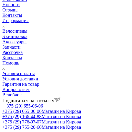
Новости
Отзывы
Контакты
Информация
Велосипеды
Экипировка
Аксессуары
Запчасти
Рассрочка
Контакты
Помощь
Условия оплаты
Условия доставки
Гарантия на товар
Вопрос-ответ
Велоблог
Подписаться на рассылку
+375 (29) 655-06-06
+375 (29) 655-06-06
Магазин на Кирова
+375 (29) 166-44-88
Магазин на Кирова
+375 (29) 776-07-07
Магазин на Кирова
+375 (29) 755-20-60
Магазин на Кирова