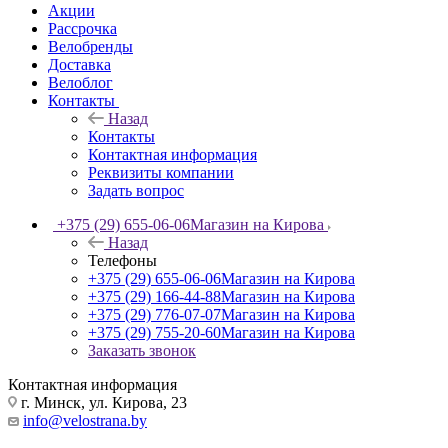
Акции
Рассрочка
Велобренды
Доставка
Велоблог
Контакты
Назад
Контакты
Контактная информация
Реквизиты компании
Задать вопрос
+375 (29) 655-06-06
Магазин на Кирова
Назад
Телефоны
+375 (29) 655-06-06
Магазин на Кирова
+375 (29) 166-44-88
Магазин на Кирова
+375 (29) 776-07-07
Магазин на Кирова
+375 (29) 755-20-60
Магазин на Кирова
Заказать звонок
Контактная информация
г. Минск, ул. Кирова, 23
info@velostrana.by