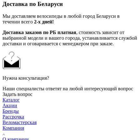
Доставка по Беларуси
Мы доставляем велосипеды в любой город Беларуси в
течении всего
2-х дней!
Доставка заказов по РБ платная
, стоимость зависит от
выбранной модели и вашего города, устанавливается службой
доставки и оговаривается с менеджером при заказе.
Нужна консультация?
Наши специалисты ответят на любой интересующий вопрос
Задать вопрос
Каталог
Акции
Бренды
Рассрочка
Веломастерская
Компания
О компании