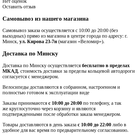
Нет оценок
Оставить отзыв
Самовывоз из нашего магазина
Самовывоз заказа осуществляется с 10:00 до 20:00 (без
выходных) прямо из магазина в центре города по адресу: г.
Минск,
ул. Кирова 23-7н
(магазин «Веломир»).
Доставка по Минску
Доставка по Минску осуществляется
бесплатно в пределах
МКАД
, стоимость доставки за пределы кольцевой автодороги
согласуется с менеджером.
Велосипеды доставляются в собранном, настроенном и
полностью готовом к эксплуатации виде
Заказы принимаются
с 10:00 до 20:00
по телефону, а так
же круглосуточно через корзину и являются
подтвержденными после обработки заказа менеджером.
Товары доставляются в день заказа
с 10:00 до 22:00
либо в
удобное для вас время по предварительному согласованию.