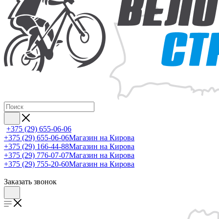
+375 (29) 655-06-06
+375 (29) 655-06-06
Магазин на Кирова
+375 (29) 166-44-88
Магазин на Кирова
+375 (29) 776-07-07
Магазин на Кирова
+375 (29) 755-20-60
Магазин на Кирова
Заказать звонок