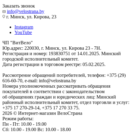
Заказать звонок
info@velostrana.by
г. Минск, ул. Кирова, 23
Instagram
YouTube
ЧП "ВитВело"
Юр.адрес: 220030, г. Минск, ул. Кирова 23 - 7Н.
Регистрация и номер: 193830751 от 14.01.2025. Минский
городской исполнительный комитет.
Дата регистрации в торговом реестре: 05.02.2025.
Рассмотрение обращений потребителей, телефон: +375 (29)
616-60-70, e-mail: info@velostrana.by
Номера уполномоченных рассматривать обращения
покупателей в соответствии с законодательством
об обращениях граждан и юридических лиц: Минский
районный исполнительный комитет, отдел торговли и услуг:
+375 17 270-29-14, +375 17 270 33 75.
2026 © Интернет-магазин ВелоСтрана
Режим работы:
Пн - Пт: 10.00 - 19.00
Сб: 10.00 - 19.00 Вс: 10.00 - 18.00