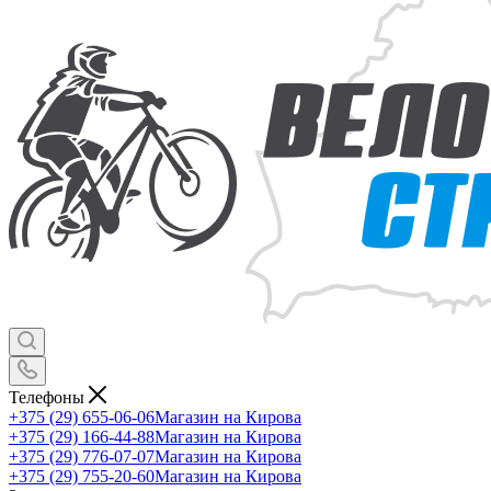
Телефоны
+375 (29) 655-06-06
Магазин на Кирова
+375 (29) 166-44-88
Магазин на Кирова
+375 (29) 776-07-07
Магазин на Кирова
+375 (29) 755-20-60
Магазин на Кирова