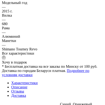
Модельный год
—
2015 г.
Вилка
—
680
Рама
—
Алюминий
Манетки
—
Shimano Tourney Revo
Все характеристики
Хочу в подарок
* Бесплатная доставка на все заказы по Минску от 100 руб.
Доставка по городам Беларуси платная.
Подробнее по
условиям доставки
Характеристики
Описание
Отзывы
Доставка
Синий, Оранжевый,