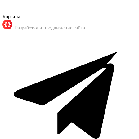
Корзина
Разработка и продвижение сайта