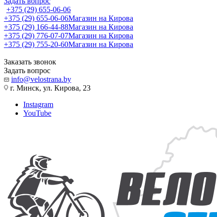
Задать вопрос
+375 (29) 655-06-06
+375 (29) 655-06-06
Магазин на Кирова
+375 (29) 166-44-88
Магазин на Кирова
+375 (29) 776-07-07
Магазин на Кирова
+375 (29) 755-20-60
Магазин на Кирова
Заказать звонок
Задать вопрос
info@velostrana.by
г. Минск, ул. Кирова, 23
Instagram
YouTube