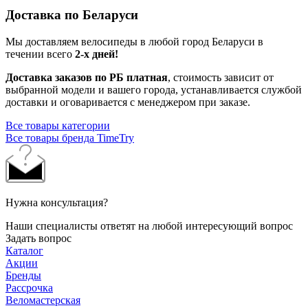
Доставка по Беларуси
Мы доставляем велосипеды в любой город Беларуси в
течении всего
2-х дней!
Доставка заказов по РБ платная
, стоимость зависит от
выбранной модели и вашего города, устанавливается службой
доставки и оговаривается с менеджером при заказе.
Все товары категории
Все товары бренда TimeTry
Нужна консультация?
Наши специалисты ответят на любой интересующий вопрос
Задать вопрос
Каталог
Акции
Бренды
Рассрочка
Веломастерская