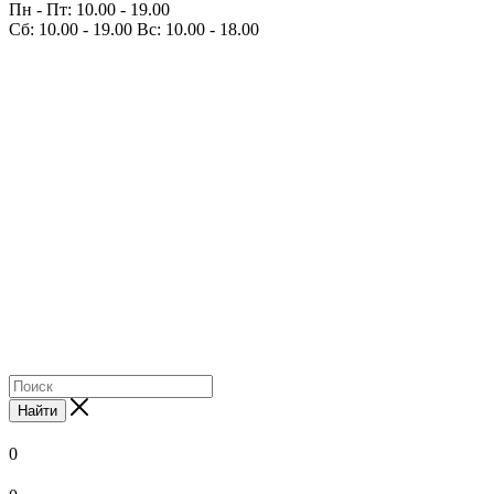
Пн - Пт: 10.00 - 19.00
Сб: 10.00 - 19.00 Вс: 10.00 - 18.00
Найти
0