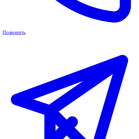
Позвонить