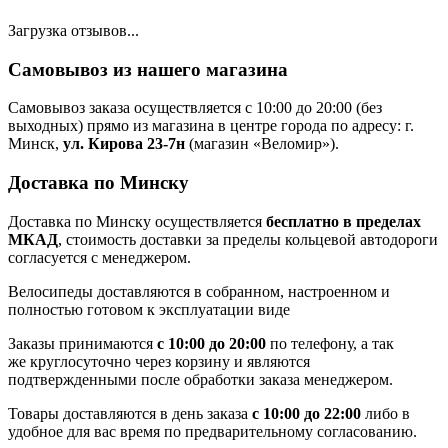
Загрузка отзывов...
Самовывоз из нашего магазина
Самовывоз заказа осуществляется с 10:00 до 20:00 (без
выходных) прямо из магазина в центре города по адресу: г.
Минск,
ул. Кирова 23-7н
(магазин «Веломир»).
Доставка по Минску
Доставка по Минску осуществляется
бесплатно в пределах
МКАД
, стоимость доставки за пределы кольцевой автодороги
согласуется с менеджером.
Велосипеды доставляются в собранном, настроенном и
полностью готовом к эксплуатации виде
Заказы принимаются
с 10:00 до 20:00
по телефону, а так
же круглосуточно через корзину и являются
подтвержденными после обработки заказа менеджером.
Товары доставляются в день заказа
с 10:00 до 22:00
либо в
удобное для вас время по предварительному согласованию.