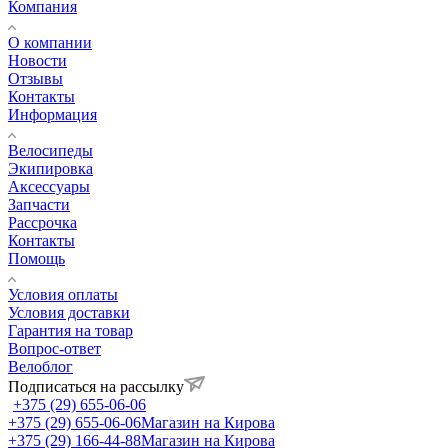
Компания
О компании
Новости
Отзывы
Контакты
Информация
Велосипеды
Экипировка
Аксессуары
Запчасти
Рассрочка
Контакты
Помощь
Условия оплаты
Условия доставки
Гарантия на товар
Вопрос-ответ
Велоблог
Подписаться на рассылку
+375 (29) 655-06-06
+375 (29) 655-06-06
Магазин на Кирова
+375 (29) 166-44-88
Магазин на Кирова