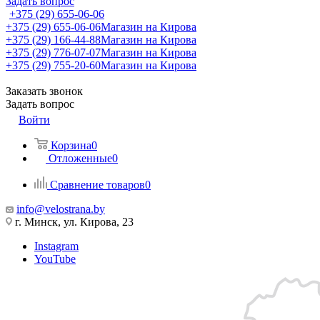
Задать вопрос
+375 (29) 655-06-06
+375 (29) 655-06-06
Магазин на Кирова
+375 (29) 166-44-88
Магазин на Кирова
+375 (29) 776-07-07
Магазин на Кирова
+375 (29) 755-20-60
Магазин на Кирова
Заказать звонок
Задать вопрос
Войти
Корзина
0
Отложенные
0
Сравнение товаров
0
info@velostrana.by
г. Минск, ул. Кирова, 23
Instagram
YouTube