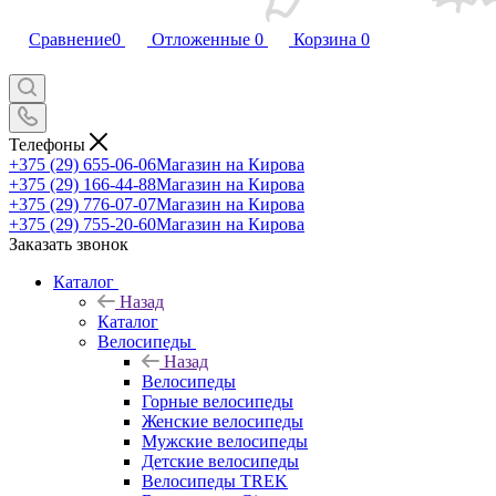
Сравнение
0
Отложенные
0
Корзина
0
Телефоны
+375 (29) 655-06-06
Магазин на Кирова
+375 (29) 166-44-88
Магазин на Кирова
+375 (29) 776-07-07
Магазин на Кирова
+375 (29) 755-20-60
Магазин на Кирова
Заказать звонок
Каталог
Назад
Каталог
Велосипеды
Назад
Велосипеды
Горные велосипеды
Женские велосипеды
Мужские велосипеды
Детские велосипеды
Велосипеды TREK