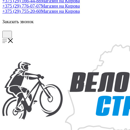
+375 (29) 166-44-88
Магазин на Кирова
+375 (29) 776-07-07
Магазин на Кирова
+375 (29) 755-20-60
Магазин на Кирова
Заказать звонок