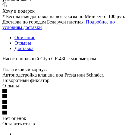
Хочу в подарок
* Бесплатная доставка на все заказы по Минску от 100 руб.
Доставка по городам Беларуси платная.
Подробнее по
условиям доставки
Описание
Отзывы
Доставка
Насос напольный Giyo GF-43P с манометром.
Пластиковый корпус.
Автоподстройка клапана под Presta или Schrader.
Поворотный фиксатор.
Отзывы
Нет оценок
Оставить отзыв