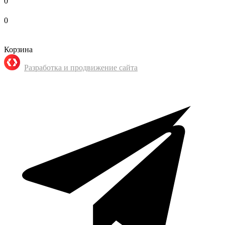
0
0
Корзина
Разработка и продвижение сайта