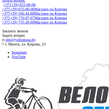
Задать вопрос
+375 (29) 655-06-06
+375 (29) 655-06-06
Магазин на Кирова
+375 (29) 166-44-88
Магазин на Кирова
+375 (29) 776-07-07
Магазин на Кирова
+375 (29) 755-20-60
Магазин на Кирова
Заказать звонок
Задать вопрос
info@velostrana.by
г. Минск, ул. Кирова, 23
Instagram
YouTube