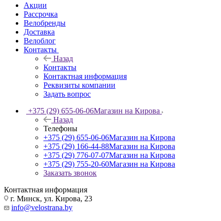
Акции
Рассрочка
Велобренды
Доставка
Велоблог
Контакты
Назад
Контакты
Контактная информация
Реквизиты компании
Задать вопрос
+375 (29) 655-06-06
Магазин на Кирова
Назад
Телефоны
+375 (29) 655-06-06
Магазин на Кирова
+375 (29) 166-44-88
Магазин на Кирова
+375 (29) 776-07-07
Магазин на Кирова
+375 (29) 755-20-60
Магазин на Кирова
Заказать звонок
Контактная информация
г. Минск, ул. Кирова, 23
info@velostrana.by