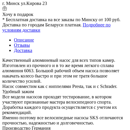
г. Минск ул.Кирова 23
Хочу в подарок
* Бесплатная доставка на все заказы по Минску от 100 руб.
Доставка по городам Беларуси платная.
Подробнее по
условиям доставки
Описание
Отзывы
Доставка
Качественный алюминевый насос для всех типов камер.
Изготовлен из прочного и в то же время легкого сплава
алюминия 6063. Большой рабочий объем насоса позволяет
накачать колесо быстро и при этом не тратя большое
количество усилий.
Насос совместим как с ниппелями Presta, так и с Schrader.
Удобный зажим
Все модели насосов проходят тестирование, в котором
участвуют признанные мастера велосипедного спорта.
Доработка каждого продукта осуществляется с учетом их
рекомендаций.
Именно поэтому все велосипедные насосы SKS отличаются
прочностью, надежностью и долговечностью.
Производство Германия