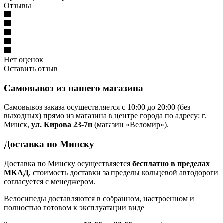
Отзывы
Нет оценок
Оставить отзыв
Самовывоз из нашего магазина
Самовывоз заказа осуществляется с 10:00 до 20:00 (без
выходных) прямо из магазина в центре города по адресу: г.
Минск,
ул. Кирова 23-7н
(магазин «Веломир»).
Доставка по Минску
Доставка по Минску осуществляется
бесплатно в пределах
МКАД
, стоимость доставки за пределы кольцевой автодороги
согласуется с менеджером.
Велосипеды доставляются в собранном, настроенном и
полностью готовом к эксплуатации виде