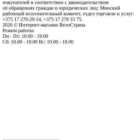
покупателей в соответствии с законодательством
об обращениях граждан и юридических лиц: Минский
районный исполнительный комитет, отдел торговли и услуг:
+375 17 270-29-14, +375 17 270 33 75.
2026 © Интернет-магазин ВелоСтрана
Режим работы:
Пн - Пт: 10.00 - 19.00
Сб: 10.00 - 19.00 Вс: 10.00 - 18.00