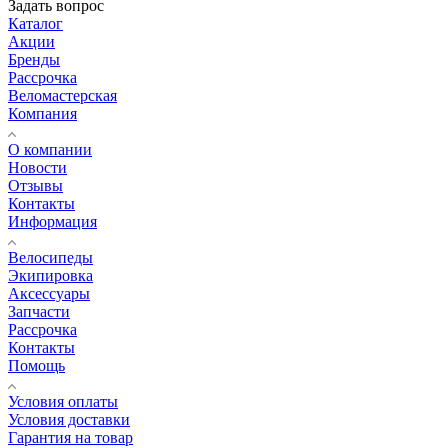
Задать вопрос
Каталог
Акции
Бренды
Рассрочка
Веломастерская
Компания
О компании
Новости
Отзывы
Контакты
Информация
Велосипеды
Экипировка
Аксессуары
Запчасти
Рассрочка
Контакты
Помощь
Условия оплаты
Условия доставки
Гарантия на товар