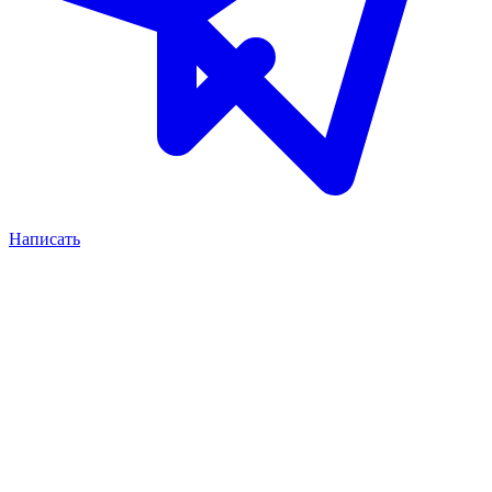
Написать