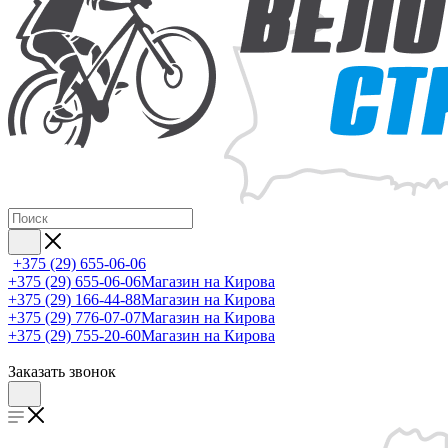
+375 (29) 655-06-06
+375 (29) 655-06-06
Магазин на Кирова
+375 (29) 166-44-88
Магазин на Кирова
+375 (29) 776-07-07
Магазин на Кирова
+375 (29) 755-20-60
Магазин на Кирова
Заказать звонок