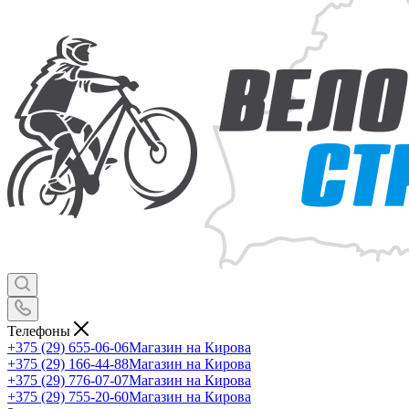
Телефоны
+375 (29) 655-06-06
Магазин на Кирова
+375 (29) 166-44-88
Магазин на Кирова
+375 (29) 776-07-07
Магазин на Кирова
+375 (29) 755-20-60
Магазин на Кирова