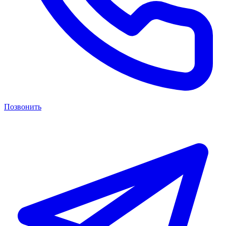
Позвонить