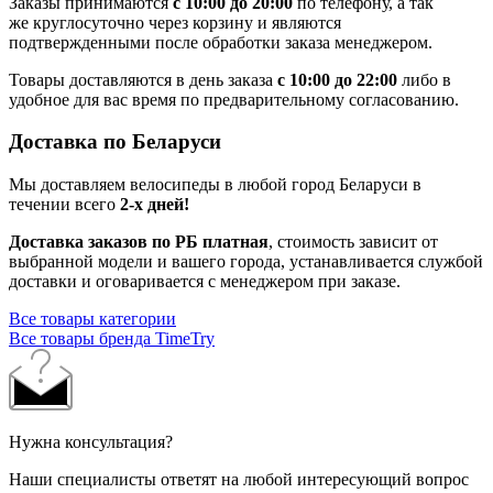
Заказы принимаются
с 10:00 до 20:00
по телефону, а так
же круглосуточно через корзину и являются
подтвержденными после обработки заказа менеджером.
Товары доставляются в день заказа
с 10:00 до 22:00
либо в
удобное для вас время по предварительному согласованию.
Доставка по Беларуси
Мы доставляем велосипеды в любой город Беларуси в
течении всего
2-х дней!
Доставка заказов по РБ платная
, стоимость зависит от
выбранной модели и вашего города, устанавливается службой
доставки и оговаривается с менеджером при заказе.
Все товары категории
Все товары бренда TimeTry
Нужна консультация?
Наши специалисты ответят на любой интересующий вопрос