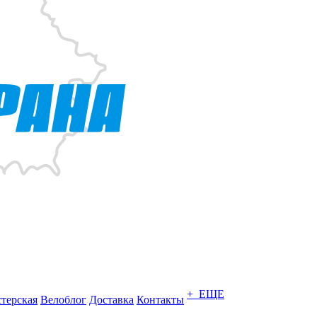
+ ЕЩЕ
терская
Велоблог
Доставка
Контакты