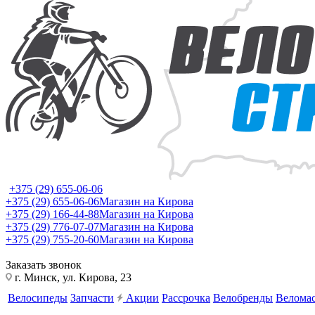
+375 (29) 655-06-06
+375 (29) 655-06-06
Магазин на Кирова
+375 (29) 166-44-88
Магазин на Кирова
+375 (29) 776-07-07
Магазин на Кирова
+375 (29) 755-20-60
Магазин на Кирова
Заказать звонок
г. Минск, ул. Кирова, 23
Велосипеды
Запчасти
Акции
Рассрочка
Велобренды
Веломас