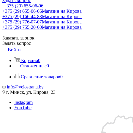
Задать вопрос
+375 (29) 655-06-06
+375 (29) 655-06-06
Магазин на Кирова
+375 (29) 166-44-88
Магазин на Кирова
+375 (29) 776-07-07
Магазин на Кирова
+375 (29) 755-20-60
Магазин на Кирова
Заказать звонок
Задать вопрос
Войти
Корзина
0
Отложенные
0
Сравнение товаров
0
info@velostrana.by
г. Минск, ул. Кирова, 23
Instagram
YouTube