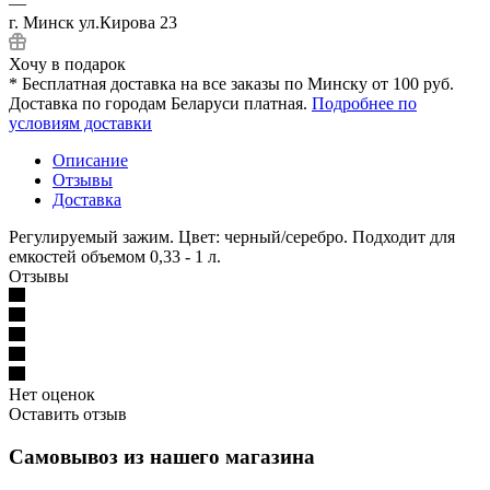
—
г. Минск ул.Кирова 23
Хочу в подарок
* Бесплатная доставка на все заказы по Минску от 100 руб.
Доставка по городам Беларуси платная.
Подробнее по
условиям доставки
Описание
Отзывы
Доставка
Регулируемый зажим. Цвет: черный/серебро. Подходит для
емкостей объемом 0,33 - 1 л.
Отзывы
Нет оценок
Оставить отзыв
Самовывоз из нашего магазина