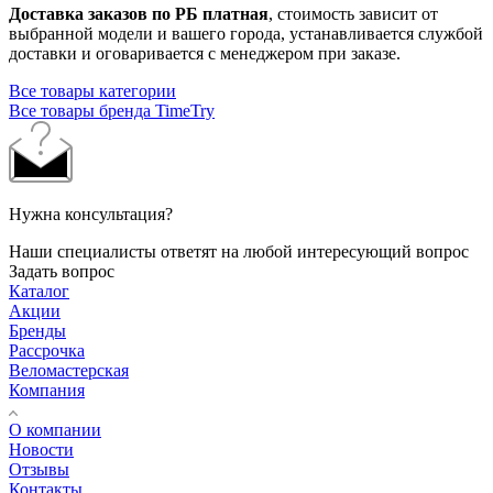
Доставка заказов по РБ платная
, стоимость зависит от
выбранной модели и вашего города, устанавливается службой
доставки и оговаривается с менеджером при заказе.
Все товары категории
Все товары бренда TimeTry
Нужна консультация?
Наши специалисты ответят на любой интересующий вопрос
Задать вопрос
Каталог
Акции
Бренды
Рассрочка
Веломастерская
Компания
О компании
Новости
Отзывы
Контакты