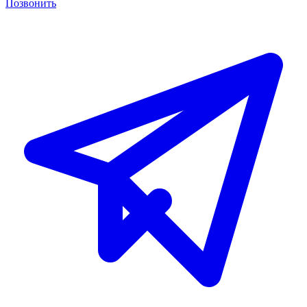
Позвонить