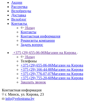
Акции
Рассрочка
Велобренды
Доставка
Велоблог
Контакты
Назад
Контакты
Контактная информация
Реквизиты компании
Задать вопрос
+375 (29) 655-06-06
Магазин на Кирова
Назад
Телефоны
+375 (29) 655-06-06
Магазин на Кирова
+375 (29) 166-44-88
Магазин на Кирова
+375 (29) 776-07-07
Магазин на Кирова
+375 (29) 755-20-60
Магазин на Кирова
Заказать звонок
Контактная информация
г. Минск, ул. Кирова, 23
info@velostrana.by