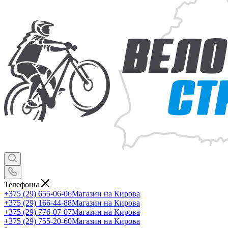
Телефоны
+375 (29) 655-06-06
Магазин на Кирова
+375 (29) 166-44-88
Магазин на Кирова
+375 (29) 776-07-07
Магазин на Кирова
+375 (29) 755-20-60
Магазин на Кирова