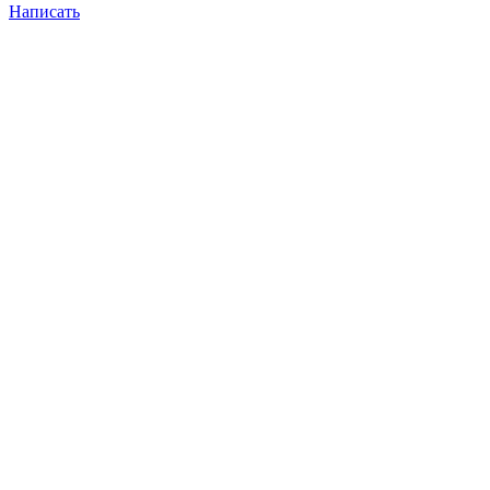
Написать