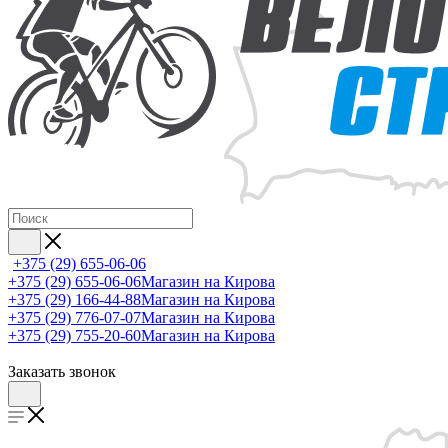
+375 (29) 655-06-06
+375 (29) 655-06-06
Магазин на Кирова
+375 (29) 166-44-88
Магазин на Кирова
+375 (29) 776-07-07
Магазин на Кирова
+375 (29) 755-20-60
Магазин на Кирова
Заказать звонок