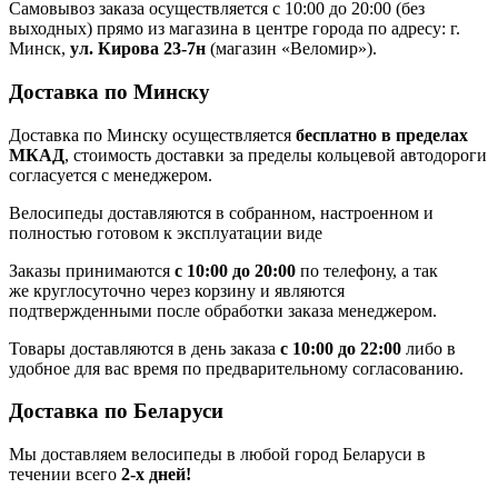
Самовывоз заказа осуществляется с 10:00 до 20:00 (без
выходных) прямо из магазина в центре города по адресу: г.
Минск,
ул. Кирова 23-7н
(магазин «Веломир»).
Доставка по Минску
Доставка по Минску осуществляется
бесплатно в пределах
МКАД
, стоимость доставки за пределы кольцевой автодороги
согласуется с менеджером.
Велосипеды доставляются в собранном, настроенном и
полностью готовом к эксплуатации виде
Заказы принимаются
с 10:00 до 20:00
по телефону, а так
же круглосуточно через корзину и являются
подтвержденными после обработки заказа менеджером.
Товары доставляются в день заказа
с 10:00 до 22:00
либо в
удобное для вас время по предварительному согласованию.
Доставка по Беларуси
Мы доставляем велосипеды в любой город Беларуси в
течении всего
2-х дней!