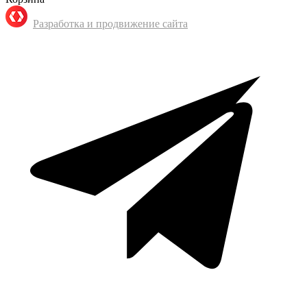
Разработка и продвижение сайта