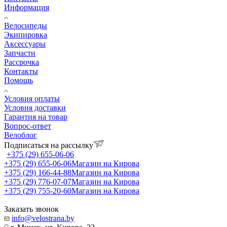
Информация
Велосипеды
Экипировка
Аксессуары
Запчасти
Рассрочка
Контакты
Помощь
Условия оплаты
Условия доставки
Гарантия на товар
Вопрос-ответ
Велоблог
Подписаться на рассылку
+375 (29) 655-06-06
+375 (29) 655-06-06
Магазин на Кирова
+375 (29) 166-44-88
Магазин на Кирова
+375 (29) 776-07-07
Магазин на Кирова
+375 (29) 755-20-60
Магазин на Кирова
Заказать звонок
info@velostrana.by