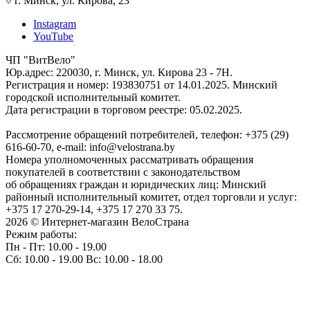
г. Минск, ул. Кирова, 23
Instagram
YouTube
ЧП "ВитВело"
Юр.адрес: 220030, г. Минск, ул. Кирова 23 - 7Н.
Регистрация и номер: 193830751 от 14.01.2025. Минский
городской исполнительный комитет.
Дата регистрации в торговом реестре: 05.02.2025.
Рассмотрение обращений потребителей, телефон: +375 (29)
616-60-70, e-mail: info@velostrana.by
Номера уполномоченных рассматривать обращения
покупателей в соответствии с законодательством
об обращениях граждан и юридических лиц: Минский
районный исполнительный комитет, отдел торговли и услуг:
+375 17 270-29-14, +375 17 270 33 75.
2026 © Интернет-магазин ВелоСтрана
Режим работы:
Пн - Пт: 10.00 - 19.00
Сб: 10.00 - 19.00 Вс: 10.00 - 18.00