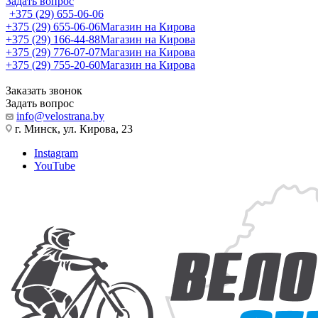
Задать вопрос
+375 (29) 655-06-06
+375 (29) 655-06-06
Магазин на Кирова
+375 (29) 166-44-88
Магазин на Кирова
+375 (29) 776-07-07
Магазин на Кирова
+375 (29) 755-20-60
Магазин на Кирова
Заказать звонок
Задать вопрос
info@velostrana.by
г. Минск, ул. Кирова, 23
Instagram
YouTube