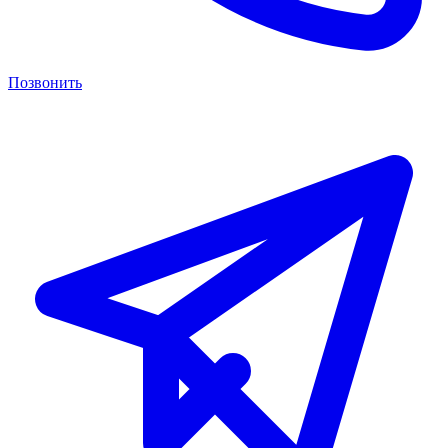
Позвонить