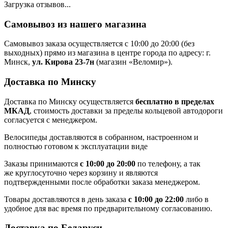
Загрузка отзывов...
Самовывоз из нашего магазина
Самовывоз заказа осуществляется с 10:00 до 20:00 (без
выходных) прямо из магазина в центре города по адресу: г.
Минск,
ул. Кирова 23-7н
(магазин «Веломир»).
Доставка по Минску
Доставка по Минску осуществляется
бесплатно в пределах
МКАД
, стоимость доставки за пределы кольцевой автодороги
согласуется с менеджером.
Велосипеды доставляются в собранном, настроенном и
полностью готовом к эксплуатации виде
Заказы принимаются
с 10:00 до 20:00
по телефону, а так
же круглосуточно через корзину и являются
подтвержденными после обработки заказа менеджером.
Товары доставляются в день заказа
с 10:00 до 22:00
либо в
удобное для вас время по предварительному согласованию.
Доставка по Беларуси