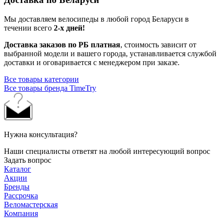
Мы доставляем велосипеды в любой город Беларуси в
течении всего
2-х дней!
Доставка заказов по РБ платная
, стоимость зависит от
выбранной модели и вашего города, устанавливается службой
доставки и оговаривается с менеджером при заказе.
Все товары категории
Все товары бренда TimeTry
Нужна консультация?
Наши специалисты ответят на любой интересующий вопрос
Задать вопрос
Каталог
Акции
Бренды
Рассрочка
Веломастерская
Компания