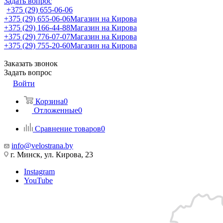
Задать вопрос
+375 (29) 655-06-06
+375 (29) 655-06-06
Магазин на Кирова
+375 (29) 166-44-88
Магазин на Кирова
+375 (29) 776-07-07
Магазин на Кирова
+375 (29) 755-20-60
Магазин на Кирова
Заказать звонок
Задать вопрос
Войти
Корзина
0
Отложенные
0
Сравнение товаров
0
info@velostrana.by
г. Минск, ул. Кирова, 23
Instagram
YouTube