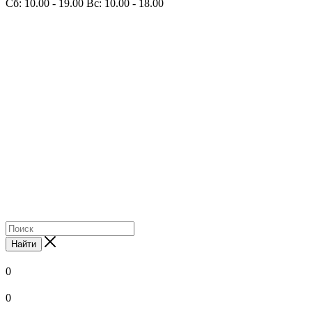
Сб: 10.00 - 19.00 Вс: 10.00 - 18.00
Найти
0
0