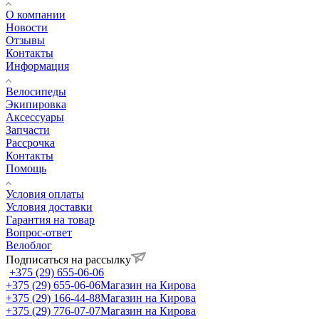
О компании
Новости
Отзывы
Контакты
Информация
Велосипеды
Экипировка
Аксессуары
Запчасти
Рассрочка
Контакты
Помощь
Условия оплаты
Условия доставки
Гарантия на товар
Вопрос-ответ
Велоблог
Подписаться на рассылку
+375 (29) 655-06-06
+375 (29) 655-06-06
Магазин на Кирова
+375 (29) 166-44-88
Магазин на Кирова
+375 (29) 776-07-07
Магазин на Кирова