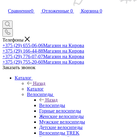
Сравнение
0
Отложенные
0
Корзина
0
Телефоны
+375 (29) 655-06-06
Магазин на Кирова
+375 (29) 166-44-88
Магазин на Кирова
+375 (29) 776-07-07
Магазин на Кирова
+375 (29) 755-20-60
Магазин на Кирова
Заказать звонок
Каталог
Назад
Каталог
Велосипеды
Назад
Велосипеды
Горные велосипеды
Женские велосипеды
Мужские велосипеды
Детские велосипеды
Велосипеды TREK