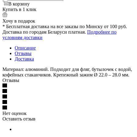
В корзину
Купить в 1 клик
Хочу в подарок
* Бесплатная доставка на все заказы по Минску от 100 руб.
Доставка по городам Беларуси платная.
Подробнее по
условиям доставки
Описание
Отзывы
Доставка
Материал: алюминий. Подходит для фляг, бутылочек с водой,
кофейных стаканчиков. Крепежный зажим Ø 22.0 – 28.0 мм.
Отзывы
Нет оценок
Оставить отзыв