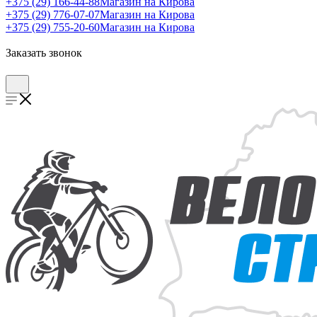
+375 (29) 166-44-88
Магазин на Кирова
+375 (29) 776-07-07
Магазин на Кирова
+375 (29) 755-20-60
Магазин на Кирова
Заказать звонок