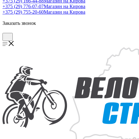
+375 (29) 166-44-88
Магазин на Кирова
+375 (29) 776-07-07
Магазин на Кирова
+375 (29) 755-20-60
Магазин на Кирова
Заказать звонок