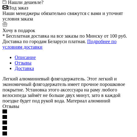
Нашли дешевле?
Под заказ
Наши менеджеры обязательно свяжутся с вами и уточнят
условия заказа
Хочу в подарок
* Бесплатная доставка на все заказы по Минску от 100 руб.
Доставка по городам Беларуси платная.
Подробнее по
условиям доставки
Описание
Отзывы
Доставка
Легкий алюминиевый флягодержатель. Этот легкий и
экономичный флягодержатель имеет прочное порошковое
покрытие. Установка этого аксессуара на раму любого
велосипеда займёт не больше двух минут, зато в каждой
поездке будет под рукой вода. Материал алюминий
Отзывы