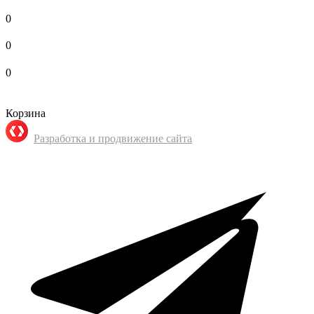
0
0
0
Корзина
Разработка и продвижение сайта