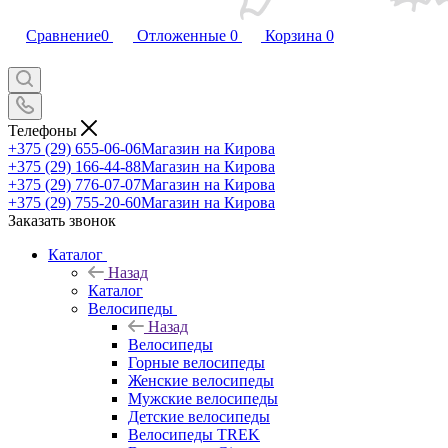
Сравнение
0
Отложенные
0
Корзина
0
Телефоны
+375 (29) 655-06-06
Магазин на Кирова
+375 (29) 166-44-88
Магазин на Кирова
+375 (29) 776-07-07
Магазин на Кирова
+375 (29) 755-20-60
Магазин на Кирова
Заказать звонок
Каталог
Назад
Каталог
Велосипеды
Назад
Велосипеды
Горные велосипеды
Женские велосипеды
Мужские велосипеды
Детские велосипеды
Велосипеды TREK