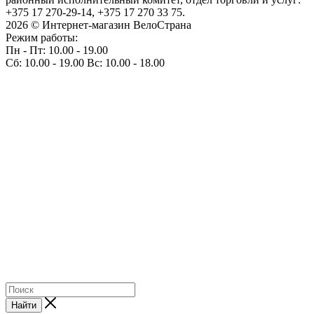
+375 17 270-29-14, +375 17 270 33 75.
2026 © Интернет-магазин ВелоСтрана
Режим работы:
Пн - Пт: 10.00 - 19.00
Сб: 10.00 - 19.00 Вс: 10.00 - 18.00
Найти