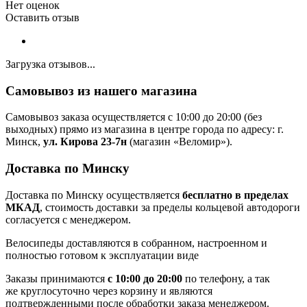
Нет оценок
Оставить отзыв
Загрузка отзывов...
Самовывоз из нашего магазина
Самовывоз заказа осуществляется с 10:00 до 20:00 (без
выходных) прямо из магазина в центре города по адресу: г.
Минск,
ул. Кирова 23-7н
(магазин «Веломир»).
Доставка по Минску
Доставка по Минску осуществляется
бесплатно в пределах
МКАД
, стоимость доставки за пределы кольцевой автодороги
согласуется с менеджером.
Велосипеды доставляются в собранном, настроенном и
полностью готовом к эксплуатации виде
Заказы принимаются
с 10:00 до 20:00
по телефону, а так
же круглосуточно через корзину и являются
подтвержденными после обработки заказа менеджером.