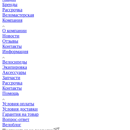
Бренды
Рассрочка
Веломастерская
Компания
О компании
Новости
Отзывы
Контакты
Информация
Велосипеды
Экипировка
Аксессуары
Запчасти
Рассрочка
Контакты
Помощь
Условия оплаты
Условия доставки
Гарантия на товар
Вопрос-ответ
Велоблог