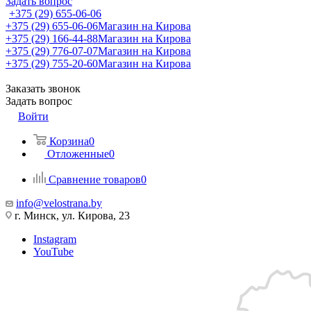
Задать вопрос
+375 (29) 655-06-06
+375 (29) 655-06-06
Магазин на Кирова
+375 (29) 166-44-88
Магазин на Кирова
+375 (29) 776-07-07
Магазин на Кирова
+375 (29) 755-20-60
Магазин на Кирова
Заказать звонок
Задать вопрос
Войти
Корзина
0
Отложенные
0
Сравнение товаров
0
info@velostrana.by
г. Минск, ул. Кирова, 23
Instagram
YouTube