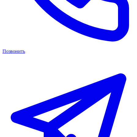
Позвонить