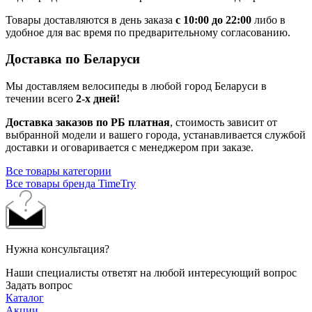
Товары доставляются в день заказа
с 10:00 до 22:00
либо в
удобное для вас время по предварительному согласованию.
Доставка по Беларуси
Мы доставляем велосипеды в любой город Беларуси в
течении всего
2-х дней!
Доставка заказов по РБ платная
, стоимость зависит от
выбранной модели и вашего города, устанавливается службой
доставки и оговаривается с менеджером при заказе.
Все товары категории
Все товары бренда TimeTry
Нужна консультация?
Наши специалисты ответят на любой интересующий вопрос
Задать вопрос
Каталог
Акции