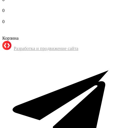
0
0
Корзина
Разработка и продвижение сайта