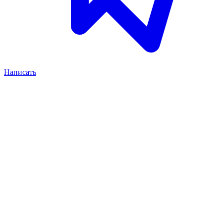
Написать