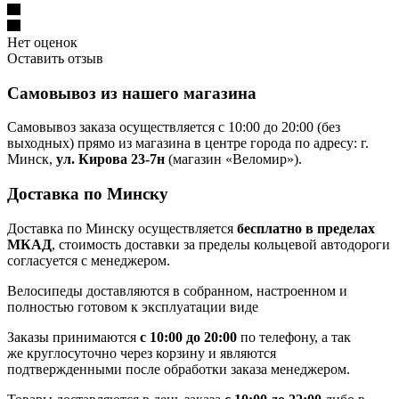
Нет оценок
Оставить отзыв
Самовывоз из нашего магазина
Самовывоз заказа осуществляется с 10:00 до 20:00 (без
выходных) прямо из магазина в центре города по адресу: г.
Минск,
ул. Кирова 23-7н
(магазин «Веломир»).
Доставка по Минску
Доставка по Минску осуществляется
бесплатно в пределах
МКАД
, стоимость доставки за пределы кольцевой автодороги
согласуется с менеджером.
Велосипеды доставляются в собранном, настроенном и
полностью готовом к эксплуатации виде
Заказы принимаются
с 10:00 до 20:00
по телефону, а так
же круглосуточно через корзину и являются
подтвержденными после обработки заказа менеджером.