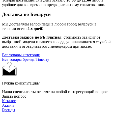
Товары доставляются в день заказа
с 10:00 до 22:00
либо в
удобное для вас время по предварительному согласованию.
Доставка по Беларуси
Мы доставляем велосипеды в любой город Беларуси в
течении всего
2-х дней!
Доставка заказов по РБ платная
, стоимость зависит от
выбранной модели и вашего города, устанавливается службой
доставки и оговаривается с менеджером при заказе.
Все товары категории
Все товары бренда TimeTry
Нужна консультация?
Наши специалисты ответят на любой интересующий вопрос
Задать вопрос
Каталог
Акции
Бренды