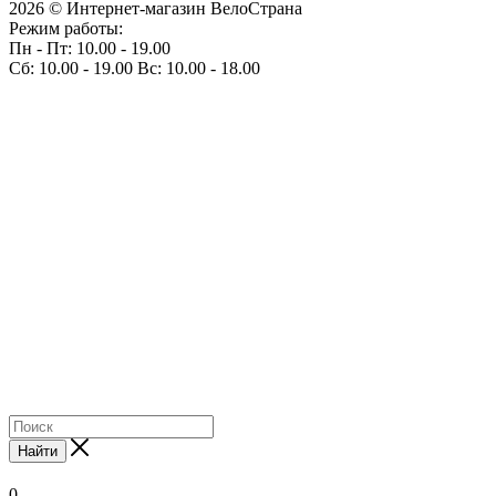
2026 © Интернет-магазин ВелоСтрана
Режим работы:
Пн - Пт: 10.00 - 19.00
Сб: 10.00 - 19.00 Вс: 10.00 - 18.00
Найти
0