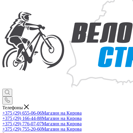
Телефоны
+375 (29) 655-06-06
Магазин на Кирова
+375 (29) 166-44-88
Магазин на Кирова
+375 (29) 776-07-07
Магазин на Кирова
+375 (29) 755-20-60
Магазин на Кирова