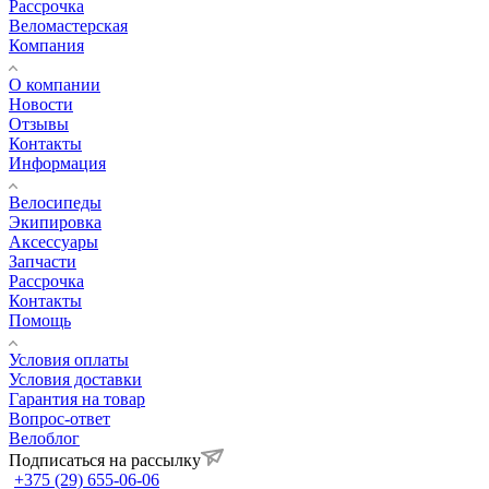
Рассрочка
Веломастерская
Компания
О компании
Новости
Отзывы
Контакты
Информация
Велосипеды
Экипировка
Аксессуары
Запчасти
Рассрочка
Контакты
Помощь
Условия оплаты
Условия доставки
Гарантия на товар
Вопрос-ответ
Велоблог
Подписаться на рассылку
+375 (29) 655-06-06