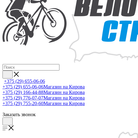
+375 (29) 655-06-06
+375 (29) 655-06-06
Магазин на Кирова
+375 (29) 166-44-88
Магазин на Кирова
+375 (29) 776-07-07
Магазин на Кирова
+375 (29) 755-20-60
Магазин на Кирова
Заказать звонок