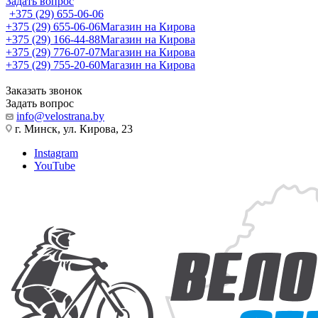
Задать вопрос
+375 (29) 655-06-06
+375 (29) 655-06-06
Магазин на Кирова
+375 (29) 166-44-88
Магазин на Кирова
+375 (29) 776-07-07
Магазин на Кирова
+375 (29) 755-20-60
Магазин на Кирова
Заказать звонок
Задать вопрос
info@velostrana.by
г. Минск, ул. Кирова, 23
Instagram
YouTube