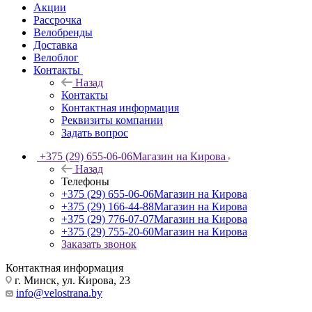
Акции
Рассрочка
Велобренды
Доставка
Велоблог
Контакты
Назад
Контакты
Контактная информация
Реквизиты компании
Задать вопрос
+375 (29) 655-06-06
Магазин на Кирова
Назад
Телефоны
+375 (29) 655-06-06
Магазин на Кирова
+375 (29) 166-44-88
Магазин на Кирова
+375 (29) 776-07-07
Магазин на Кирова
+375 (29) 755-20-60
Магазин на Кирова
Заказать звонок
Контактная информация
г. Минск, ул. Кирова, 23
info@velostrana.by