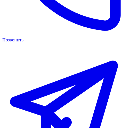
Позвонить