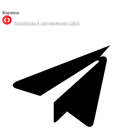
Корзина
Разработка и продвижение сайта