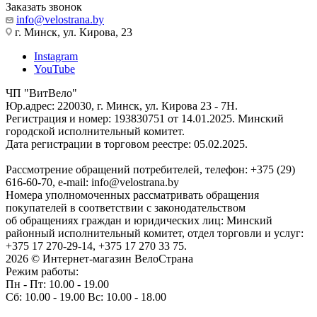
Заказать звонок
info@velostrana.by
г. Минск, ул. Кирова, 23
Instagram
YouTube
ЧП "ВитВело"
Юр.адрес: 220030, г. Минск, ул. Кирова 23 - 7Н.
Регистрация и номер: 193830751 от 14.01.2025. Минский
городской исполнительный комитет.
Дата регистрации в торговом реестре: 05.02.2025.
Рассмотрение обращений потребителей, телефон: +375 (29)
616-60-70, e-mail: info@velostrana.by
Номера уполномоченных рассматривать обращения
покупателей в соответствии с законодательством
об обращениях граждан и юридических лиц: Минский
районный исполнительный комитет, отдел торговли и услуг:
+375 17 270-29-14, +375 17 270 33 75.
2026 © Интернет-магазин ВелоСтрана
Режим работы:
Пн - Пт: 10.00 - 19.00
Сб: 10.00 - 19.00 Вс: 10.00 - 18.00