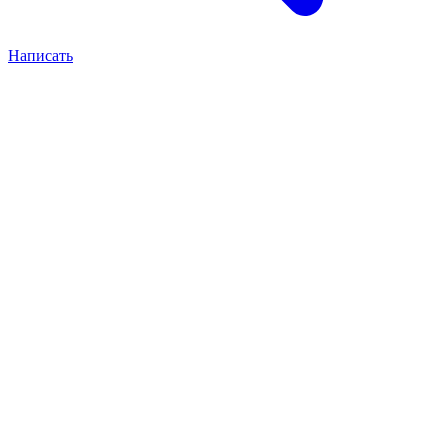
Написать