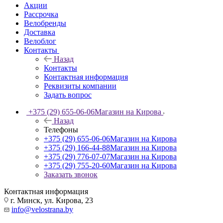
Акции
Рассрочка
Велобренды
Доставка
Велоблог
Контакты
Назад
Контакты
Контактная информация
Реквизиты компании
Задать вопрос
+375 (29) 655-06-06
Магазин на Кирова
Назад
Телефоны
+375 (29) 655-06-06
Магазин на Кирова
+375 (29) 166-44-88
Магазин на Кирова
+375 (29) 776-07-07
Магазин на Кирова
+375 (29) 755-20-60
Магазин на Кирова
Заказать звонок
Контактная информация
г. Минск, ул. Кирова, 23
info@velostrana.by