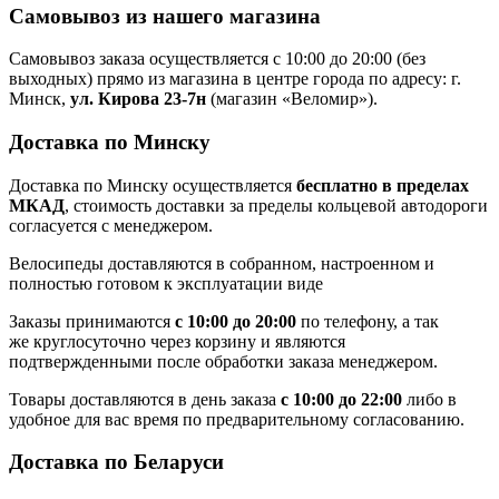
Самовывоз из нашего магазина
Самовывоз заказа осуществляется с 10:00 до 20:00 (без
выходных) прямо из магазина в центре города по адресу: г.
Минск,
ул. Кирова 23-7н
(магазин «Веломир»).
Доставка по Минску
Доставка по Минску осуществляется
бесплатно в пределах
МКАД
, стоимость доставки за пределы кольцевой автодороги
согласуется с менеджером.
Велосипеды доставляются в собранном, настроенном и
полностью готовом к эксплуатации виде
Заказы принимаются
с 10:00 до 20:00
по телефону, а так
же круглосуточно через корзину и являются
подтвержденными после обработки заказа менеджером.
Товары доставляются в день заказа
с 10:00 до 22:00
либо в
удобное для вас время по предварительному согласованию.
Доставка по Беларуси