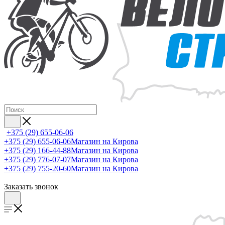
+375 (29) 655-06-06
+375 (29) 655-06-06
Магазин на Кирова
+375 (29) 166-44-88
Магазин на Кирова
+375 (29) 776-07-07
Магазин на Кирова
+375 (29) 755-20-60
Магазин на Кирова
Заказать звонок