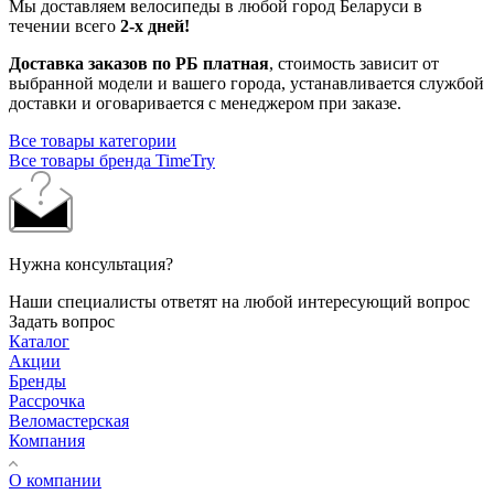
Мы доставляем велосипеды в любой город Беларуси в
течении всего
2-х дней!
Доставка заказов по РБ платная
, стоимость зависит от
выбранной модели и вашего города, устанавливается службой
доставки и оговаривается с менеджером при заказе.
Все товары категории
Все товары бренда TimeTry
Нужна консультация?
Наши специалисты ответят на любой интересующий вопрос
Задать вопрос
Каталог
Акции
Бренды
Рассрочка
Веломастерская
Компания
О компании