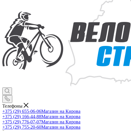
Телефоны
+375 (29) 655-06-06
Магазин на Кирова
+375 (29) 166-44-88
Магазин на Кирова
+375 (29) 776-07-07
Магазин на Кирова
+375 (29) 755-20-60
Магазин на Кирова