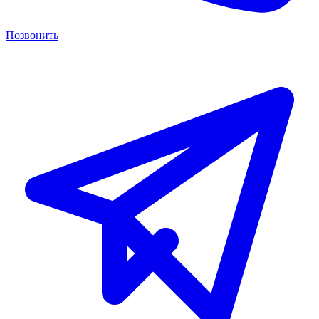
Позвонить