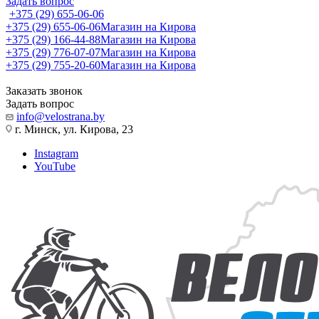
Задать вопрос
+375 (29) 655-06-06
+375 (29) 655-06-06
Магазин на Кирова
+375 (29) 166-44-88
Магазин на Кирова
+375 (29) 776-07-07
Магазин на Кирова
+375 (29) 755-20-60
Магазин на Кирова
Заказать звонок
Задать вопрос
info@velostrana.by
г. Минск, ул. Кирова, 23
Instagram
YouTube