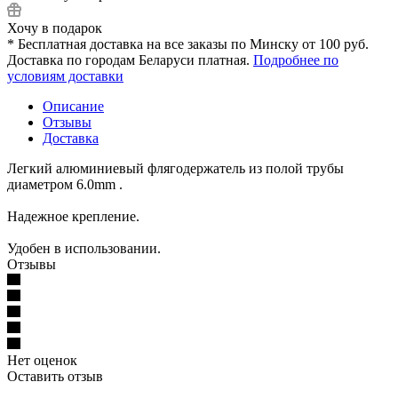
Хочу в подарок
* Бесплатная доставка на все заказы по Минску от 100 руб.
Доставка по городам Беларуси платная.
Подробнее по
условиям доставки
Описание
Отзывы
Доставка
Легкий алюминиевый флягодержатель из полой трубы
диаметром 6.0mm .
Надежное крепление.
Удобен в использовании.
Отзывы
Нет оценок
Оставить отзыв