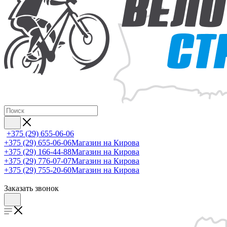
+375 (29) 655-06-06
+375 (29) 655-06-06
Магазин на Кирова
+375 (29) 166-44-88
Магазин на Кирова
+375 (29) 776-07-07
Магазин на Кирова
+375 (29) 755-20-60
Магазин на Кирова
Заказать звонок