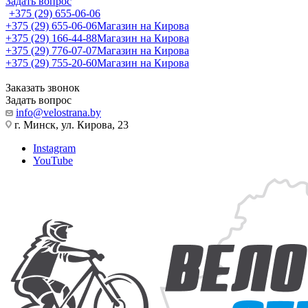
Задать вопрос
+375 (29) 655-06-06
+375 (29) 655-06-06
Магазин на Кирова
+375 (29) 166-44-88
Магазин на Кирова
+375 (29) 776-07-07
Магазин на Кирова
+375 (29) 755-20-60
Магазин на Кирова
Заказать звонок
Задать вопрос
info@velostrana.by
г. Минск, ул. Кирова, 23
Instagram
YouTube