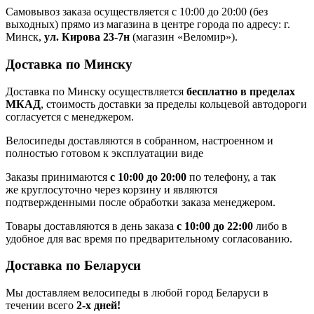
Самовывоз заказа осуществляется с 10:00 до 20:00 (без
выходных) прямо из магазина в центре города по адресу: г.
Минск,
ул. Кирова 23-7н
(магазин «Веломир»).
Доставка по Минску
Доставка по Минску осуществляется
бесплатно в пределах
МКАД
, стоимость доставки за пределы кольцевой автодороги
согласуется с менеджером.
Велосипеды доставляются в собранном, настроенном и
полностью готовом к эксплуатации виде
Заказы принимаются
с 10:00 до 20:00
по телефону, а так
же круглосуточно через корзину и являются
подтвержденными после обработки заказа менеджером.
Товары доставляются в день заказа
с 10:00 до 22:00
либо в
удобное для вас время по предварительному согласованию.
Доставка по Беларуси
Мы доставляем велосипеды в любой город Беларуси в
течении всего
2-х дней!