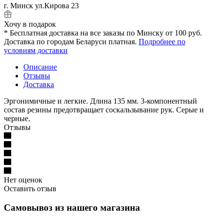
г. Минск ул.Кирова 23
Хочу в подарок
* Бесплатная доставка на все заказы по Минску от 100 руб.
Доставка по городам Беларуси платная.
Подробнее по
условиям доставки
Описание
Отзывы
Доставка
Эргонимичные и легкие. Длина 135 мм. 3-компонентный
состав резины предотвращает соскальзывание рук. Серые и
черные.
Отзывы
Нет оценок
Оставить отзыв
Самовывоз из нашего магазина