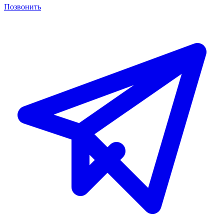
Позвонить