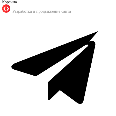
Корзина
Разработка и продвижение сайта