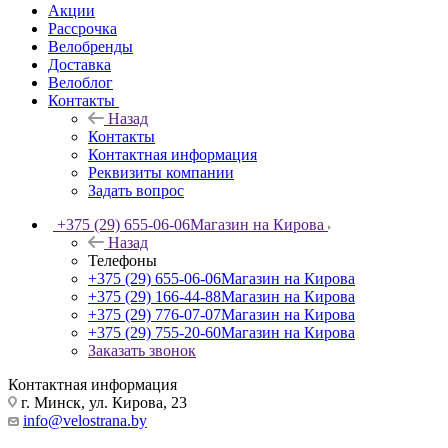
Акции
Рассрочка
Велобренды
Доставка
Велоблог
Контакты
Назад
Контакты
Контактная информация
Реквизиты компании
Задать вопрос
+375 (29) 655-06-06
Магазин на Кирова
Назад
Телефоны
+375 (29) 655-06-06
Магазин на Кирова
+375 (29) 166-44-88
Магазин на Кирова
+375 (29) 776-07-07
Магазин на Кирова
+375 (29) 755-20-60
Магазин на Кирова
Заказать звонок
Контактная информация
г. Минск, ул. Кирова, 23
info@velostrana.by