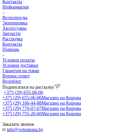
Контакты
Информация
Велосипеды
Экипировка
Аксессуары
Запчасти
Рассрочка
Контакты
Помощь
Условия оплаты
Условия доставки
Гарантия на товар
Вопрос-ответ
Велоблог
Подписаться на рассылку
+375 (29) 655-06-06
+375 (29) 655-06-06
Магазин на Кирова
+375 (29) 166-44-88
Магазин на Кирова
+375 (29) 776-07-07
Магазин на Кирова
+375 (29) 755-20-60
Магазин на Кирова
Заказать звонок
info@velostrana.by