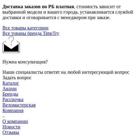
Доставка заказов по РБ платная
, стоимость зависит от
выбранной модели и вашего города, устанавливается службой
доставки и оговаривается с менеджером при заказе.
Все товары категории
Все товары бренда TimeTry
Нужна консультация?
Наши специалисты ответят на любой интересующий вопрос
Задать вопрос
Каталог
Акции
Бренды
Рассрочка
Веломастерская
Компания
О компании
Новости
Отзывы