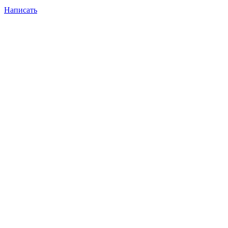
Написать