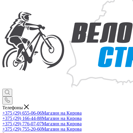
Телефоны
+375 (29) 655-06-06
Магазин на Кирова
+375 (29) 166-44-88
Магазин на Кирова
+375 (29) 776-07-07
Магазин на Кирова
+375 (29) 755-20-60
Магазин на Кирова