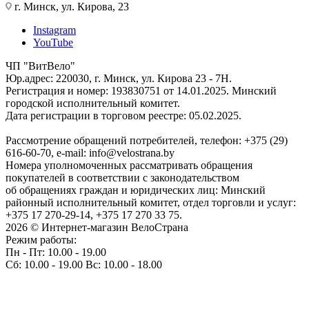
г. Минск, ул. Кирова, 23
Instagram
YouTube
ЧП "ВитВело"
Юр.адрес: 220030, г. Минск, ул. Кирова 23 - 7Н.
Регистрация и номер: 193830751 от 14.01.2025. Минский
городской исполнительный комитет.
Дата регистрации в торговом реестре: 05.02.2025.
Рассмотрение обращений потребителей, телефон: +375 (29)
616-60-70, e-mail: info@velostrana.by
Номера уполномоченных рассматривать обращения
покупателей в соответствии с законодательством
об обращениях граждан и юридических лиц: Минский
районный исполнительный комитет, отдел торговли и услуг:
+375 17 270-29-14, +375 17 270 33 75.
2026 © Интернет-магазин ВелоСтрана
Режим работы:
Пн - Пт: 10.00 - 19.00
Сб: 10.00 - 19.00 Вс: 10.00 - 18.00