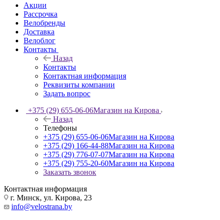
Акции
Рассрочка
Велобренды
Доставка
Велоблог
Контакты
Назад
Контакты
Контактная информация
Реквизиты компании
Задать вопрос
+375 (29) 655-06-06
Магазин на Кирова
Назад
Телефоны
+375 (29) 655-06-06
Магазин на Кирова
+375 (29) 166-44-88
Магазин на Кирова
+375 (29) 776-07-07
Магазин на Кирова
+375 (29) 755-20-60
Магазин на Кирова
Заказать звонок
Контактная информация
г. Минск, ул. Кирова, 23
info@velostrana.by