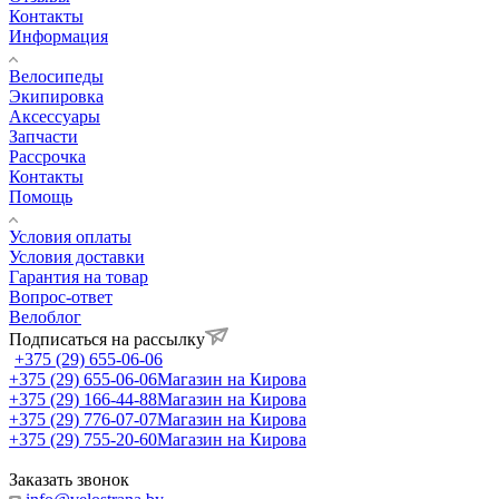
Контакты
Информация
Велосипеды
Экипировка
Аксессуары
Запчасти
Рассрочка
Контакты
Помощь
Условия оплаты
Условия доставки
Гарантия на товар
Вопрос-ответ
Велоблог
Подписаться на рассылку
+375 (29) 655-06-06
+375 (29) 655-06-06
Магазин на Кирова
+375 (29) 166-44-88
Магазин на Кирова
+375 (29) 776-07-07
Магазин на Кирова
+375 (29) 755-20-60
Магазин на Кирова
Заказать звонок