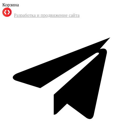
Корзина
Разработка и продвижение сайта