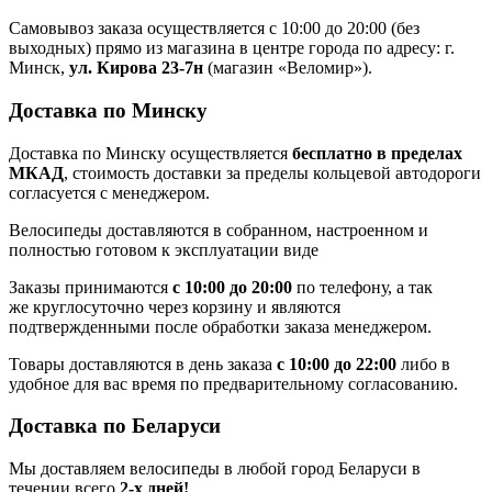
Самовывоз заказа осуществляется с 10:00 до 20:00 (без
выходных) прямо из магазина в центре города по адресу: г.
Минск,
ул. Кирова 23-7н
(магазин «Веломир»).
Доставка по Минску
Доставка по Минску осуществляется
бесплатно в пределах
МКАД
, стоимость доставки за пределы кольцевой автодороги
согласуется с менеджером.
Велосипеды доставляются в собранном, настроенном и
полностью готовом к эксплуатации виде
Заказы принимаются
с 10:00 до 20:00
по телефону, а так
же круглосуточно через корзину и являются
подтвержденными после обработки заказа менеджером.
Товары доставляются в день заказа
с 10:00 до 22:00
либо в
удобное для вас время по предварительному согласованию.
Доставка по Беларуси
Мы доставляем велосипеды в любой город Беларуси в
течении всего
2-х дней!