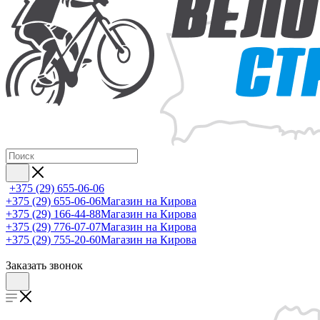
+375 (29) 655-06-06
+375 (29) 655-06-06
Магазин на Кирова
+375 (29) 166-44-88
Магазин на Кирова
+375 (29) 776-07-07
Магазин на Кирова
+375 (29) 755-20-60
Магазин на Кирова
Заказать звонок