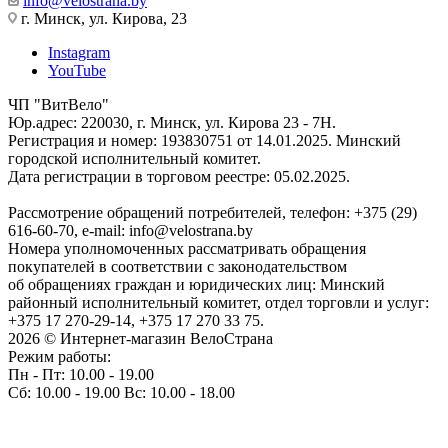
info@velostrana.by
г. Минск, ул. Кирова, 23
Instagram
YouTube
ЧП "ВитВело"
Юр.адрес: 220030, г. Минск, ул. Кирова 23 - 7Н.
Регистрация и номер: 193830751 от 14.01.2025. Минский
городской исполнительный комитет.
Дата регистрации в торговом реестре: 05.02.2025.
Рассмотрение обращений потребителей, телефон: +375 (29)
616-60-70, e-mail: info@velostrana.by
Номера уполномоченных рассматривать обращения
покупателей в соответствии с законодательством
об обращениях граждан и юридических лиц: Минский
районный исполнительный комитет, отдел торговли и услуг:
+375 17 270-29-14, +375 17 270 33 75.
2026 © Интернет-магазин ВелоСтрана
Режим работы:
Пн - Пт: 10.00 - 19.00
Сб: 10.00 - 19.00 Вс: 10.00 - 18.00