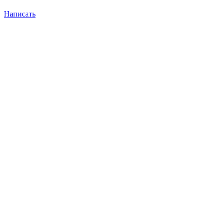
Написать