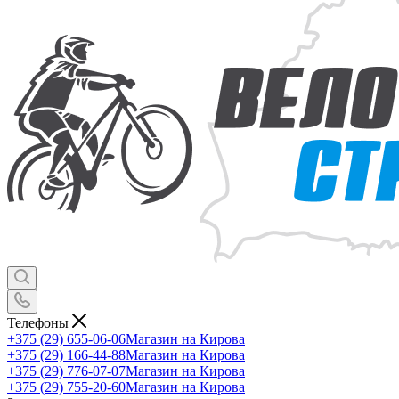
Телефоны
+375 (29) 655-06-06
Магазин на Кирова
+375 (29) 166-44-88
Магазин на Кирова
+375 (29) 776-07-07
Магазин на Кирова
+375 (29) 755-20-60
Магазин на Кирова