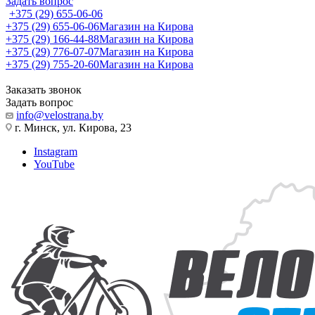
Задать вопрос
+375 (29) 655-06-06
+375 (29) 655-06-06
Магазин на Кирова
+375 (29) 166-44-88
Магазин на Кирова
+375 (29) 776-07-07
Магазин на Кирова
+375 (29) 755-20-60
Магазин на Кирова
Заказать звонок
Задать вопрос
info@velostrana.by
г. Минск, ул. Кирова, 23
Instagram
YouTube