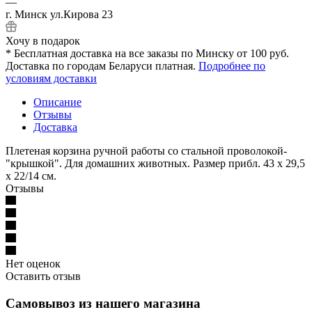
—
г. Минск ул.Кирова 23
Хочу в подарок
* Бесплатная доставка на все заказы по Минску от 100 руб.
Доставка по городам Беларуси платная.
Подробнее по
условиям доставки
Описание
Отзывы
Доставка
Плетеная корзина ручной работы со стальной проволокой-
"крышкой". Для домашних животных. Размер прибл. 43 x 29,5
x 22/14 см.
Отзывы
Нет оценок
Оставить отзыв
Самовывоз из нашего магазина