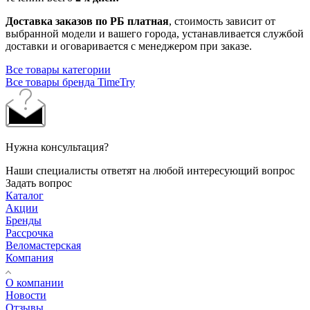
Доставка заказов по РБ платная
, стоимость зависит от
выбранной модели и вашего города, устанавливается службой
доставки и оговаривается с менеджером при заказе.
Все товары категории
Все товары бренда TimeTry
Нужна консультация?
Наши специалисты ответят на любой интересующий вопрос
Задать вопрос
Каталог
Акции
Бренды
Рассрочка
Веломастерская
Компания
О компании
Новости
Отзывы