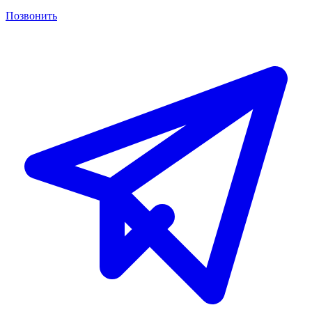
Позвонить