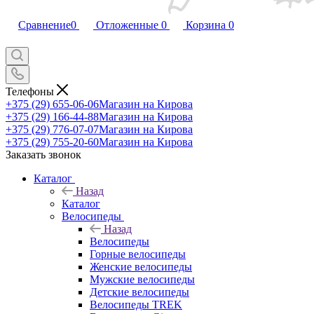
Сравнение
0
Отложенные
0
Корзина
0
Телефоны
+375 (29) 655-06-06
Магазин на Кирова
+375 (29) 166-44-88
Магазин на Кирова
+375 (29) 776-07-07
Магазин на Кирова
+375 (29) 755-20-60
Магазин на Кирова
Заказать звонок
Каталог
Назад
Каталог
Велосипеды
Назад
Велосипеды
Горные велосипеды
Женские велосипеды
Мужские велосипеды
Детские велосипеды
Велосипеды TREK