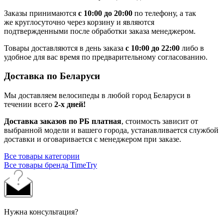
Заказы принимаются
с 10:00 до 20:00
по телефону, а так
же круглосуточно через корзину и являются
подтвержденными после обработки заказа менеджером.
Товары доставляются в день заказа
с 10:00 до 22:00
либо в
удобное для вас время по предварительному согласованию.
Доставка по Беларуси
Мы доставляем велосипеды в любой город Беларуси в
течении всего
2-х дней!
Доставка заказов по РБ платная
, стоимость зависит от
выбранной модели и вашего города, устанавливается службой
доставки и оговаривается с менеджером при заказе.
Все товары категории
Все товары бренда TimeTry
Нужна консультация?