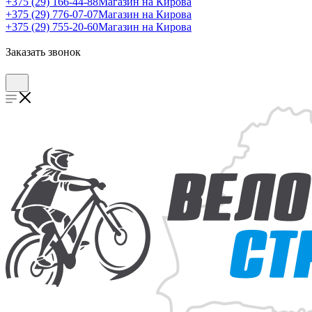
+375 (29) 166-44-88
Магазин на Кирова
+375 (29) 776-07-07
Магазин на Кирова
+375 (29) 755-20-60
Магазин на Кирова
Заказать звонок