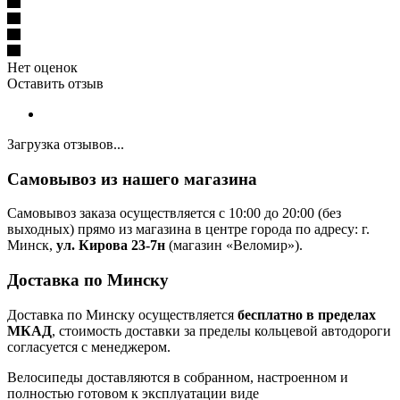
Нет оценок
Оставить отзыв
Загрузка отзывов...
Самовывоз из нашего магазина
Самовывоз заказа осуществляется с 10:00 до 20:00 (без
выходных) прямо из магазина в центре города по адресу: г.
Минск,
ул. Кирова 23-7н
(магазин «Веломир»).
Доставка по Минску
Доставка по Минску осуществляется
бесплатно в пределах
МКАД
, стоимость доставки за пределы кольцевой автодороги
согласуется с менеджером.
Велосипеды доставляются в собранном, настроенном и
полностью готовом к эксплуатации виде