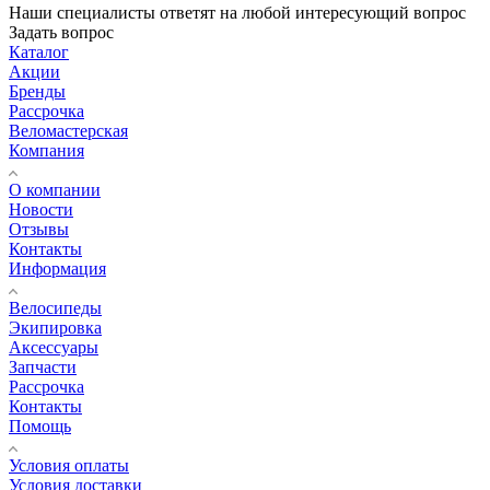
Наши специалисты ответят на любой интересующий вопрос
Задать вопрос
Каталог
Акции
Бренды
Рассрочка
Веломастерская
Компания
О компании
Новости
Отзывы
Контакты
Информация
Велосипеды
Экипировка
Аксессуары
Запчасти
Рассрочка
Контакты
Помощь
Условия оплаты
Условия доставки