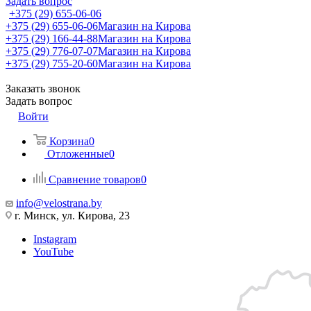
Задать вопрос
+375 (29) 655-06-06
+375 (29) 655-06-06
Магазин на Кирова
+375 (29) 166-44-88
Магазин на Кирова
+375 (29) 776-07-07
Магазин на Кирова
+375 (29) 755-20-60
Магазин на Кирова
Заказать звонок
Задать вопрос
Войти
Корзина
0
Отложенные
0
Сравнение товаров
0
info@velostrana.by
г. Минск, ул. Кирова, 23
Instagram
YouTube