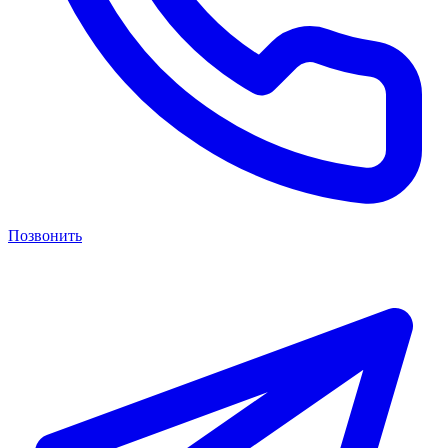
Позвонить