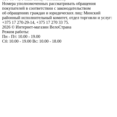
Номера уполномоченных рассматривать обращения
покупателей в соответствии с законодательством
об обращениях граждан и юридических лиц: Минский
районный исполнительный комитет, отдел торговли и услуг:
+375 17 270-29-14, +375 17 270 33 75.
2026 © Интернет-магазин ВелоСтрана
Режим работы:
Пн - Пт: 10.00 - 19.00
Сб: 10.00 - 19.00 Вс: 10.00 - 18.00