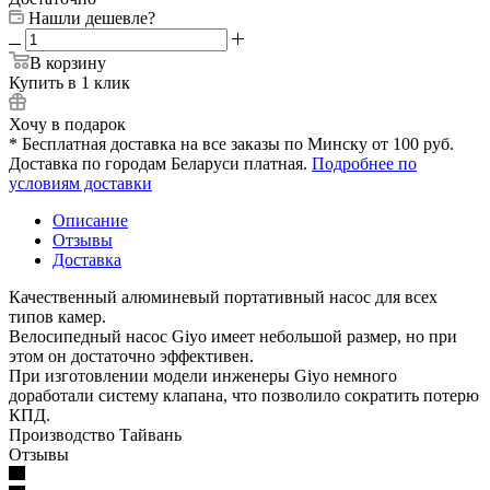
Нашли дешевле?
В корзину
Купить в 1 клик
Хочу в подарок
* Бесплатная доставка на все заказы по Минску от 100 руб.
Доставка по городам Беларуси платная.
Подробнее по
условиям доставки
Описание
Отзывы
Доставка
Качественный алюминевый портативный насос для всех
типов камер.
Велосипедный насос Giyo имеет небольшой размер, но при
этом он достаточно эффективен.
При изготовлении модели инженеры Giyo немного
доработали систему клапана, что позволило сократить потерю
КПД.
Производство Тайвань
Отзывы