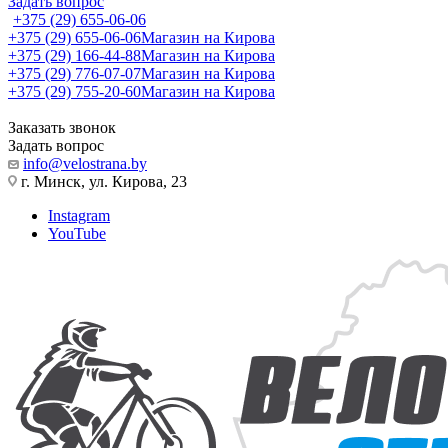
Задать вопрос
+375 (29) 655-06-06
+375 (29) 655-06-06
Магазин на Кирова
+375 (29) 166-44-88
Магазин на Кирова
+375 (29) 776-07-07
Магазин на Кирова
+375 (29) 755-20-60
Магазин на Кирова
Заказать звонок
Задать вопрос
info@velostrana.by
г. Минск, ул. Кирова, 23
Instagram
YouTube