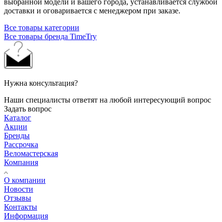
выбранной модели и вашего города, устанавливается службой
доставки и оговаривается с менеджером при заказе.
Все товары категории
Все товары бренда TimeTry
Нужна консультация?
Наши специалисты ответят на любой интересующий вопрос
Задать вопрос
Каталог
Акции
Бренды
Рассрочка
Веломастерская
Компания
О компании
Новости
Отзывы
Контакты
Информация