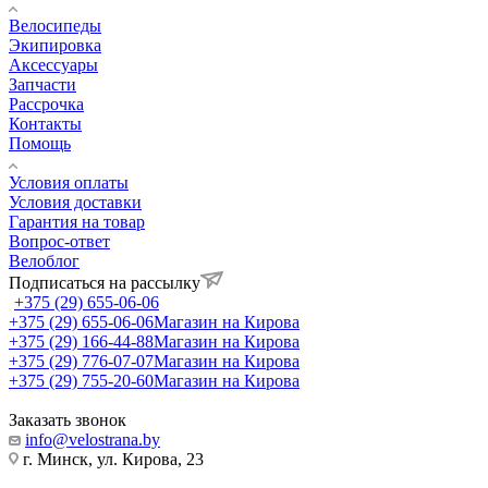
Велосипеды
Экипировка
Аксессуары
Запчасти
Рассрочка
Контакты
Помощь
Условия оплаты
Условия доставки
Гарантия на товар
Вопрос-ответ
Велоблог
Подписаться на рассылку
+375 (29) 655-06-06
+375 (29) 655-06-06
Магазин на Кирова
+375 (29) 166-44-88
Магазин на Кирова
+375 (29) 776-07-07
Магазин на Кирова
+375 (29) 755-20-60
Магазин на Кирова
Заказать звонок
info@velostrana.by
г. Минск, ул. Кирова, 23