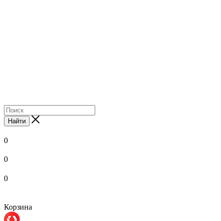
Найти
0
0
0
Корзина