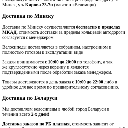
Минск,
ул. Кирова 23-7н
(магазин «Веломир»).
Доставка по Минску
Доставка по Минску осуществляется
бесплатно в пределах
МКАД
, стоимость доставки за пределы кольцевой автодороги
согласуется с менеджером.
Велосипеды доставляются в собранном, настроенном и
полностью готовом к эксплуатации виде
Заказы принимаются
с 10:00 до 20:00
по телефону, а так
же круглосуточно через корзину и являются
подтвержденными после обработки заказа менеджером.
Товары доставляются в день заказа
с 10:00 до 22:00
либо в
удобное для вас время по предварительному согласованию.
Доставка по Беларуси
Мы доставляем велосипеды в любой город Беларуси в
течении всего
2-х дней!
Доставка заказов по РБ платная
, стоимость зависит от