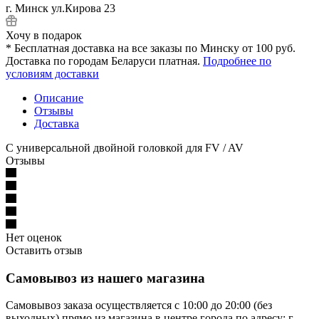
г. Минск ул.Кирова 23
Хочу в подарок
* Бесплатная доставка на все заказы по Минску от 100 руб.
Доставка по городам Беларуси платная.
Подробнее по
условиям доставки
Описание
Отзывы
Доставка
С универсальной двойной головкой для FV / AV
Отзывы
Нет оценок
Оставить отзыв
Самовывоз из нашего магазина
Самовывоз заказа осуществляется с 10:00 до 20:00 (без
выходных) прямо из магазина в центре города по адресу: г.