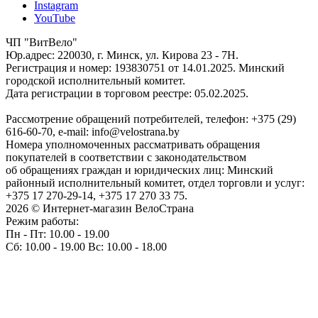
Instagram
YouTube
ЧП "ВитВело"
Юр.адрес: 220030, г. Минск, ул. Кирова 23 - 7Н.
Регистрация и номер: 193830751 от 14.01.2025. Минский
городской исполнительный комитет.
Дата регистрации в торговом реестре: 05.02.2025.
Рассмотрение обращений потребителей, телефон: +375 (29)
616-60-70, e-mail: info@velostrana.by
Номера уполномоченных рассматривать обращения
покупателей в соответствии с законодательством
об обращениях граждан и юридических лиц: Минский
районный исполнительный комитет, отдел торговли и услуг:
+375 17 270-29-14, +375 17 270 33 75.
2026 © Интернет-магазин ВелоСтрана
Режим работы:
Пн - Пт: 10.00 - 19.00
Сб: 10.00 - 19.00 Вс: 10.00 - 18.00