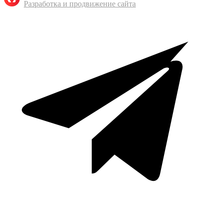
Разработка и продвижение сайта