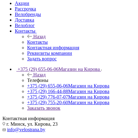
Акции
Рассрочка
Велобренды
Доставка
Велоблог
Контакты
Назад
Контакты
Контактная информация
Реквизиты компании
Задать вопрос
+375 (29) 655-06-06
Магазин на Кирова
Назад
Телефоны
+375 (29) 655-06-06
Магазин на Кирова
+375 (29) 166-44-88
Магазин на Кирова
+375 (29) 776-07-07
Магазин на Кирова
+375 (29) 755-20-60
Магазин на Кирова
Заказать звонок
Контактная информация
г. Минск, ул. Кирова, 23
info@velostrana.by