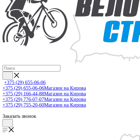
+375 (29) 655-06-06
+375 (29) 655-06-06
Магазин на Кирова
+375 (29) 166-44-88
Магазин на Кирова
+375 (29) 776-07-07
Магазин на Кирова
+375 (29) 755-20-60
Магазин на Кирова
Заказать звонок