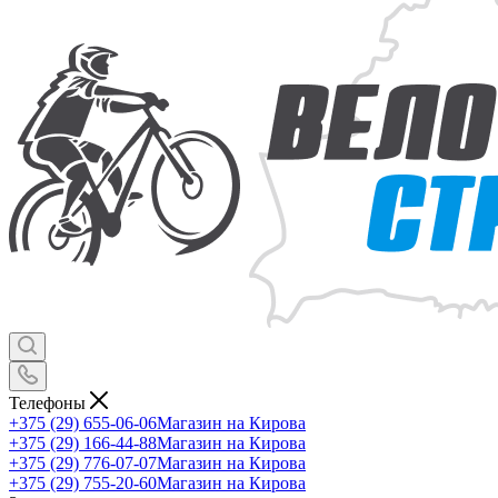
Телефоны
+375 (29) 655-06-06
Магазин на Кирова
+375 (29) 166-44-88
Магазин на Кирова
+375 (29) 776-07-07
Магазин на Кирова
+375 (29) 755-20-60
Магазин на Кирова