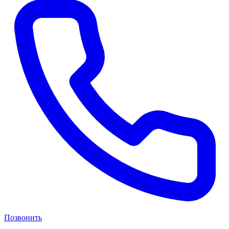
Позвонить