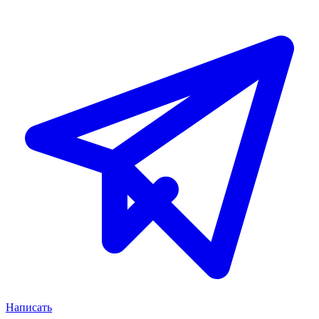
Написать