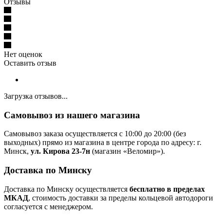
Отзывы
Нет оценок
Оставить отзыв
Загрузка отзывов...
Самовывоз из нашего магазина
Самовывоз заказа осуществляется с 10:00 до 20:00 (без
выходных) прямо из магазина в центре города по адресу: г.
Минск,
ул. Кирова 23-7н
(магазин «Веломир»).
Доставка по Минску
Доставка по Минску осуществляется
бесплатно в пределах
МКАД
, стоимость доставки за пределы кольцевой автодороги
согласуется с менеджером.