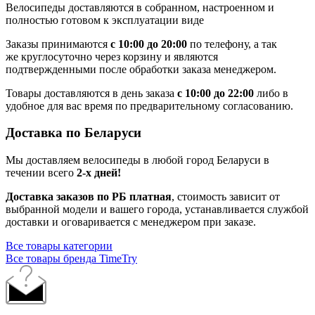
Велосипеды доставляются в собранном, настроенном и
полностью готовом к эксплуатации виде
Заказы принимаются
с 10:00 до 20:00
по телефону, а так
же круглосуточно через корзину и являются
подтвержденными после обработки заказа менеджером.
Товары доставляются в день заказа
с 10:00 до 22:00
либо в
удобное для вас время по предварительному согласованию.
Доставка по Беларуси
Мы доставляем велосипеды в любой город Беларуси в
течении всего
2-х дней!
Доставка заказов по РБ платная
, стоимость зависит от
выбранной модели и вашего города, устанавливается службой
доставки и оговаривается с менеджером при заказе.
Все товары категории
Все товары бренда TimeTry