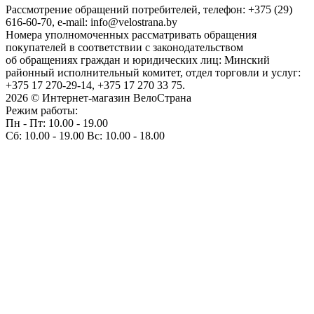
Рассмотрение обращений потребителей, телефон: +375 (29)
616-60-70, e-mail: info@velostrana.by
Номера уполномоченных рассматривать обращения
покупателей в соответствии с законодательством
об обращениях граждан и юридических лиц: Минский
районный исполнительный комитет, отдел торговли и услуг:
+375 17 270-29-14, +375 17 270 33 75.
2026 © Интернет-магазин ВелоСтрана
Режим работы:
Пн - Пт: 10.00 - 19.00
Сб: 10.00 - 19.00 Вс: 10.00 - 18.00