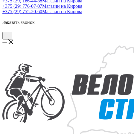
+375 (29) 166-44-88
Магазин на Кирова
+375 (29) 776-07-07
Магазин на Кирова
+375 (29) 755-20-60
Магазин на Кирова
Заказать звонок