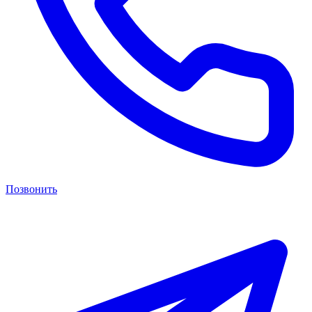
Позвонить