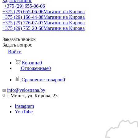
Задать вопрос
+375 (29) 655-06-06
+375 (29) 655-06-06
Магазин на Кирова
+375 (29) 166-44-88
Магазин на Кирова
+375 (29) 776-07-07
Магазин на Кирова
+375 (29) 755-20-60
Магазин на Кирова
Заказать звонок
Задать вопрос
Войти
Корзина
0
Отложенные
0
Сравнение товаров
0
info@velostrana.by
г. Минск, ул. Кирова, 23
Instagram
YouTube