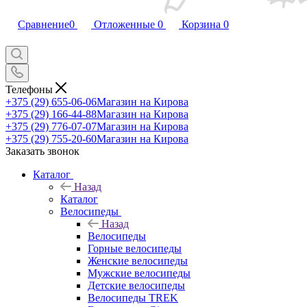
Сравнение
0
Отложенные
0
Корзина
0
Телефоны
+375 (29) 655-06-06
Магазин на Кирова
+375 (29) 166-44-88
Магазин на Кирова
+375 (29) 776-07-07
Магазин на Кирова
+375 (29) 755-20-60
Магазин на Кирова
Заказать звонок
Каталог
Назад
Каталог
Велосипеды
Назад
Велосипеды
Горные велосипеды
Женские велосипеды
Мужские велосипеды
Детские велосипеды
Велосипеды TREK