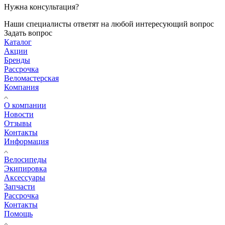
Нужна консультация?
Наши специалисты ответят на любой интересующий вопрос
Задать вопрос
Каталог
Акции
Бренды
Рассрочка
Веломастерская
Компания
О компании
Новости
Отзывы
Контакты
Информация
Велосипеды
Экипировка
Аксессуары
Запчасти
Рассрочка
Контакты
Помощь