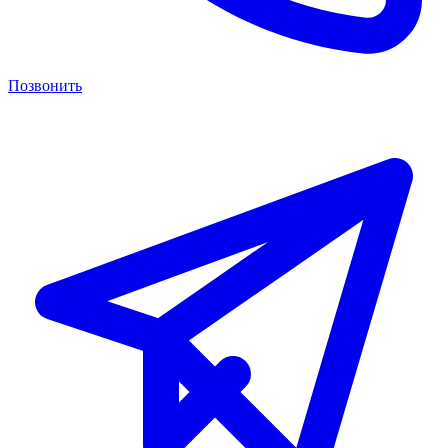
Позвонить