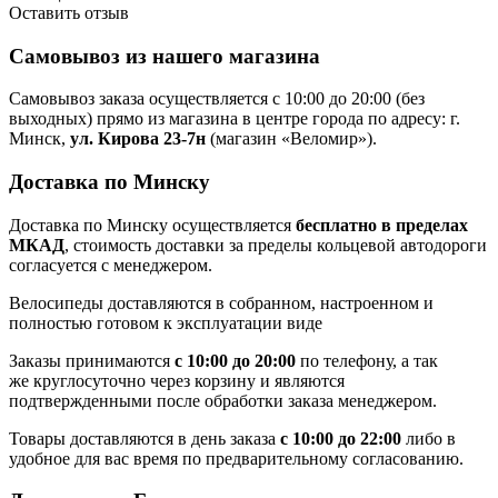
Оставить отзыв
Самовывоз из нашего магазина
Самовывоз заказа осуществляется с 10:00 до 20:00 (без
выходных) прямо из магазина в центре города по адресу: г.
Минск,
ул. Кирова 23-7н
(магазин «Веломир»).
Доставка по Минску
Доставка по Минску осуществляется
бесплатно в пределах
МКАД
, стоимость доставки за пределы кольцевой автодороги
согласуется с менеджером.
Велосипеды доставляются в собранном, настроенном и
полностью готовом к эксплуатации виде
Заказы принимаются
с 10:00 до 20:00
по телефону, а так
же круглосуточно через корзину и являются
подтвержденными после обработки заказа менеджером.
Товары доставляются в день заказа
с 10:00 до 22:00
либо в
удобное для вас время по предварительному согласованию.