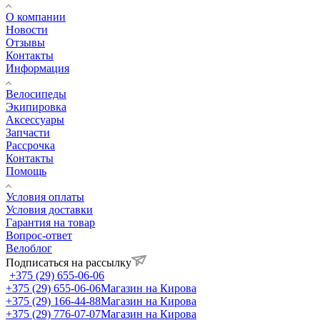
О компании
Новости
Отзывы
Контакты
Информация
Велосипеды
Экипировка
Аксессуары
Запчасти
Рассрочка
Контакты
Помощь
Условия оплаты
Условия доставки
Гарантия на товар
Вопрос-ответ
Велоблог
Подписаться на рассылку
+375 (29) 655-06-06
+375 (29) 655-06-06
Магазин на Кирова
+375 (29) 166-44-88
Магазин на Кирова
+375 (29) 776-07-07
Магазин на Кирова