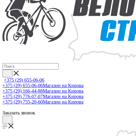
+375 (29) 655-06-06
+375 (29) 655-06-06
Магазин на Кирова
+375 (29) 166-44-88
Магазин на Кирова
+375 (29) 776-07-07
Магазин на Кирова
+375 (29) 755-20-60
Магазин на Кирова
Заказать звонок