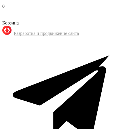
0
Корзина
Разработка и продвижение сайта