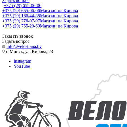
Задать вопрос
+375 (29) 655-06-06
+375 (29) 655-06-06
Магазин на Кирова
+375 (29) 166-44-88
Магазин на Кирова
+375 (29) 776-07-07
Магазин на Кирова
+375 (29) 755-20-60
Магазин на Кирова
Заказать звонок
Задать вопрос
info@velostrana.by
г. Минск, ул. Кирова, 23
Instagram
YouTube