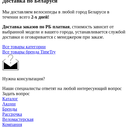
Доставка по Беларуси
Мы доставляем велосипеды в любой город Беларуси в
течении всего
2-х дней!
Доставка заказов по РБ платная
, стоимость зависит от
выбранной модели и вашего города, устанавливается службой
доставки и оговаривается с менеджером при заказе.
Все товары категории
Все товары бренда TimeTry
Нужна консультация?
Наши специалисты ответят на любой интересующий вопрос
Задать вопрос
Каталог
Акции
Бренды
Рассрочка
Веломастерская
Компания