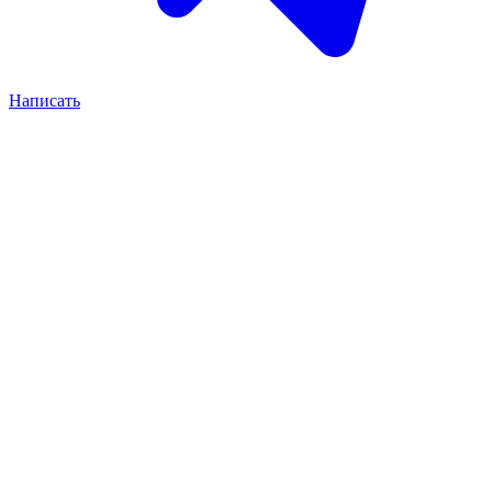
Написать