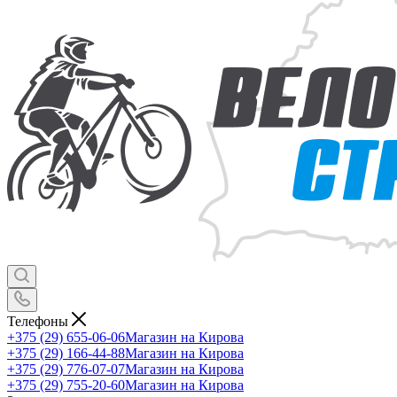
Телефоны
+375 (29) 655-06-06
Магазин на Кирова
+375 (29) 166-44-88
Магазин на Кирова
+375 (29) 776-07-07
Магазин на Кирова
+375 (29) 755-20-60
Магазин на Кирова