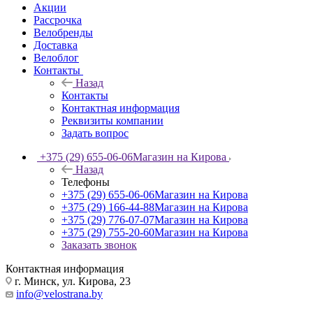
Акции
Рассрочка
Велобренды
Доставка
Велоблог
Контакты
Назад
Контакты
Контактная информация
Реквизиты компании
Задать вопрос
+375 (29) 655-06-06
Магазин на Кирова
Назад
Телефоны
+375 (29) 655-06-06
Магазин на Кирова
+375 (29) 166-44-88
Магазин на Кирова
+375 (29) 776-07-07
Магазин на Кирова
+375 (29) 755-20-60
Магазин на Кирова
Заказать звонок
Контактная информация
г. Минск, ул. Кирова, 23
info@velostrana.by