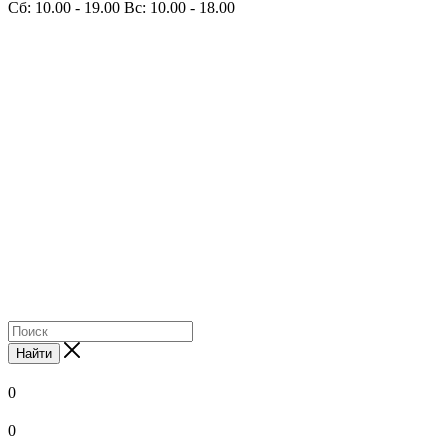
Сб: 10.00 - 19.00 Вс: 10.00 - 18.00
Найти
0
0