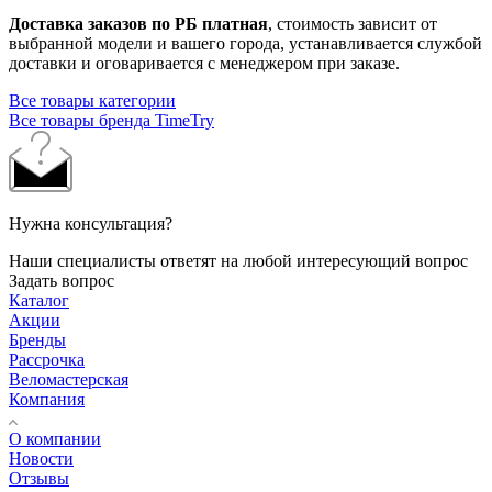
Доставка заказов по РБ платная
, стоимость зависит от
выбранной модели и вашего города, устанавливается службой
доставки и оговаривается с менеджером при заказе.
Все товары категории
Все товары бренда TimeTry
Нужна консультация?
Наши специалисты ответят на любой интересующий вопрос
Задать вопрос
Каталог
Акции
Бренды
Рассрочка
Веломастерская
Компания
О компании
Новости
Отзывы