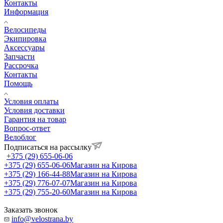
Контакты
Информация
Велосипеды
Экипировка
Аксессуары
Запчасти
Рассрочка
Контакты
Помощь
Условия оплаты
Условия доставки
Гарантия на товар
Вопрос-ответ
Велоблог
Подписаться на рассылку
+375 (29) 655-06-06
+375 (29) 655-06-06
Магазин на Кирова
+375 (29) 166-44-88
Магазин на Кирова
+375 (29) 776-07-07
Магазин на Кирова
+375 (29) 755-20-60
Магазин на Кирова
Заказать звонок
info@velostrana.by