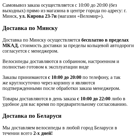
Самовывоз заказа осуществляется с 10:00 до 20:00 (без
выходных) прямо из магазина в центре города по адресу: г.
Минск,
ул. Кирова 23-7н
(магазин «Веломир»).
Доставка по Минску
Доставка по Минску осуществляется
бесплатно в пределах
МКАД
, стоимость доставки за пределы кольцевой автодороги
согласуется с менеджером.
Велосипеды доставляются в собранном, настроенном и
полностью готовом к эксплуатации виде
Заказы принимаются
с 10:00 до 20:00
по телефону, а так
же круглосуточно через корзину и являются
подтвержденными после обработки заказа менеджером.
Товары доставляются в день заказа
с 10:00 до 22:00
либо в
удобное для вас время по предварительному согласованию.
Доставка по Беларуси
Мы доставляем велосипеды в любой город Беларуси в
течении всего
2-х дней!