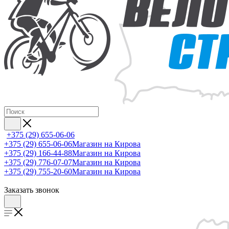
+375 (29) 655-06-06
+375 (29) 655-06-06
Магазин на Кирова
+375 (29) 166-44-88
Магазин на Кирова
+375 (29) 776-07-07
Магазин на Кирова
+375 (29) 755-20-60
Магазин на Кирова
Заказать звонок