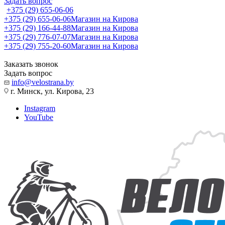
Задать вопрос
+375 (29) 655-06-06
+375 (29) 655-06-06
Магазин на Кирова
+375 (29) 166-44-88
Магазин на Кирова
+375 (29) 776-07-07
Магазин на Кирова
+375 (29) 755-20-60
Магазин на Кирова
Заказать звонок
Задать вопрос
info@velostrana.by
г. Минск, ул. Кирова, 23
Instagram
YouTube