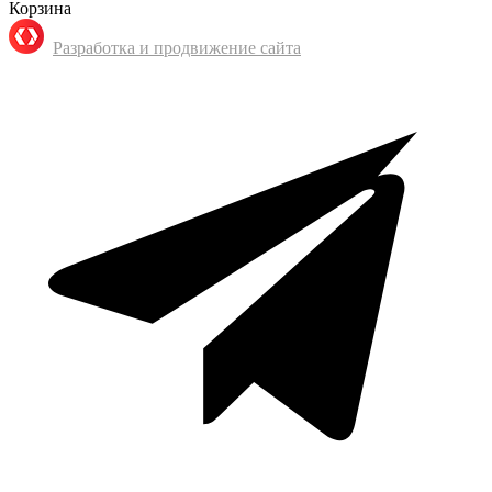
Корзина
Разработка и продвижение сайта