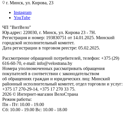
г. Минск, ул. Кирова, 23
Instagram
YouTube
ЧП "ВитВело"
Юр.адрес: 220030, г. Минск, ул. Кирова 23 - 7Н.
Регистрация и номер: 193830751 от 14.01.2025. Минский
городской исполнительный комитет.
Дата регистрации в торговом реестре: 05.02.2025.
Рассмотрение обращений потребителей, телефон: +375 (29)
616-60-70, e-mail: info@velostrana.by
Номера уполномоченных рассматривать обращения
покупателей в соответствии с законодательством
об обращениях граждан и юридических лиц: Минский
районный исполнительный комитет, отдел торговли и услуг:
+375 17 270-29-14, +375 17 270 33 75.
2026 © Интернет-магазин ВелоСтрана
Режим работы:
Пн - Пт: 10.00 - 19.00
Сб: 10.00 - 19.00 Вс: 10.00 - 18.00