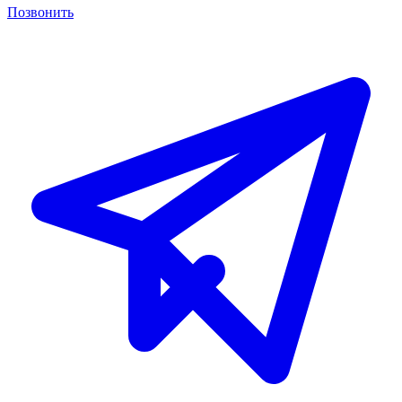
Позвонить