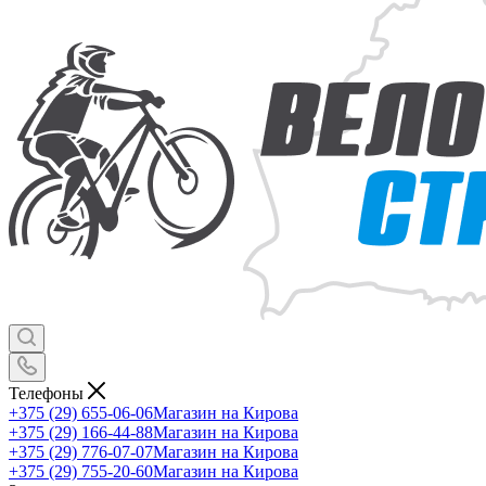
Телефоны
+375 (29) 655-06-06
Магазин на Кирова
+375 (29) 166-44-88
Магазин на Кирова
+375 (29) 776-07-07
Магазин на Кирова
+375 (29) 755-20-60
Магазин на Кирова