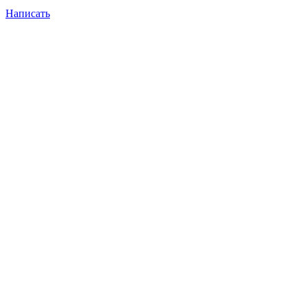
Написать