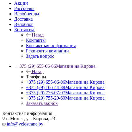
Акции
Рассрочка
Велобренды
Доставка
Велоблог
Контакты
Назад
Контакты
Контактная информация
Реквизиты компании
Задать вопрос
+375 (29) 655-06-06
Магазин на Кирова
Назад
Телефоны
+375 (29) 655-06-06
Магазин на Кирова
+375 (29) 166-44-88
Магазин на Кирова
+375 (29) 776-07-07
Магазин на Кирова
+375 (29) 755-20-60
Магазин на Кирова
Заказать звонок
Контактная информация
г. Минск, ул. Кирова, 23
info@velostrana.by