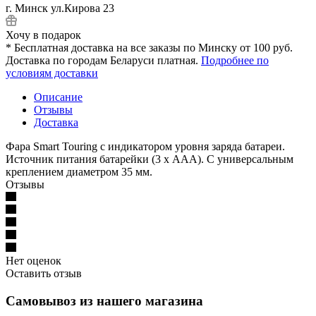
г. Минск ул.Кирова 23
Хочу в подарок
* Бесплатная доставка на все заказы по Минску от 100 руб.
Доставка по городам Беларуси платная.
Подробнее по
условиям доставки
Описание
Отзывы
Доставка
Фара Smart Touring с индикатором уровня заряда батареи.
Источник питания батарейки (3 х ААА). С универсальным
креплением диаметром 35 мм.
Отзывы
Нет оценок
Оставить отзыв
Самовывоз из нашего магазина