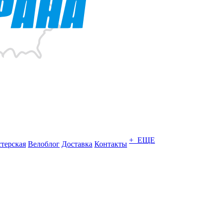
+ ЕЩЕ
терская
Велоблог
Доставка
Контакты