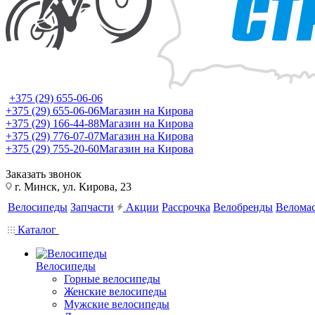
+375 (29) 655-06-06
+375 (29) 655-06-06
Магазин на Кирова
+375 (29) 166-44-88
Магазин на Кирова
+375 (29) 776-07-07
Магазин на Кирова
+375 (29) 755-20-60
Магазин на Кирова
Заказать звонок
г. Минск, ул. Кирова, 23
Велосипеды
Запчасти
Акции
Рассрочка
Велобренды
Веломас
Каталог
Велосипеды
Горные велосипеды
Женские велосипеды
Мужские велосипеды