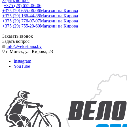
Задать вопрос
+375 (29) 655-06-06
+375 (29) 655-06-06
Магазин на Кирова
+375 (29) 166-44-88
Магазин на Кирова
+375 (29) 776-07-07
Магазин на Кирова
+375 (29) 755-20-60
Магазин на Кирова
Заказать звонок
Задать вопрос
info@velostrana.by
г. Минск, ул. Кирова, 23
Instagram
YouTube