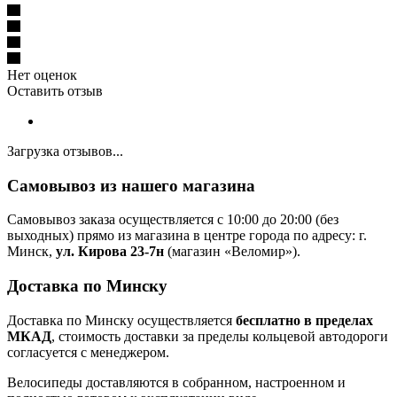
Нет оценок
Оставить отзыв
Загрузка отзывов...
Самовывоз из нашего магазина
Самовывоз заказа осуществляется с 10:00 до 20:00 (без
выходных) прямо из магазина в центре города по адресу: г.
Минск,
ул. Кирова 23-7н
(магазин «Веломир»).
Доставка по Минску
Доставка по Минску осуществляется
бесплатно в пределах
МКАД
, стоимость доставки за пределы кольцевой автодороги
согласуется с менеджером.
Велосипеды доставляются в собранном, настроенном и