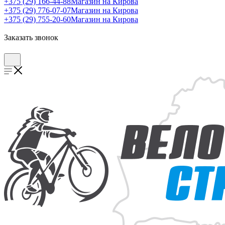
+375 (29) 166-44-88
Магазин на Кирова
+375 (29) 776-07-07
Магазин на Кирова
+375 (29) 755-20-60
Магазин на Кирова
Заказать звонок