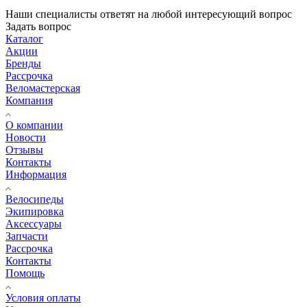
Наши специалисты ответят на любой интересующий вопрос
Задать вопрос
Каталог
Акции
Бренды
Рассрочка
Веломастерская
Компания
О компании
Новости
Отзывы
Контакты
Информация
Велосипеды
Экипировка
Аксессуары
Запчасти
Рассрочка
Контакты
Помощь
Условия оплаты