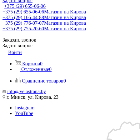
Задать вопрос
+375 (29) 655-06-06
+375 (29) 655-06-06
Магазин на Кирова
+375 (29) 166-44-88
Магазин на Кирова
+375 (29) 776-07-07
Магазин на Кирова
+375 (29) 755-20-60
Магазин на Кирова
Заказать звонок
Задать вопрос
Войти
Корзина
0
Отложенные
0
Сравнение товаров
0
info@velostrana.by
г. Минск, ул. Кирова, 23
Instagram
YouTube