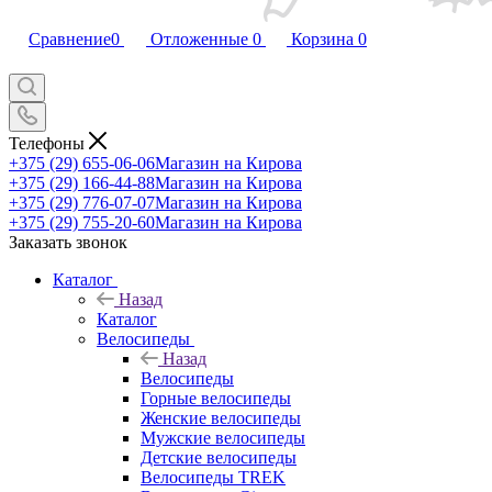
Сравнение
0
Отложенные
0
Корзина
0
Телефоны
+375 (29) 655-06-06
Магазин на Кирова
+375 (29) 166-44-88
Магазин на Кирова
+375 (29) 776-07-07
Магазин на Кирова
+375 (29) 755-20-60
Магазин на Кирова
Заказать звонок
Каталог
Назад
Каталог
Велосипеды
Назад
Велосипеды
Горные велосипеды
Женские велосипеды
Мужские велосипеды
Детские велосипеды
Велосипеды TREK