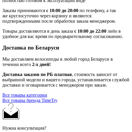
полностью готовом к эксплуатации виде
Заказы принимаются
с 10:00 до 20:00
по телефону, а так
же круглосуточно через корзину и являются
подтвержденными после обработки заказа менеджером.
Товары доставляются в день заказа
с 10:00 до 22:00
либо в
удобное для вас время по предварительному согласованию.
Доставка по Беларуси
Мы доставляем велосипеды в любой город Беларуси в
течении всего
2-х дней!
Доставка заказов по РБ платная
, стоимость зависит от
выбранной модели и вашего города, устанавливается службой
доставки и оговаривается с менеджером при заказе.
Все товары категории
Все товары бренда TimeTry
Нужна консультация?