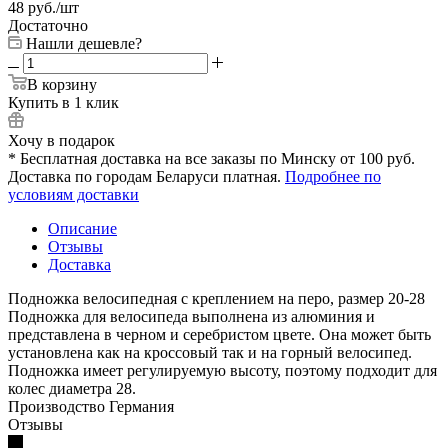
48
руб.
/шт
Достаточно
Нашли дешевле?
В корзину
Купить в 1 клик
Хочу в подарок
* Бесплатная доставка на все заказы по Минску от 100 руб.
Доставка по городам Беларуси платная.
Подробнее по
условиям доставки
Описание
Отзывы
Доставка
Подножка велосипедная с креплением на перо, размер 20-28
Подножка для велосипеда выполнена из алюминия и
представлена в черном и серебристом цвете. Она может быть
установлена как на кроссовый так и на горный велосипед.
Подножка имеет регулируемую высоту, поэтому подходит для
колес диаметра 28.
Производство Германия
Отзывы