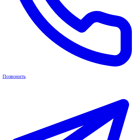
Позвонить