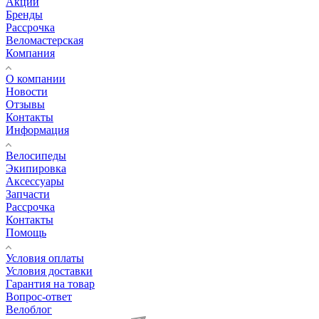
Акции
Бренды
Рассрочка
Веломастерская
Компания
О компании
Новости
Отзывы
Контакты
Информация
Велосипеды
Экипировка
Аксессуары
Запчасти
Рассрочка
Контакты
Помощь
Условия оплаты
Условия доставки
Гарантия на товар
Вопрос-ответ
Велоблог