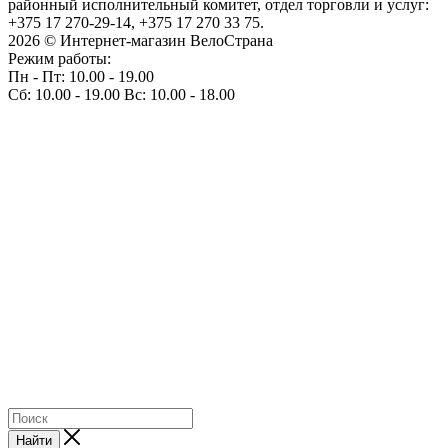
районный исполнительный комитет, отдел торговли и услуг:
+375 17 270-29-14, +375 17 270 33 75.
2026 © Интернет-магазин ВелоСтрана
Режим работы:
Пн - Пт: 10.00 - 19.00
Сб: 10.00 - 19.00 Вс: 10.00 - 18.00
Найти