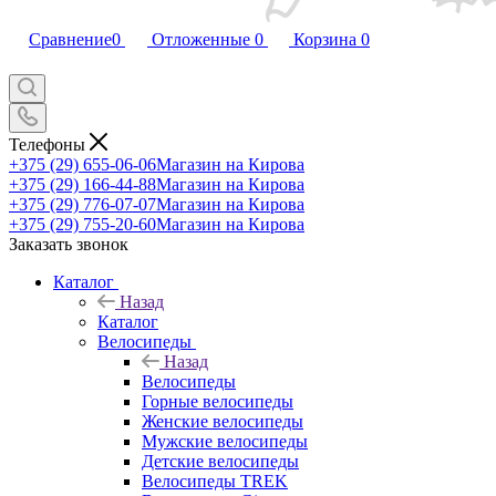
Сравнение
0
Отложенные
0
Корзина
0
Телефоны
+375 (29) 655-06-06
Магазин на Кирова
+375 (29) 166-44-88
Магазин на Кирова
+375 (29) 776-07-07
Магазин на Кирова
+375 (29) 755-20-60
Магазин на Кирова
Заказать звонок
Каталог
Назад
Каталог
Велосипеды
Назад
Велосипеды
Горные велосипеды
Женские велосипеды
Мужские велосипеды
Детские велосипеды
Велосипеды TREK