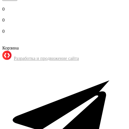
0
0
0
Корзина
Разработка и продвижение сайта