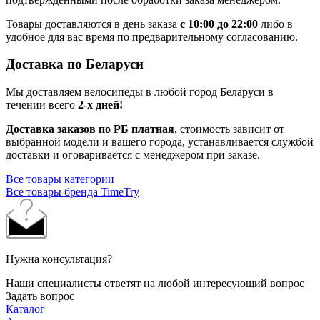
Товары доставляются в день заказа
с 10:00 до 22:00
либо в
удобное для вас время по предварительному согласованию.
Доставка по Беларуси
Мы доставляем велосипеды в любой город Беларуси в
течении всего
2-х дней!
Доставка заказов по РБ платная
, стоимость зависит от
выбранной модели и вашего города, устанавливается службой
доставки и оговаривается с менеджером при заказе.
Все товары категории
Все товары бренда TimeTry
Нужна консультация?
Наши специалисты ответят на любой интересующий вопрос
Задать вопрос
Каталог