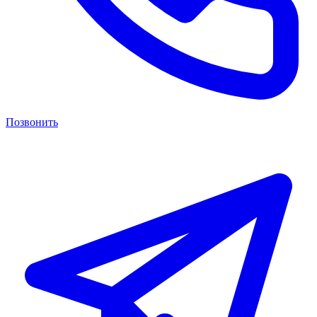
Позвонить