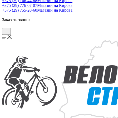
+375 (29) 166-44-88
Магазин на Кирова
+375 (29) 776-07-07
Магазин на Кирова
+375 (29) 755-20-60
Магазин на Кирова
Заказать звонок