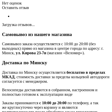
Нет оценок
Оставить отзыв
Загрузка отзывов...
Самовывоз из нашего магазина
Самовывоз заказа осуществляется с 10:00 до 20:00 (без
выходных) прямо из магазина в центре города по адресу: г.
Минск,
ул. Кирова 23-7н
(магазин «Веломир»).
Доставка по Минску
Доставка по Минску осуществляется
бесплатно в пределах
МКАД
, стоимость доставки за пределы кольцевой автодороги
согласуется с менеджером.
Велосипеды доставляются в собранном, настроенном и
полностью готовом к эксплуатации виде
Заказы принимаются
с 10:00 до 20:00
по телефону, а так
же круглосуточно через корзину и являются
подтвержденными после обработки заказа менеджером.