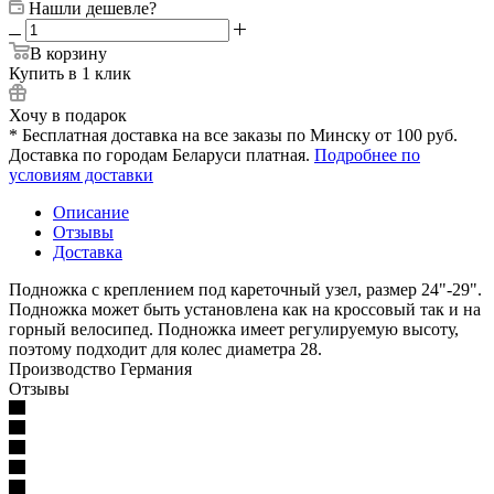
Нашли дешевле?
В корзину
Купить в 1 клик
Хочу в подарок
* Бесплатная доставка на все заказы по Минску от 100 руб.
Доставка по городам Беларуси платная.
Подробнее по
условиям доставки
Описание
Отзывы
Доставка
Подножка с креплением под кареточный узел, размер 24"-29".
Подножка может быть установлена как на кроссовый так и на
горный велосипед. Подножка имеет регулируемую высоту,
поэтому подходит для колес диаметра 28.
Производство Германия
Отзывы