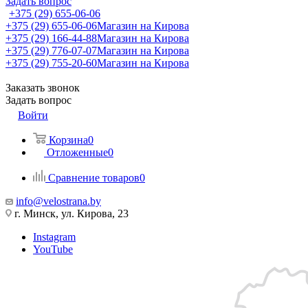
Задать вопрос
+375 (29) 655-06-06
+375 (29) 655-06-06
Магазин на Кирова
+375 (29) 166-44-88
Магазин на Кирова
+375 (29) 776-07-07
Магазин на Кирова
+375 (29) 755-20-60
Магазин на Кирова
Заказать звонок
Задать вопрос
Войти
Корзина
0
Отложенные
0
Сравнение товаров
0
info@velostrana.by
г. Минск, ул. Кирова, 23
Instagram
YouTube