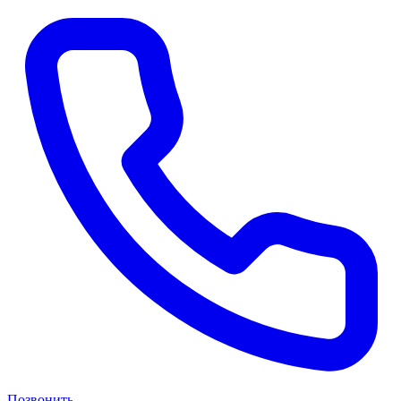
Позвонить