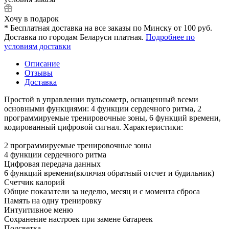
Хочу в подарок
* Бесплатная доставка на все заказы по Минску от 100 руб.
Доставка по городам Беларуси платная.
Подробнее по
условиям доставки
Описание
Отзывы
Доставка
Простой в управлении пульсометр, оснащенный всеми
основными функциями: 4 функции сердечного ритма, 2
программируемые тренировочные зоны, 6 функций времени,
кодированный цифровой сигнал. Характеристики:
2 программируемые тренировочные зоны
4 функции сердечного ритма
Цифровая передача данных
6 функций времени(включая обратный отсчет и будильник)
Счетчик калорий
Общие показатели за неделю, месяц и с момента сброса
Память на одну тренировку
Интуитивное меню
Сохранение настроек при замене батареек
Подсветка