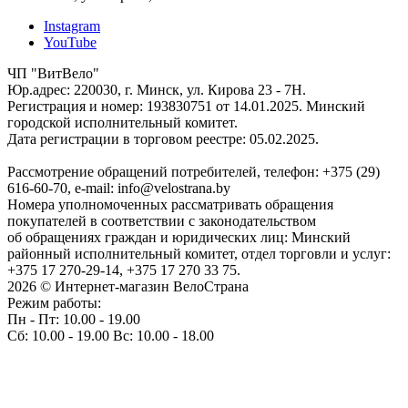
Instagram
YouTube
ЧП "ВитВело"
Юр.адрес: 220030, г. Минск, ул. Кирова 23 - 7Н.
Регистрация и номер: 193830751 от 14.01.2025. Минский
городской исполнительный комитет.
Дата регистрации в торговом реестре: 05.02.2025.
Рассмотрение обращений потребителей, телефон: +375 (29)
616-60-70, e-mail: info@velostrana.by
Номера уполномоченных рассматривать обращения
покупателей в соответствии с законодательством
об обращениях граждан и юридических лиц: Минский
районный исполнительный комитет, отдел торговли и услуг:
+375 17 270-29-14, +375 17 270 33 75.
2026 © Интернет-магазин ВелоСтрана
Режим работы:
Пн - Пт: 10.00 - 19.00
Сб: 10.00 - 19.00 Вс: 10.00 - 18.00