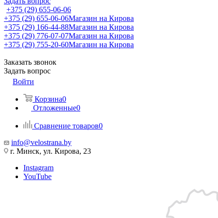
Задать вопрос
+375 (29) 655-06-06
+375 (29) 655-06-06
Магазин на Кирова
+375 (29) 166-44-88
Магазин на Кирова
+375 (29) 776-07-07
Магазин на Кирова
+375 (29) 755-20-60
Магазин на Кирова
Заказать звонок
Задать вопрос
Войти
Корзина
0
Отложенные
0
Сравнение товаров
0
info@velostrana.by
г. Минск, ул. Кирова, 23
Instagram
YouTube