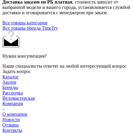
Доставка заказов по РБ платная
, стоимость зависит от
выбранной модели и вашего города, устанавливается службой
доставки и оговаривается с менеджером при заказе.
Все товары категории
Все товары бренда TimeTry
Нужна консультация?
Наши специалисты ответят на любой интересующий вопрос
Задать вопрос
Каталог
Акции
Бренды
Рассрочка
Веломастерская
Компания
О компании
Новости
Отзывы
Контакты