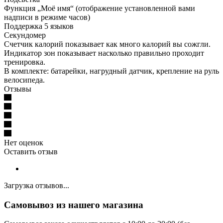
Функция „Моё имя“ (отображение установленной вами
надписи в режиме часов)
Поддержка 5 языков
Секундомер
Счетчик калорий показывает как много калорий вы сожгли.
Индикатор зон показывает насколько правильно проходит
тренировка.
В комплекте: батарейки, нагрудный датчик, крепление на руль
велосипеда.
Отзывы
Нет оценок
Оставить отзыв
Загрузка отзывов...
Самовывоз из нашего магазина