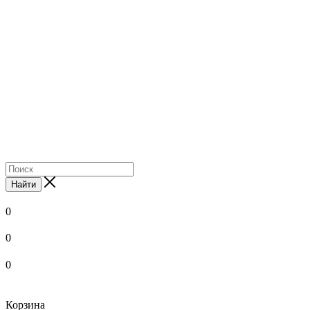
Найти
0
0
0
Корзина