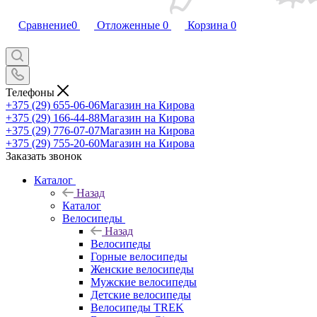
Сравнение
0
Отложенные
0
Корзина
0
Телефоны
+375 (29) 655-06-06
Магазин на Кирова
+375 (29) 166-44-88
Магазин на Кирова
+375 (29) 776-07-07
Магазин на Кирова
+375 (29) 755-20-60
Магазин на Кирова
Заказать звонок
Каталог
Назад
Каталог
Велосипеды
Назад
Велосипеды
Горные велосипеды
Женские велосипеды
Мужские велосипеды
Детские велосипеды
Велосипеды TREK