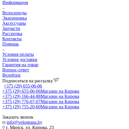
Информация
Велосипеды
Экипировка
Аксессуары
Запчасти
Рассрочка
Контакты
Помощь
Условия оплаты
Условия доставки
Гарантия на товар
Вопрос-ответ
Велоблог
Подписаться на рассылку
+375 (29) 655-06-06
+375 (29) 655-06-06
Магазин на Кирова
+375 (29) 166-44-88
Магазин на Кирова
+375 (29) 776-07-07
Магазин на Кирова
+375 (29) 755-20-60
Магазин на Кирова
Заказать звонок
info@velostrana.by
г. Минск, ул. Кирова, 23