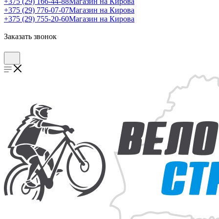
+375 (29) 166-44-88
Магазин на Кирова
+375 (29) 776-07-07
Магазин на Кирова
+375 (29) 755-20-60
Магазин на Кирова
Заказать звонок