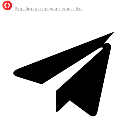
Разработка и продвижение сайта